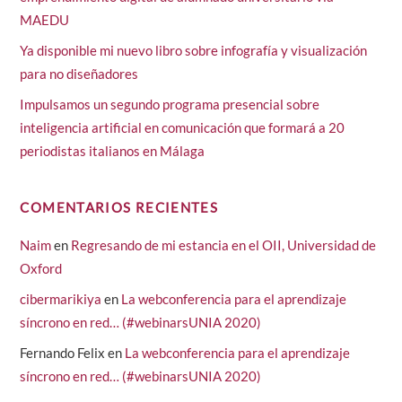
MAEDU
Ya disponible mi nuevo libro sobre infografía y visualización
para no diseñadores
Impulsamos un segundo programa presencial sobre
inteligencia artificial en comunicación que formará a 20
periodistas italianos en Málaga
COMENTARIOS RECIENTES
Naim
en
Regresando de mi estancia en el OII, Universidad de
Oxford
cibermarikiya
en
La webconferencia para el aprendizaje
síncrono en red… (#webinarsUNIA 2020)
Fernando Felix
en
La webconferencia para el aprendizaje
síncrono en red… (#webinarsUNIA 2020)