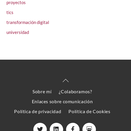
proyectos
tics
transformación digital
universidad
Back
To
Sobre mí
¿Colaboramos?
Top
Enlaces sobre comunicación
Política de privacidad
Política de Cookies