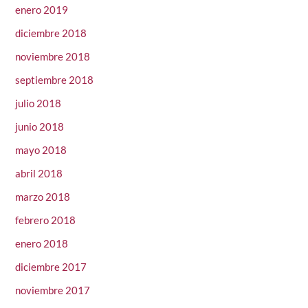
enero 2019
diciembre 2018
noviembre 2018
septiembre 2018
julio 2018
junio 2018
mayo 2018
abril 2018
marzo 2018
febrero 2018
enero 2018
diciembre 2017
noviembre 2017