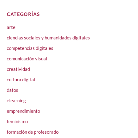
CATEGORÍAS
arte
ciencias sociales y humanidades digitales
competencias digitales
comunicación visual
creatividad
cultura digital
datos
elearning
emprendimiento
feminismo
formación de profesorado