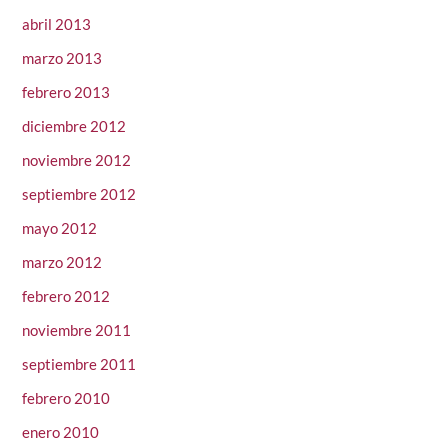
abril 2013
marzo 2013
febrero 2013
diciembre 2012
noviembre 2012
septiembre 2012
mayo 2012
marzo 2012
febrero 2012
noviembre 2011
septiembre 2011
febrero 2010
enero 2010