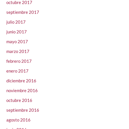
octubre 2017
septiembre 2017
julio 2017
junio 2017
mayo 2017
marzo 2017
febrero 2017
enero 2017
diciembre 2016
noviembre 2016
octubre 2016
septiembre 2016
agosto 2016