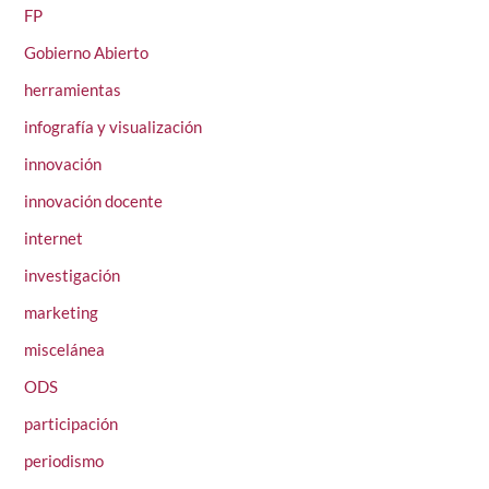
FP
Gobierno Abierto
herramientas
infografía y visualización
innovación
innovación docente
internet
investigación
marketing
miscelánea
ODS
participación
periodismo