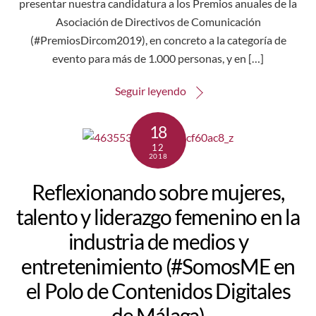
presentar nuestra candidatura a los Premios anuales de la
Asociación de Directivos de Comunicación
(#PremiosDircom2019), en concreto a la categoría de
evento para más de 1.000 personas, y en […]
Seguir leyendo
18
12
2018
Reflexionando sobre mujeres,
talento y liderazgo femenino en la
industria de medios y
entretenimiento (#SomosME en
el Polo de Contenidos Digitales
de Málaga)