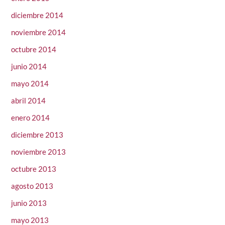
diciembre 2014
noviembre 2014
octubre 2014
junio 2014
mayo 2014
abril 2014
enero 2014
diciembre 2013
noviembre 2013
octubre 2013
agosto 2013
junio 2013
mayo 2013