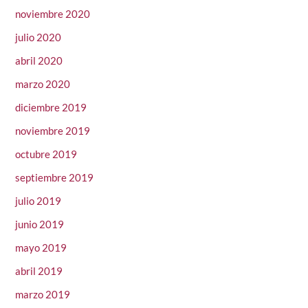
noviembre 2020
julio 2020
abril 2020
marzo 2020
diciembre 2019
noviembre 2019
octubre 2019
septiembre 2019
julio 2019
junio 2019
mayo 2019
abril 2019
marzo 2019