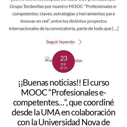
Grupo Tordesillas por nuestro MOOC “Profesionales e-
competentes: claves, estrategias y herramientas para
innovar en red”, entre los distintos proyectos
internacionales de la convocatoria, parte de todo que […]
Seguir leyendo
23
09
2018
¡¡Buenas noticias!! El curso
MOOC “Profesionales e-
competentes…”, que coordiné
desde la UMA en colaboración
con la Universidad Nova de