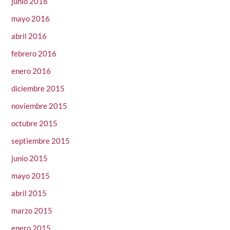
junio 2016
mayo 2016
abril 2016
febrero 2016
enero 2016
diciembre 2015
noviembre 2015
octubre 2015
septiembre 2015
junio 2015
mayo 2015
abril 2015
marzo 2015
enero 2015