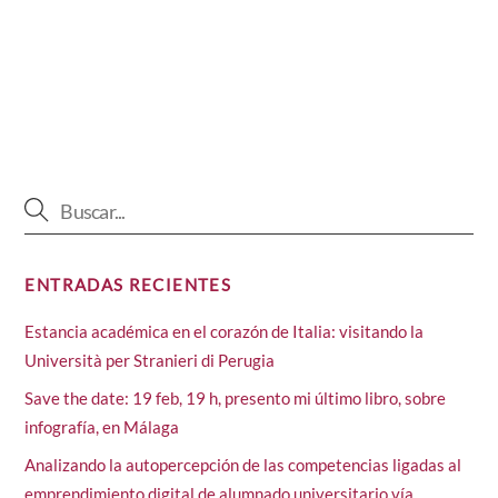
ENTRADAS RECIENTES
Estancia académica en el corazón de Italia: visitando la
Università per Stranieri di Perugia
Save the date: 19 feb, 19 h, presento mi último libro, sobre
infografía, en Málaga
Analizando la autopercepción de las competencias ligadas al
emprendimiento digital de alumnado universitario vía