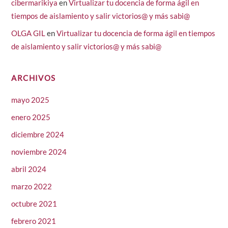
cibermarikiya
en
Virtualizar tu docencia de forma ágil en
tiempos de aislamiento y salir victorios@ y más sabi@
OLGA GIL
en
Virtualizar tu docencia de forma ágil en tiempos
de aislamiento y salir victorios@ y más sabi@
ARCHIVOS
mayo 2025
enero 2025
diciembre 2024
noviembre 2024
abril 2024
marzo 2022
octubre 2021
febrero 2021