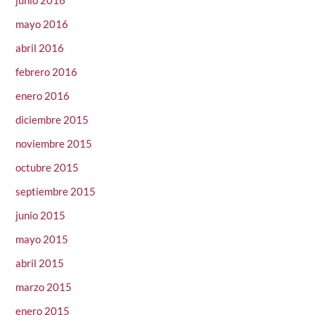
junio 2016
mayo 2016
abril 2016
febrero 2016
enero 2016
diciembre 2015
noviembre 2015
octubre 2015
septiembre 2015
junio 2015
mayo 2015
abril 2015
marzo 2015
enero 2015