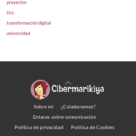
proyectos
tics
transformación digital
universidad
Back
To
Top
Sobre mí
¿Colaboramos?
Enlaces sobre comunicación
Política de privacidad
Política de Cookies