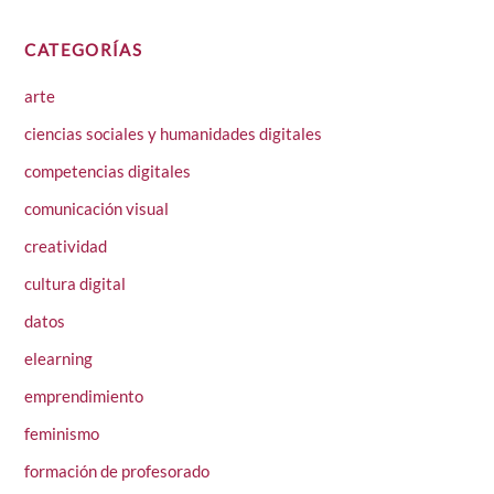
CATEGORÍAS
arte
ciencias sociales y humanidades digitales
competencias digitales
comunicación visual
creatividad
cultura digital
datos
elearning
emprendimiento
feminismo
formación de profesorado