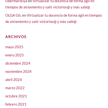
cibermarikiya
en
Virtualizar tu docencia de forma ágil en
tiempos de aislamiento y salir victorios@ y más sabi@
OLGA GIL
en
Virtualizar tu docencia de forma ágil en tiempos
de aislamiento y salir victorios@ y más sabi@
ARCHIVOS
mayo 2025
enero 2025
diciembre 2024
noviembre 2024
abril 2024
marzo 2022
octubre 2021
febrero 2021