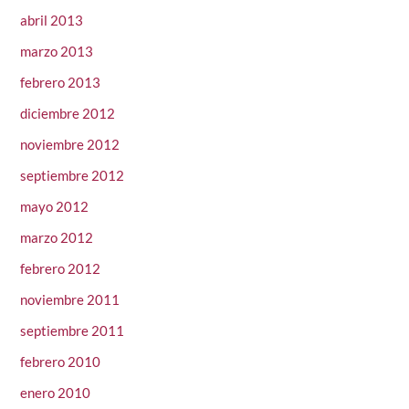
abril 2013
marzo 2013
febrero 2013
diciembre 2012
noviembre 2012
septiembre 2012
mayo 2012
marzo 2012
febrero 2012
noviembre 2011
septiembre 2011
febrero 2010
enero 2010