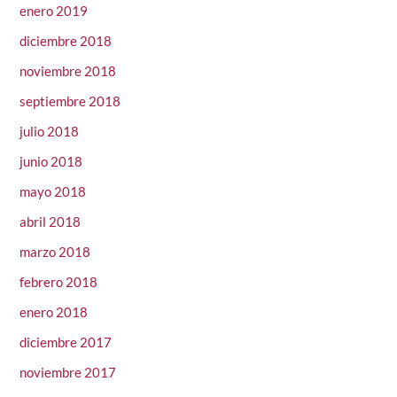
enero 2019
diciembre 2018
noviembre 2018
septiembre 2018
julio 2018
junio 2018
mayo 2018
abril 2018
marzo 2018
febrero 2018
enero 2018
diciembre 2017
noviembre 2017