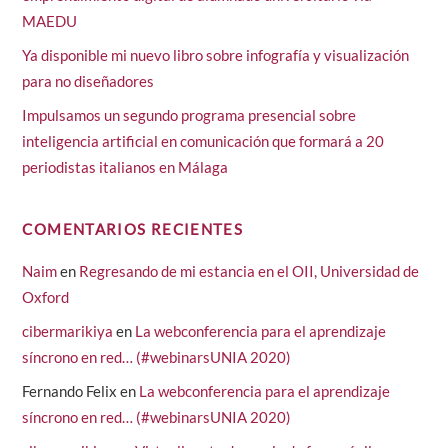
MAEDU
Ya disponible mi nuevo libro sobre infografía y visualización
para no diseñadores
Impulsamos un segundo programa presencial sobre
inteligencia artificial en comunicación que formará a 20
periodistas italianos en Málaga
COMENTARIOS RECIENTES
Naim
en
Regresando de mi estancia en el OII, Universidad de
Oxford
cibermarikiya
en
La webconferencia para el aprendizaje
síncrono en red… (#webinarsUNIA 2020)
Fernando Felix
en
La webconferencia para el aprendizaje
síncrono en red… (#webinarsUNIA 2020)