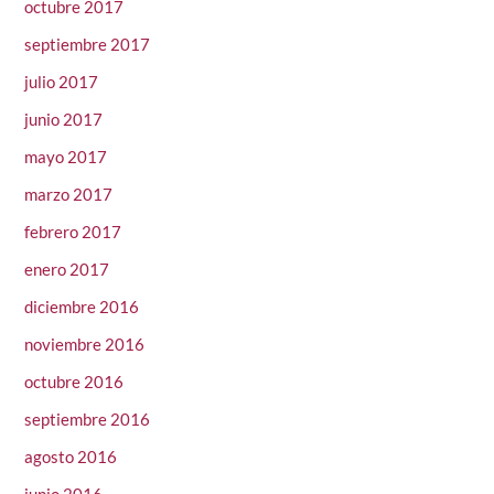
octubre 2017
septiembre 2017
julio 2017
junio 2017
mayo 2017
marzo 2017
febrero 2017
enero 2017
diciembre 2016
noviembre 2016
octubre 2016
septiembre 2016
agosto 2016