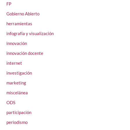
FP
Gobierno Abierto
herramientas
infografía y visualización
innovación
innovación docente
internet
investigación
marketing
miscelánea
ODS
participación
periodismo