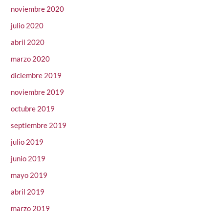
noviembre 2020
julio 2020
abril 2020
marzo 2020
diciembre 2019
noviembre 2019
octubre 2019
septiembre 2019
julio 2019
junio 2019
mayo 2019
abril 2019
marzo 2019