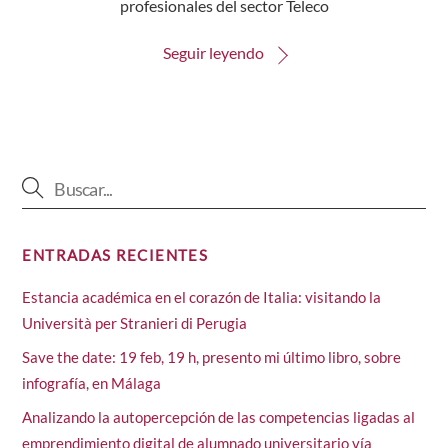
profesionales del sector Teleco
Seguir leyendo
ENTRADAS RECIENTES
Estancia académica en el corazón de Italia: visitando la
Università per Stranieri di Perugia
Save the date: 19 feb, 19 h, presento mi último libro, sobre
infografía, en Málaga
Analizando la autopercepción de las competencias ligadas al
emprendimiento digital de alumnado universitario vía