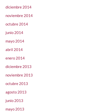
diciembre 2014
noviembre 2014
octubre 2014
junio 2014
mayo 2014
abril 2014
enero 2014
diciembre 2013
noviembre 2013
octubre 2013
agosto 2013
junio 2013
mayo 2013