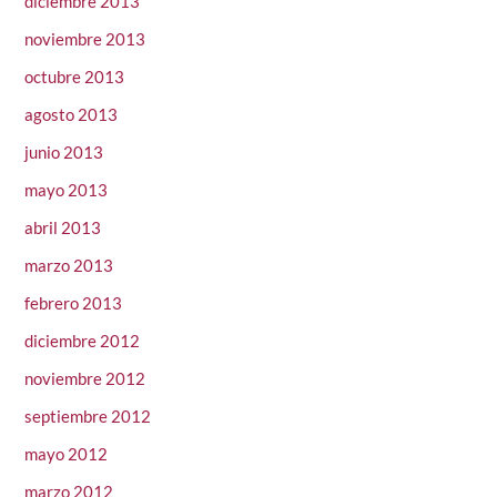
diciembre 2013
noviembre 2013
octubre 2013
agosto 2013
junio 2013
mayo 2013
abril 2013
marzo 2013
febrero 2013
diciembre 2012
noviembre 2012
septiembre 2012
mayo 2012
marzo 2012