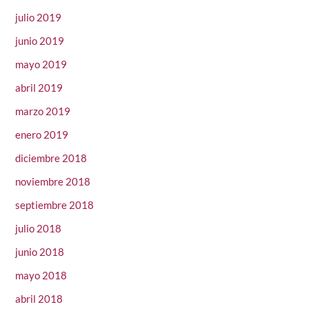
julio 2019
junio 2019
mayo 2019
abril 2019
marzo 2019
enero 2019
diciembre 2018
noviembre 2018
septiembre 2018
julio 2018
junio 2018
mayo 2018
abril 2018