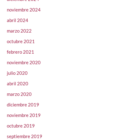
noviembre 2024
abril 2024
marzo 2022
octubre 2021
febrero 2021
noviembre 2020
julio 2020
abril 2020
marzo 2020
diciembre 2019
noviembre 2019
octubre 2019
septiembre 2019