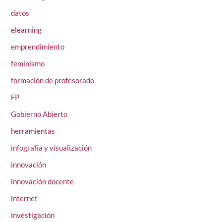
datos
elearning
emprendimiento
feminismo
formación de profesorado
FP
Gobierno Abierto
herramientas
infografía y visualización
innovación
innovación docente
internet
investigación