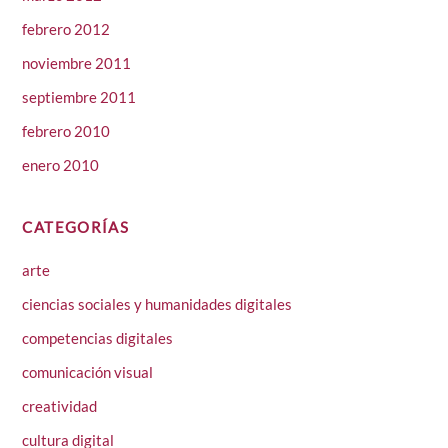
febrero 2012
noviembre 2011
septiembre 2011
febrero 2010
enero 2010
CATEGORÍAS
arte
ciencias sociales y humanidades digitales
competencias digitales
comunicación visual
creatividad
cultura digital