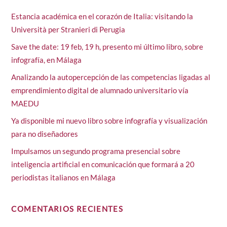
Estancia académica en el corazón de Italia: visitando la
Università per Stranieri di Perugia
Save the date: 19 feb, 19 h, presento mi último libro, sobre
infografía, en Málaga
Analizando la autopercepción de las competencias ligadas al
emprendimiento digital de alumnado universitario vía
MAEDU
Ya disponible mi nuevo libro sobre infografía y visualización
para no diseñadores
Impulsamos un segundo programa presencial sobre
inteligencia artificial en comunicación que formará a 20
periodistas italianos en Málaga
COMENTARIOS RECIENTES