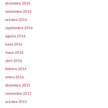
diciembre 2016
noviembre 2016
octubre 2016
septiembre 2016
agosto 2016
junio 2016
mayo 2016
abril 2016
febrero 2016
enero 2016
diciembre 2015
noviembre 2015
octubre 2015