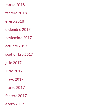
marzo 2018
febrero 2018
enero 2018
diciembre 2017
noviembre 2017
octubre 2017
septiembre 2017
julio 2017
junio 2017
mayo 2017
marzo 2017
febrero 2017
enero 2017