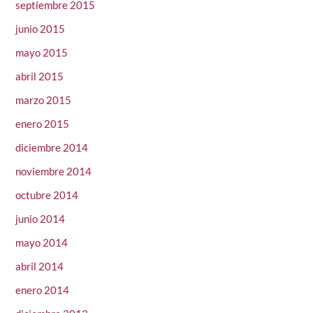
septiembre 2015
junio 2015
mayo 2015
abril 2015
marzo 2015
enero 2015
diciembre 2014
noviembre 2014
octubre 2014
junio 2014
mayo 2014
abril 2014
enero 2014