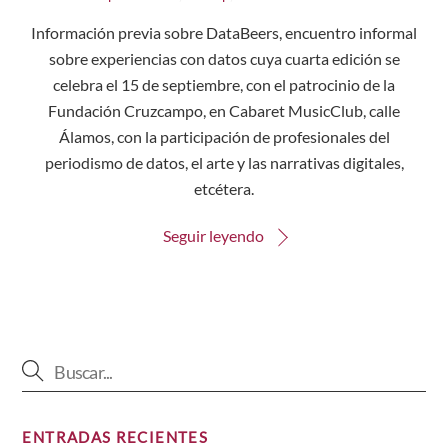
Información previa sobre DataBeers, encuentro informal
sobre experiencias con datos cuya cuarta edición se
celebra el 15 de septiembre, con el patrocinio de la
Fundación Cruzcampo, en Cabaret MusicClub, calle
Álamos, con la participación de profesionales del
periodismo de datos, el arte y las narrativas digitales,
etcétera.
Seguir leyendo
ENTRADAS RECIENTES