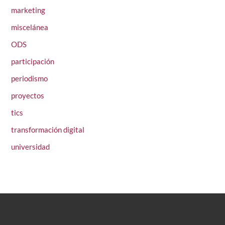
marketing
miscelánea
ODS
participación
periodismo
proyectos
tics
transformación digital
universidad