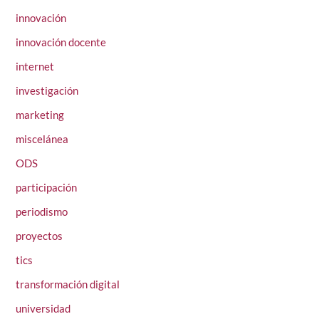
innovación
innovación docente
internet
investigación
marketing
miscelánea
ODS
participación
periodismo
proyectos
tics
transformación digital
universidad