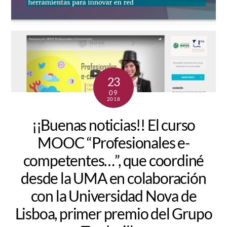
23
09
2018
¡¡Buenas noticias!! El curso
MOOC “Profesionales e-
competentes…”, que coordiné
desde la UMA en colaboración
con la Universidad Nova de
Lisboa, primer premio del Grupo