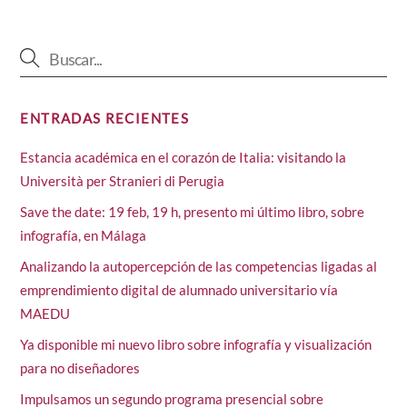
ENTRADAS RECIENTES
Estancia académica en el corazón de Italia: visitando la
Università per Stranieri di Perugia
Save the date: 19 feb, 19 h, presento mi último libro, sobre
infografía, en Málaga
Analizando la autopercepción de las competencias ligadas al
emprendimiento digital de alumnado universitario vía
MAEDU
Ya disponible mi nuevo libro sobre infografía y visualización
para no diseñadores
Impulsamos un segundo programa presencial sobre