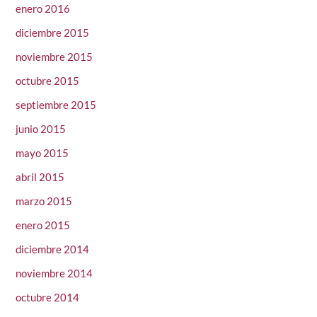
enero 2016
diciembre 2015
noviembre 2015
octubre 2015
septiembre 2015
junio 2015
mayo 2015
abril 2015
marzo 2015
enero 2015
diciembre 2014
noviembre 2014
octubre 2014