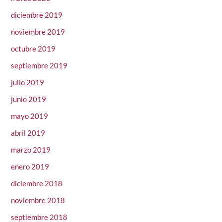
diciembre 2019
noviembre 2019
octubre 2019
septiembre 2019
julio 2019
junio 2019
mayo 2019
abril 2019
marzo 2019
enero 2019
diciembre 2018
noviembre 2018
septiembre 2018