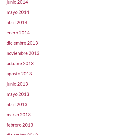
junio 2014
mayo 2014
abril 2014
enero 2014
diciembre 2013
noviembre 2013
octubre 2013
agosto 2013
junio 2013
mayo 2013
abril 2013
marzo 2013
febrero 2013
diciembre 2012