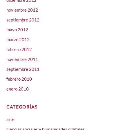
noviembre 2012
septiembre 2012
mayo 2012
marzo 2012
febrero 2012
noviembre 2011
septiembre 2011
febrero 2010
enero 2010
CATEGORÍAS
arte
ciencias sociales y humanidades digitales