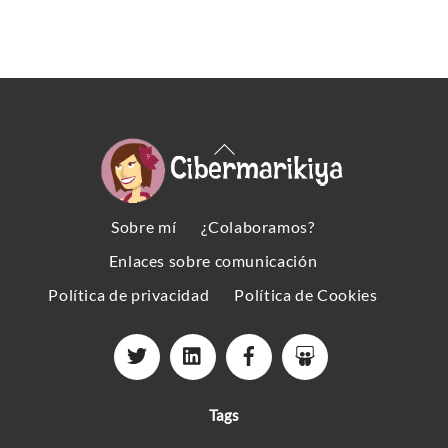
Back
To
Top
Sobre mí
¿Colaboramos?
Enlaces sobre comunicación
Política de privacidad
Política de Cookies
Tags