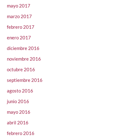
mayo 2017
marzo 2017
febrero 2017
enero 2017
diciembre 2016
noviembre 2016
octubre 2016
septiembre 2016
agosto 2016
junio 2016
mayo 2016
abril 2016
febrero 2016