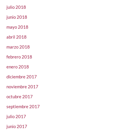
julio 2018
junio 2018
mayo 2018
abril 2018
marzo 2018
febrero 2018
enero 2018
diciembre 2017
noviembre 2017
octubre 2017
septiembre 2017
julio 2017
junio 2017