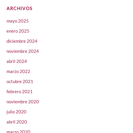
ARCHIVOS
mayo 2025
enero 2025
diciembre 2024
noviembre 2024
abril 2024
marzo 2022
octubre 2021
febrero 2021
noviembre 2020
julio 2020
abril 2020
marzo 2020