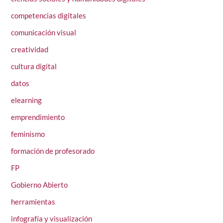
competencias digitales
comunicación visual
creatividad
cultura digital
datos
elearning
emprendimiento
feminismo
formación de profesorado
FP
Gobierno Abierto
herramientas
infografía y visualización