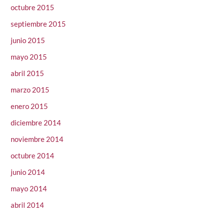
octubre 2015
septiembre 2015
junio 2015
mayo 2015
abril 2015
marzo 2015
enero 2015
diciembre 2014
noviembre 2014
octubre 2014
junio 2014
mayo 2014
abril 2014