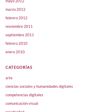
mayo 2012
marzo 2012
febrero 2012
noviembre 2011
septiembre 2011
febrero 2010
enero 2010
CATEGORÍAS
arte
ciencias sociales y humanidades digitales
competencias digitales
comunicación visual
creatividad