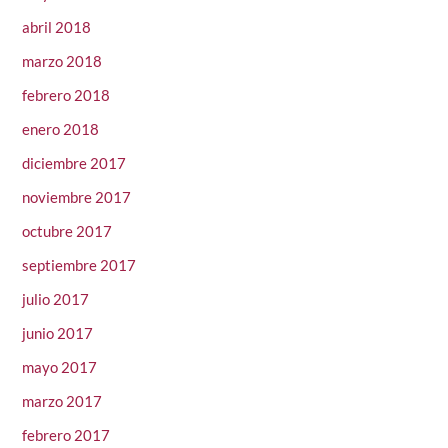
abril 2018
marzo 2018
febrero 2018
enero 2018
diciembre 2017
noviembre 2017
octubre 2017
septiembre 2017
julio 2017
junio 2017
mayo 2017
marzo 2017
febrero 2017