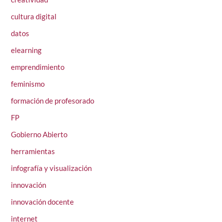
cultura digital
datos
elearning
emprendimiento
feminismo
formación de profesorado
FP
Gobierno Abierto
herramientas
infografía y visualización
innovación
innovación docente
internet