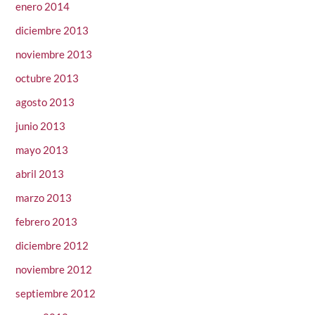
enero 2014
diciembre 2013
noviembre 2013
octubre 2013
agosto 2013
junio 2013
mayo 2013
abril 2013
marzo 2013
febrero 2013
diciembre 2012
noviembre 2012
septiembre 2012