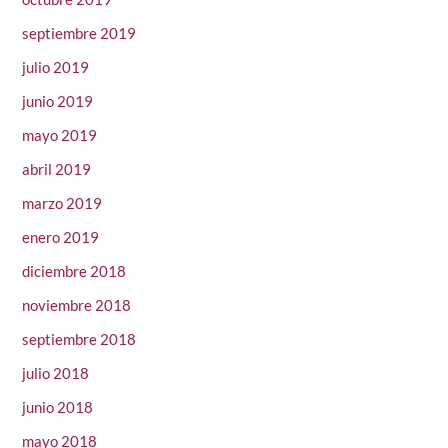
septiembre 2019
julio 2019
junio 2019
mayo 2019
abril 2019
marzo 2019
enero 2019
diciembre 2018
noviembre 2018
septiembre 2018
julio 2018
junio 2018
mayo 2018