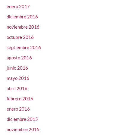
enero 2017
diciembre 2016
noviembre 2016
octubre 2016
septiembre 2016
agosto 2016
junio 2016
mayo 2016
abril 2016
febrero 2016
enero 2016
diciembre 2015
noviembre 2015