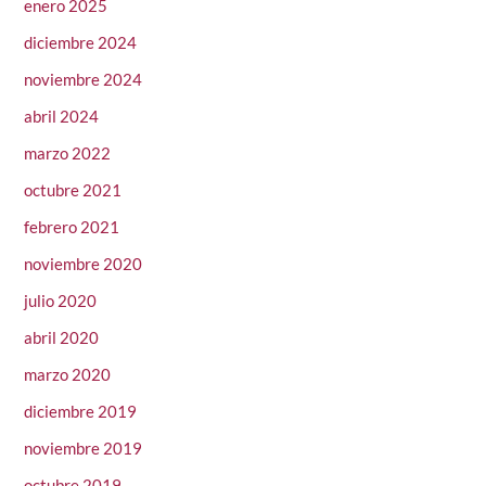
enero 2025
diciembre 2024
noviembre 2024
abril 2024
marzo 2022
octubre 2021
febrero 2021
noviembre 2020
julio 2020
abril 2020
marzo 2020
diciembre 2019
noviembre 2019
octubre 2019