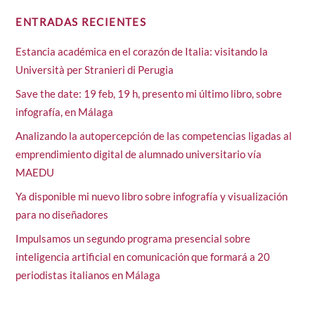
ENTRADAS RECIENTES
Estancia académica en el corazón de Italia: visitando la
Università per Stranieri di Perugia
Save the date: 19 feb, 19 h, presento mi último libro, sobre
infografía, en Málaga
Analizando la autopercepción de las competencias ligadas al
emprendimiento digital de alumnado universitario vía
MAEDU
Ya disponible mi nuevo libro sobre infografía y visualización
para no diseñadores
Impulsamos un segundo programa presencial sobre
inteligencia artificial en comunicación que formará a 20
periodistas italianos en Málaga