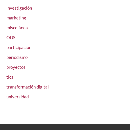
investigación
marketing
miscelánea
ODS
participación
periodismo
proyectos
tics
transformación digital
universidad