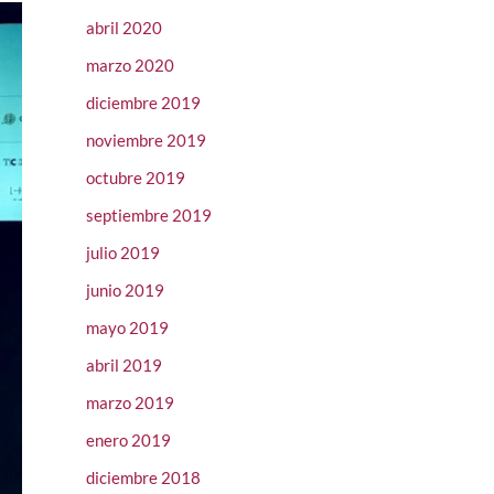
abril 2020
marzo 2020
diciembre 2019
noviembre 2019
octubre 2019
septiembre 2019
julio 2019
junio 2019
mayo 2019
abril 2019
marzo 2019
enero 2019
diciembre 2018