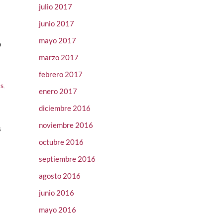
julio 2017
junio 2017
mayo 2017
º
marzo 2017
febrero 2017
is
,
enero 2017
diciembre 2016
noviembre 2016
s
octubre 2016
septiembre 2016
agosto 2016
junio 2016
mayo 2016