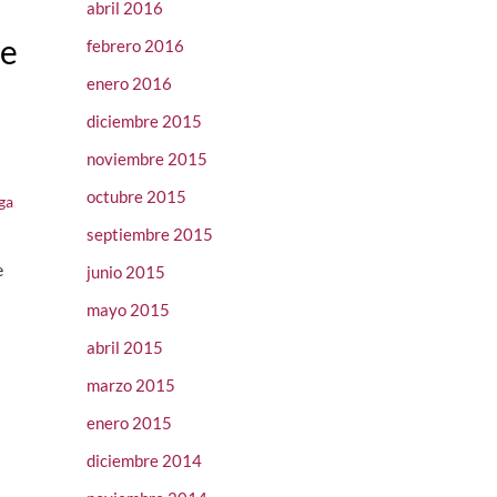
abril 2016
de
febrero 2016
enero 2016
diciembre 2015
noviembre 2015
octubre 2015
ga
,
septiembre 2015
e
junio 2015
mayo 2015
abril 2015
marzo 2015
enero 2015
diciembre 2014