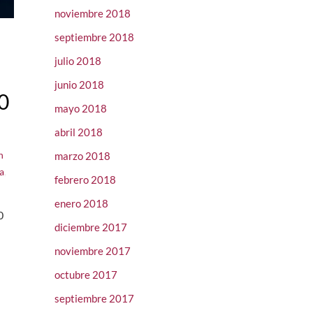
noviembre 2018
septiembre 2018
julio 2018
junio 2018
0
mayo 2018
abril 2018
n
marzo 2018
a
,
febrero 2018
enero 2018
0
diciembre 2017
noviembre 2017
octubre 2017
septiembre 2017