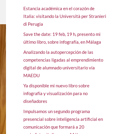
Estancia académica en el corazón de
Italia: visitando la Università per Stranieri
di Perugia
Save the date: 19 feb, 19 h, presento mi
último libro, sobre infografía, en Málaga
Analizando la autopercepción de las
competencias ligadas al emprendimiento
digital de alumnado universitario vía
MAEDU
Ya disponible mi nuevo libro sobre
infografía y visualización para no
diseñadores
Impulsamos un segundo programa
presencial sobre inteligencia artificial en
comunicación que formará a 20