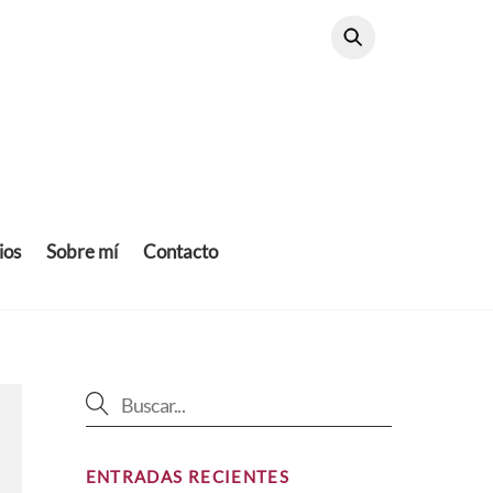
ios
Sobre mí
Contacto
ENTRADAS RECIENTES