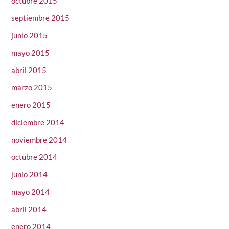
octubre 2015
septiembre 2015
junio 2015
mayo 2015
abril 2015
marzo 2015
enero 2015
diciembre 2014
noviembre 2014
octubre 2014
junio 2014
mayo 2014
abril 2014
enero 2014