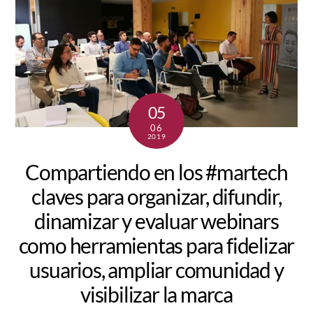
05
06
2019
Compartiendo en los #martech
claves para organizar, difundir,
dinamizar y evaluar webinars
como herramientas para fidelizar
usuarios, ampliar comunidad y
visibilizar la marca