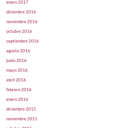
enero 2017
diciembre 2016
noviembre 2016
octubre 2016
septiembre 2016
agosto 2016
junio 2016
mayo 2016
abril 2016
febrero 2016
enero 2016
diciembre 2015
noviembre 2015