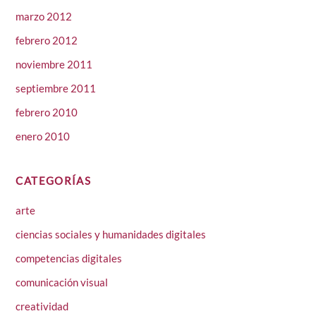
marzo 2012
febrero 2012
noviembre 2011
septiembre 2011
febrero 2010
enero 2010
CATEGORÍAS
arte
ciencias sociales y humanidades digitales
competencias digitales
comunicación visual
creatividad