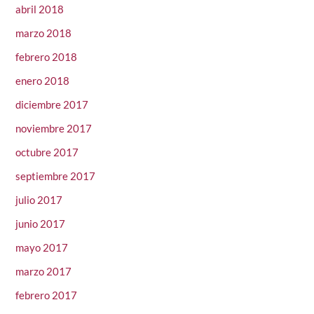
abril 2018
marzo 2018
febrero 2018
enero 2018
diciembre 2017
noviembre 2017
octubre 2017
septiembre 2017
julio 2017
junio 2017
mayo 2017
marzo 2017
febrero 2017