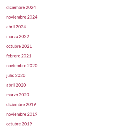
diciembre 2024
noviembre 2024
abril 2024
marzo 2022
octubre 2021
febrero 2021
noviembre 2020
julio 2020
abril 2020
marzo 2020
diciembre 2019
noviembre 2019
octubre 2019