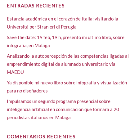
ENTRADAS RECIENTES
Estancia académica en el corazón de Italia: visitando la
Università per Stranieri di Perugia
Save the date: 19 feb, 19 h, presento mi último libro, sobre
infografía, en Málaga
Analizando la autopercepción de las competencias ligadas al
emprendimiento digital de alumnado universitario vía
MAEDU
Ya disponible mi nuevo libro sobre infografía y visualización
para no diseñadores
Impulsamos un segundo programa presencial sobre
inteligencia artificial en comunicación que formará a 20
periodistas italianos en Málaga
COMENTARIOS RECIENTES