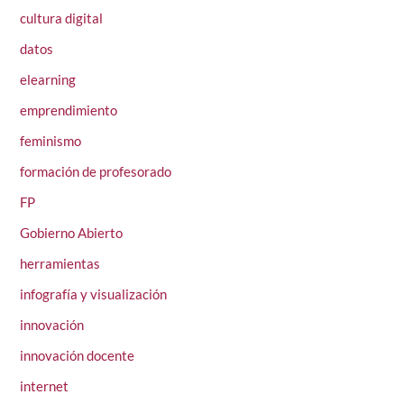
cultura digital
datos
elearning
emprendimiento
feminismo
formación de profesorado
FP
Gobierno Abierto
herramientas
infografía y visualización
innovación
innovación docente
internet