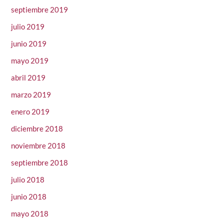
septiembre 2019
julio 2019
junio 2019
mayo 2019
abril 2019
marzo 2019
enero 2019
diciembre 2018
noviembre 2018
septiembre 2018
julio 2018
junio 2018
mayo 2018