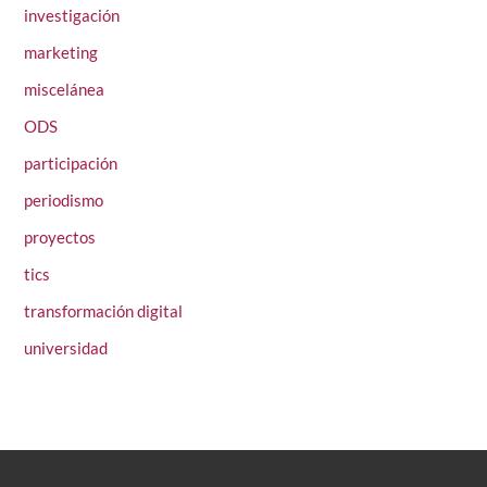
investigación
marketing
miscelánea
ODS
participación
periodismo
proyectos
tics
transformación digital
universidad