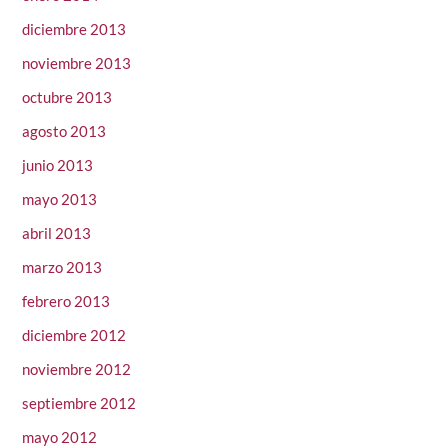
diciembre 2013
noviembre 2013
octubre 2013
agosto 2013
junio 2013
mayo 2013
abril 2013
marzo 2013
febrero 2013
diciembre 2012
noviembre 2012
septiembre 2012
mayo 2012