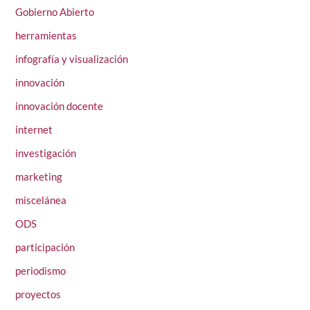
Gobierno Abierto
herramientas
infografía y visualización
innovación
innovación docente
internet
investigación
marketing
miscelánea
ODS
participación
periodismo
proyectos