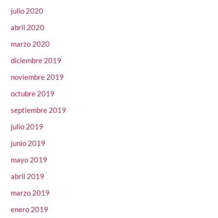
julio 2020
abril 2020
marzo 2020
diciembre 2019
noviembre 2019
octubre 2019
septiembre 2019
julio 2019
junio 2019
mayo 2019
abril 2019
marzo 2019
enero 2019