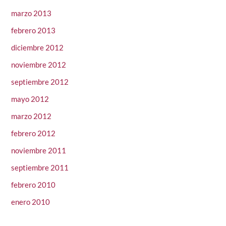
marzo 2013
febrero 2013
diciembre 2012
noviembre 2012
septiembre 2012
mayo 2012
marzo 2012
febrero 2012
noviembre 2011
septiembre 2011
febrero 2010
enero 2010