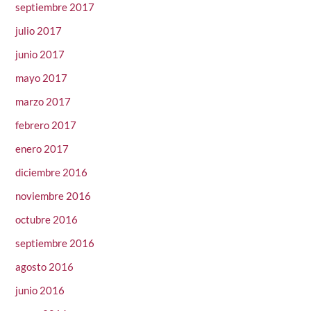
septiembre 2017
julio 2017
junio 2017
mayo 2017
marzo 2017
febrero 2017
enero 2017
diciembre 2016
noviembre 2016
octubre 2016
septiembre 2016
agosto 2016
junio 2016