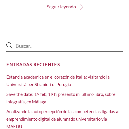
Seguir leyendo
ENTRADAS RECIENTES
Estancia académica en el corazón de Italia: visitando la
Università per Stranieri di Perugia
Save the date: 19 feb, 19 h, presento mi último libro, sobre
infografía, en Málaga
Analizando la autopercepción de las competencias ligadas al
emprendimiento digital de alumnado universitario vía
MAEDU