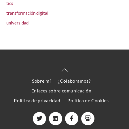
tics
transformación digital
universidad
Back
To
Sobre mí
¿Colaboramos?
Top
Enlaces sobre comunicación
Política de privacidad
Política de Cookies