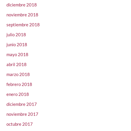
diciembre 2018
noviembre 2018
septiembre 2018
julio 2018
junio 2018
mayo 2018
abril 2018
marzo 2018
febrero 2018
enero 2018
diciembre 2017
noviembre 2017
octubre 2017