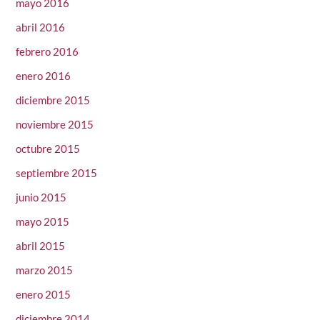
mayo 2016
abril 2016
febrero 2016
enero 2016
diciembre 2015
noviembre 2015
octubre 2015
septiembre 2015
junio 2015
mayo 2015
abril 2015
marzo 2015
enero 2015
diciembre 2014