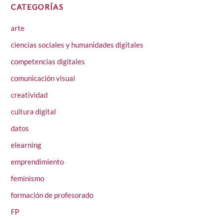
CATEGORÍAS
arte
ciencias sociales y humanidades digitales
competencias digitales
comunicación visual
creatividad
cultura digital
datos
elearning
emprendimiento
feminismo
formación de profesorado
FP