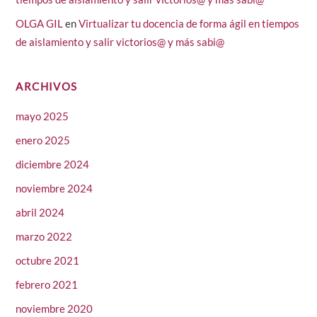
OLGA GIL
en
Virtualizar tu docencia de forma ágil en tiempos
de aislamiento y salir victorios@ y más sabi@
ARCHIVOS
mayo 2025
enero 2025
diciembre 2024
noviembre 2024
abril 2024
marzo 2022
octubre 2021
febrero 2021
noviembre 2020