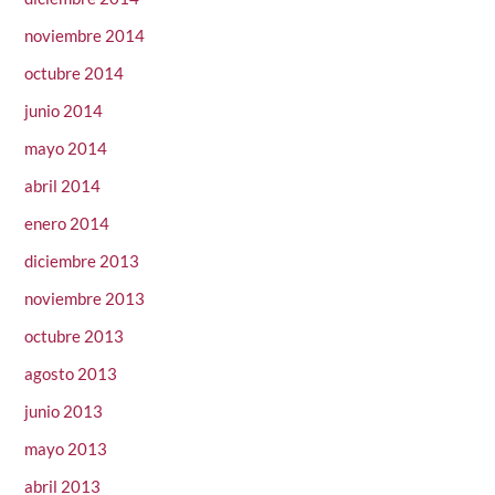
noviembre 2014
octubre 2014
junio 2014
mayo 2014
abril 2014
enero 2014
diciembre 2013
noviembre 2013
octubre 2013
agosto 2013
junio 2013
mayo 2013
abril 2013