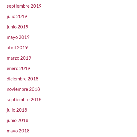
septiembre 2019
julio 2019
junio 2019
mayo 2019
abril 2019
marzo 2019
enero 2019
diciembre 2018
noviembre 2018
septiembre 2018
julio 2018
junio 2018
mayo 2018