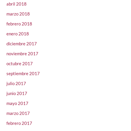
abril 2018
marzo 2018
febrero 2018
enero 2018
diciembre 2017
noviembre 2017
octubre 2017
septiembre 2017
julio 2017
junio 2017
mayo 2017
marzo 2017
febrero 2017