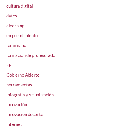
cultura digital
datos
elearning
emprendimiento
feminismo
formación de profesorado
FP
Gobierno Abierto
herramientas
infografía y visualización
innovación
innovación docente
internet