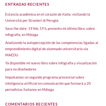
ENTRADAS RECIENTES
Estancia académica en el corazón de Italia: visitando la
Università per Stranieri di Perugia
Save the date: 19 feb, 19 h, presento mi último libro, sobre
infografía, en Málaga
Analizando la autopercepción de las competencias ligadas al
emprendimiento digital de alumnado universitario vía
MAEDU
Ya disponible mi nuevo libro sobre infografía y visualización
para no diseñadores
Impulsamos un segundo programa presencial sobre
inteligencia artificial en comunicación que formará a 20
periodistas italianos en Málaga
COMENTARIOS RECIENTES