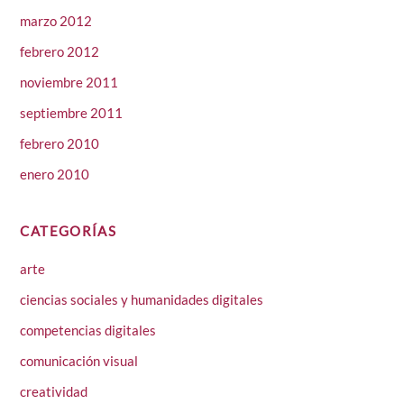
marzo 2012
febrero 2012
noviembre 2011
septiembre 2011
febrero 2010
enero 2010
CATEGORÍAS
arte
ciencias sociales y humanidades digitales
competencias digitales
comunicación visual
creatividad