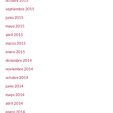
octubre 2015
septiembre 2015
junio 2015
mayo 2015
abril 2015
marzo 2015
enero 2015
diciembre 2014
noviembre 2014
octubre 2014
junio 2014
mayo 2014
abril 2014
enero 2014