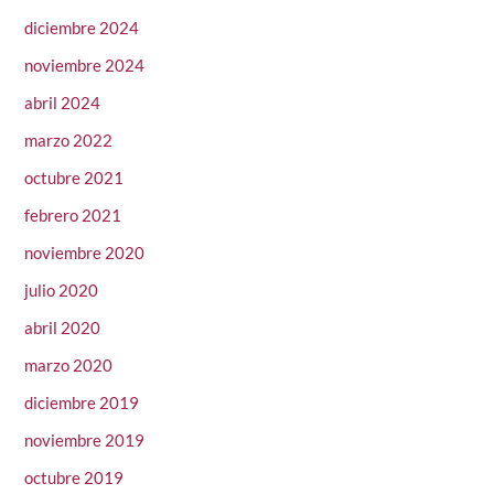
diciembre 2024
noviembre 2024
abril 2024
marzo 2022
octubre 2021
febrero 2021
noviembre 2020
julio 2020
abril 2020
marzo 2020
diciembre 2019
noviembre 2019
octubre 2019