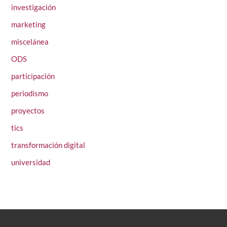
investigación
marketing
miscelánea
ODS
participación
periodismo
proyectos
tics
transformación digital
universidad