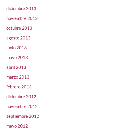
diciembre 2013
noviembre 2013
octubre 2013
agosto 2013
junio 2013
mayo 2013
abril 2013
marzo 2013
febrero 2013
diciembre 2012
noviembre 2012
septiembre 2012
mayo 2012