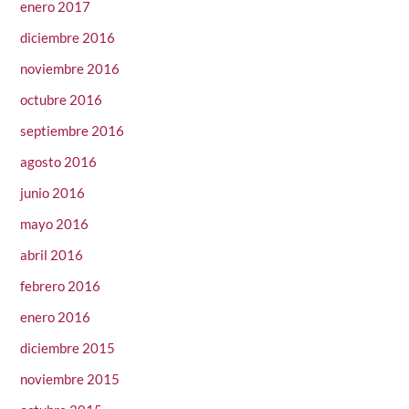
enero 2017
diciembre 2016
noviembre 2016
octubre 2016
septiembre 2016
agosto 2016
junio 2016
mayo 2016
abril 2016
febrero 2016
enero 2016
diciembre 2015
noviembre 2015