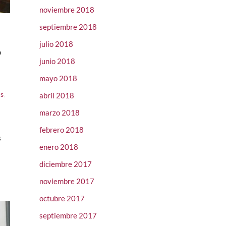
noviembre 2018
septiembre 2018
julio 2018
º
junio 2018
mayo 2018
is
,
abril 2018
marzo 2018
febrero 2018
s
enero 2018
diciembre 2017
noviembre 2017
octubre 2017
septiembre 2017