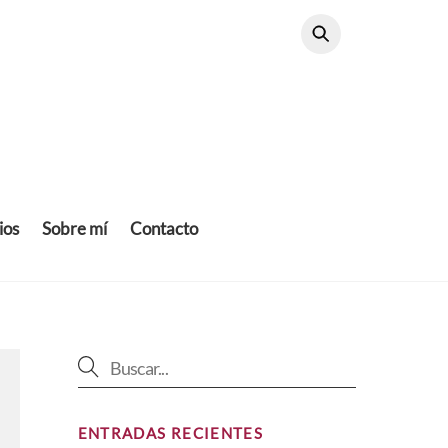
ios
Sobre mí
Contacto
ENTRADAS RECIENTES