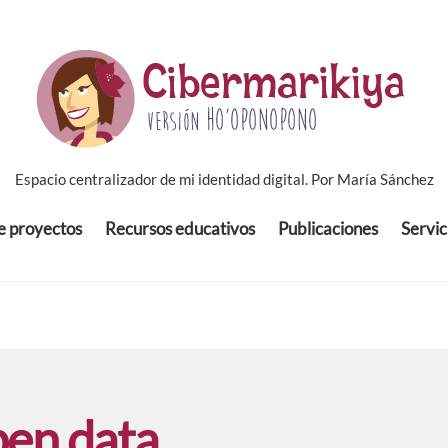
Espacio centralizador de mi identidad digital. Por María Sánchez
de proyectos
Recursos educativos
Publicaciones
Servic
en data