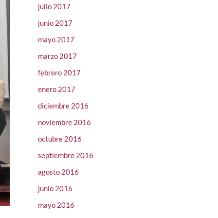
julio 2017
junio 2017
mayo 2017
marzo 2017
febrero 2017
enero 2017
diciembre 2016
noviembre 2016
octubre 2016
septiembre 2016
agosto 2016
junio 2016
mayo 2016