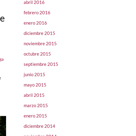
abril 2016
febrero 2016
de
enero 2016
diciembre 2015
noviembre 2015
octubre 2015
ga
,
septiembre 2015
junio 2015
e
mayo 2015
abril 2015
marzo 2015
enero 2015
diciembre 2014