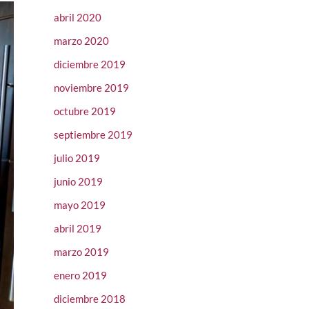
abril 2020
marzo 2020
diciembre 2019
noviembre 2019
octubre 2019
septiembre 2019
julio 2019
junio 2019
mayo 2019
abril 2019
marzo 2019
enero 2019
diciembre 2018