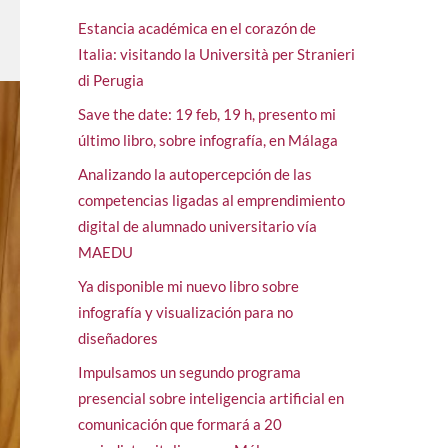
Estancia académica en el corazón de
Italia: visitando la Università per Stranieri
di Perugia
Save the date: 19 feb, 19 h, presento mi
último libro, sobre infografía, en Málaga
Analizando la autopercepción de las
competencias ligadas al emprendimiento
digital de alumnado universitario vía
MAEDU
Ya disponible mi nuevo libro sobre
infografía y visualización para no
diseñadores
Impulsamos un segundo programa
presencial sobre inteligencia artificial en
comunicación que formará a 20