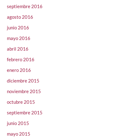
septiembre 2016
agosto 2016
junio 2016
mayo 2016
abril 2016
febrero 2016
enero 2016
diciembre 2015
noviembre 2015
octubre 2015
septiembre 2015
junio 2015
mayo 2015