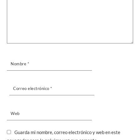
Nombre
*
Correo electrónico
*
Web
Guarda mi nombre, correo electrónico y web en este