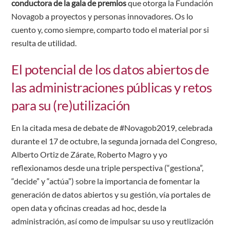
conductora de la gala de premios
que otorga la Fundación
Novagob a proyectos y personas innovadores. Os lo
cuento y, como siempre, comparto todo el material por si
resulta de utilidad.
El potencial de los datos abiertos de
las administraciones públicas y retos
para su (re)utilización
En la citada mesa de debate de #Novagob2019, celebrada
durante el 17 de octubre, la segunda jornada del Congreso,
Alberto Ortiz de Zárate, Roberto Magro y yo
reflexionamos desde una triple perspectiva (“gestiona”,
“decide” y “actúa”) sobre la importancia de fomentar la
generación de datos abiertos y su gestión, vía portales de
open data y oficinas creadas ad hoc, desde la
administración, así como de impulsar su uso y reutlización