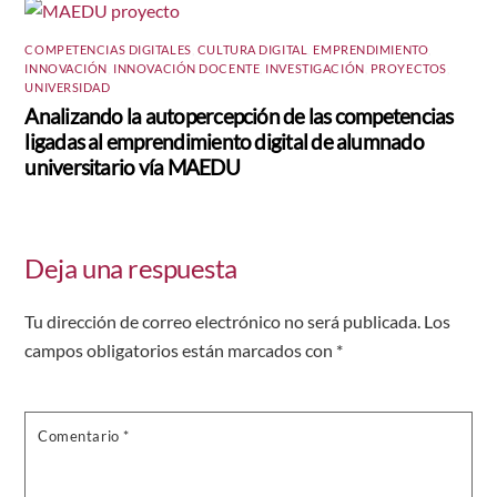
COMPETENCIAS DIGITALES
,
CULTURA DIGITAL
,
EMPRENDIMIENTO
,
INNOVACIÓN
,
INNOVACIÓN DOCENTE
,
INVESTIGACIÓN
,
PROYECTOS
,
UNIVERSIDAD
Analizando la autopercepción de las competencias
ligadas al emprendimiento digital de alumnado
universitario vía MAEDU
Deja una respuesta
Tu dirección de correo electrónico no será publicada.
Los
campos obligatorios están marcados con
*
Comentario
*