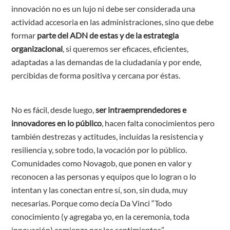
innovación no es un lujo ni debe ser considerada una
actividad accesoria en las administraciones, sino que debe
formar
parte del ADN de estas y de la estrategia
organizacional
, si queremos ser eficaces, eficientes,
adaptadas a las demandas de la ciudadanía y por ende,
percibidas de forma positiva y cercana por éstas.
No es fácil, desde luego,
ser intraemprendedores e
innovadores en lo público
, hacen falta conocimientos pero
también destrezas y actitudes, incluídas la resistencia y
resiliencia y, sobre todo, la vocación por lo público.
Comunidades como Novagob, que ponen en valor y
reconocen a las personas y equipos que lo logran o lo
intentan y las conectan entre sí, son, sin duda, muy
necesarias. Porque como decía Da Vinci “Todo
conocimiento (y agregaba yo, en la ceremonia, toda
innovación) comienza por los sentimientos”.