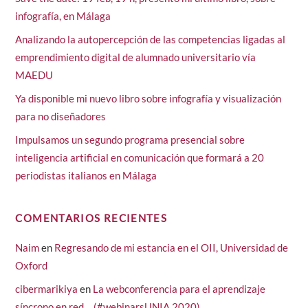
infografía, en Málaga
Analizando la autopercepción de las competencias ligadas al
emprendimiento digital de alumnado universitario vía
MAEDU
Ya disponible mi nuevo libro sobre infografía y visualización
para no diseñadores
Impulsamos un segundo programa presencial sobre
inteligencia artificial en comunicación que formará a 20
periodistas italianos en Málaga
COMENTARIOS RECIENTES
Naim
en
Regresando de mi estancia en el OII, Universidad de
Oxford
cibermarikiya
en
La webconferencia para el aprendizaje
síncrono en red… (#webinarsUNIA 2020)