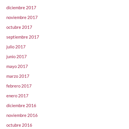
diciembre 2017
noviembre 2017
octubre 2017
septiembre 2017
julio 2017
junio 2017
mayo 2017
marzo 2017
febrero 2017
enero 2017
diciembre 2016
noviembre 2016
octubre 2016