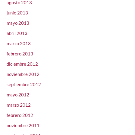
agosto 2013
junio 2013
mayo 2013
abril 2013
marzo 2013
febrero 2013
diciembre 2012
noviembre 2012
septiembre 2012
mayo 2012
marzo 2012
febrero 2012
noviembre 2011