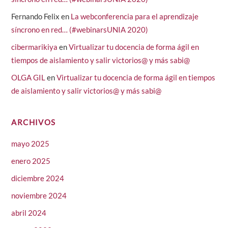
Fernando Felix
en
La webconferencia para el aprendizaje
síncrono en red… (#webinarsUNIA 2020)
cibermarikiya
en
Virtualizar tu docencia de forma ágil en
tiempos de aislamiento y salir victorios@ y más sabi@
OLGA GIL
en
Virtualizar tu docencia de forma ágil en tiempos
de aislamiento y salir victorios@ y más sabi@
ARCHIVOS
mayo 2025
enero 2025
diciembre 2024
noviembre 2024
abril 2024