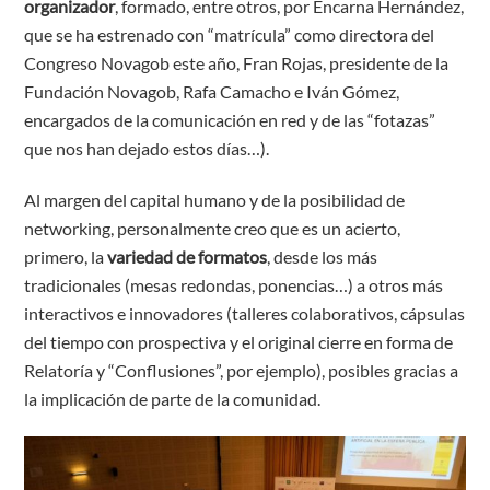
organizador
, formado, entre otros, por Encarna Hernández,
que se ha estrenado con “matrícula” como directora del
Congreso Novagob este año, Fran Rojas, presidente de la
Fundación Novagob, Rafa Camacho e Iván Gómez,
encargados de la comunicación en red y de las “fotazas”
que nos han dejado estos días…).
Al margen del capital humano y de la posibilidad de
networking, personalmente creo que es un acierto,
primero, la
variedad de formatos
, desde los más
tradicionales (mesas redondas, ponencias…) a otros más
interactivos e innovadores (talleres colaborativos, cápsulas
del tiempo con prospectiva y el original cierre en forma de
Relatoría y “Conflusiones”, por ejemplo), posibles gracias a
la implicación de parte de la comunidad.