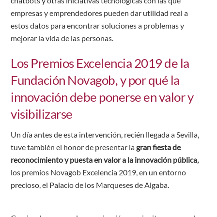
chatbots y otras iniciativas tecnológicas con las que
empresas y emprendedores pueden dar utilidad real a
estos datos para encontrar soluciones a problemas y
mejorar la vida de las personas.
Los Premios Excelencia 2019 de la
Fundación Novagob, y por qué la
innovación debe ponerse en valor y
visibilizarse
Un día antes de esta intervención, recién llegada a Sevilla,
tuve también el honor de presentar la
gran fiesta de
reconocimiento y puesta en valor a la innovación pública,
los premios Novagob Excelencia 2019, en un entorno
precioso, el Palacio de los Marqueses de Algaba.