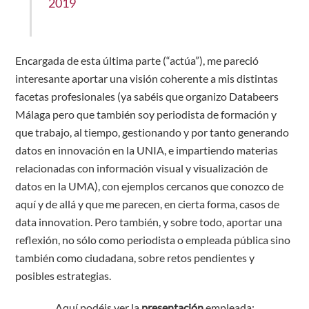
2019
Encargada de esta última parte (“actúa”), me pareció
interesante aportar una visión coherente a mis distintas
facetas profesionales (ya sabéis que organizo Databeers
Málaga pero que también soy periodista de formación y
que trabajo, al tiempo, gestionando y por tanto generando
datos en innovación en la UNIA, e impartiendo materias
relacionadas con información visual y visualización de
datos en la UMA), con ejemplos cercanos que conozco de
aquí y de allá y que me parecen, en cierta forma, casos de
data innovation. Pero también, y sobre todo, aportar una
reflexión, no sólo como periodista o empleada pública sino
también como ciudadana, sobre retos pendientes y
posibles estrategias.
Aquí podéis ver la
presentación
empleada: