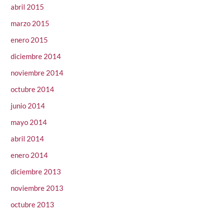
abril 2015
marzo 2015
enero 2015
diciembre 2014
noviembre 2014
octubre 2014
junio 2014
mayo 2014
abril 2014
enero 2014
diciembre 2013
noviembre 2013
octubre 2013