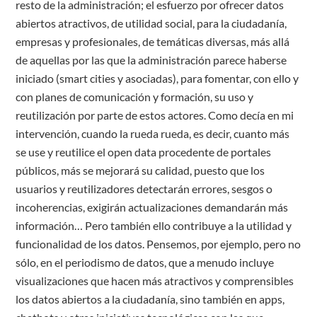
resto de la administración; el esfuerzo por ofrecer datos
abiertos atractivos, de utilidad social, para la ciudadanía,
empresas y profesionales, de temáticas diversas, más allá
de aquellas por las que la administración parece haberse
iniciado (smart cities y asociadas), para fomentar, con ello y
con planes de comunicación y formación, su uso y
reutilización por parte de estos actores. Como decía en mi
intervención, cuando la rueda rueda, es decir, cuanto más
se use y reutilice el open data procedente de portales
públicos, más se mejorará su calidad, puesto que los
usuarios y reutilizadores detectarán errores, sesgos o
incoherencias, exigirán actualizaciones demandarán más
información… Pero también ello contribuye a la utilidad y
funcionalidad de los datos. Pensemos, por ejemplo, pero no
sólo, en el periodismo de datos, que a menudo incluye
visualizaciones que hacen más atractivos y comprensibles
los datos abiertos a la ciudadanía, sino también en apps,