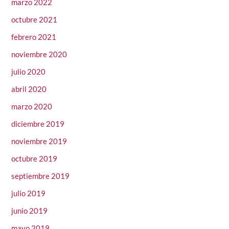
marzo 2022
octubre 2021
febrero 2021
noviembre 2020
julio 2020
abril 2020
marzo 2020
diciembre 2019
noviembre 2019
octubre 2019
septiembre 2019
julio 2019
junio 2019
mayo 2019