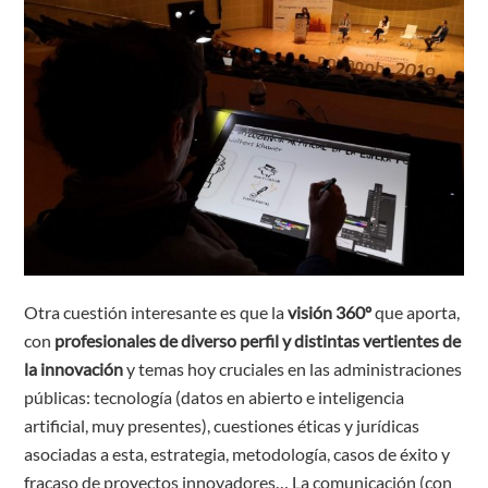
Otra cuestión interesante es que la
visión 360º
que aporta,
con
profesionales de diverso perfil y distintas vertientes de
la innovación
y temas hoy cruciales en las administraciones
públicas: tecnología (datos en abierto e inteligencia
artificial, muy presentes), cuestiones éticas y jurídicas
asociadas a esta, estrategia, metodología, casos de éxito y
fracaso de proyectos innovadores… La comunicación (con