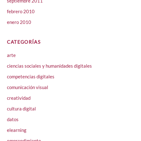
septiembre 2011
febrero 2010
enero 2010
CATEGORÍAS
arte
ciencias sociales y humanidades digitales
competencias digitales
comunicación visual
creatividad
cultura digital
datos
elearning
emprendimiento