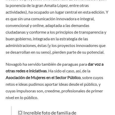
la ponencia de la gran Amalia López, entre otras
actividades), ha ocupado un lugar central en esta edición. Y
es que sin una comunicación innovadora e integral,
convencional y online, adaptada a las demandas
ciudadanas y conforme a los principios de transparencia y
buen gobierno, integrada en la estrategia de las
administraciones, éstas (y los proyectos innovadores que
se desarrollan en su seno), pierden parte de su potencial.
Novagob ha servido también de paraguas para
dar voz a
otras redes e iniciativas
. Ha sido el caso, así, de la
Asociación de Mujeres en el Sector Público
, sobre cuyos
retos e ideas pudimos aportar ideas desde el público, y
cuyas impulsoras son, creedme, profesionales de primer
nivel en lo público.
💥 Increíble foto de familia de