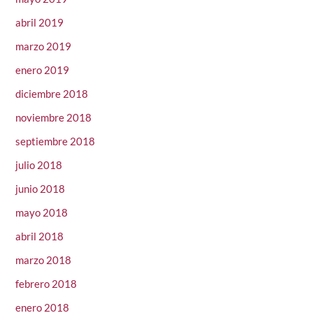
abril 2019
marzo 2019
enero 2019
diciembre 2018
noviembre 2018
septiembre 2018
julio 2018
junio 2018
mayo 2018
abril 2018
marzo 2018
febrero 2018
enero 2018