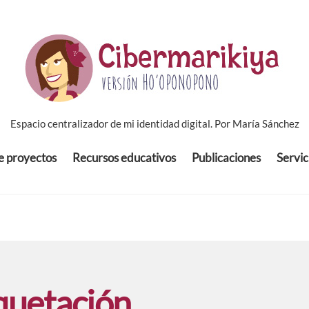
Espacio centralizador de mi identidad digital. Por María Sánchez
de proyectos
Recursos educativos
Publicaciones
Servic
uetación