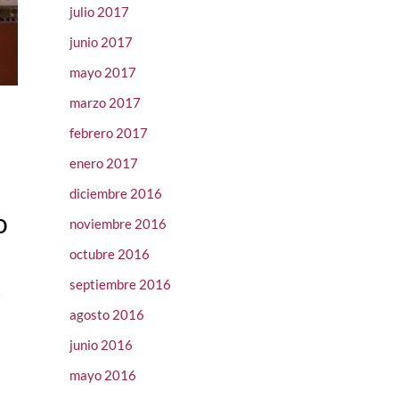
julio 2017
junio 2017
mayo 2017
marzo 2017
febrero 2017
enero 2017
diciembre 2016
o
noviembre 2016
octubre 2016
septiembre 2016
n
,
agosto 2016
junio 2016
mayo 2016