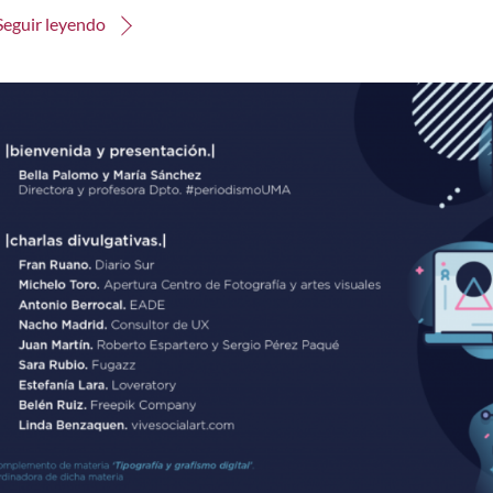
Seguir leyendo