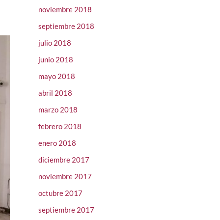
noviembre 2018
septiembre 2018
julio 2018
junio 2018
mayo 2018
abril 2018
marzo 2018
febrero 2018
enero 2018
diciembre 2017
noviembre 2017
octubre 2017
septiembre 2017