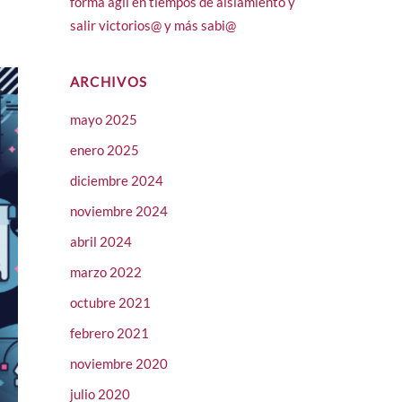
forma ágil en tiempos de aislamiento y
salir victorios@ y más sabi@
ARCHIVOS
mayo 2025
enero 2025
diciembre 2024
noviembre 2024
abril 2024
marzo 2022
octubre 2021
febrero 2021
noviembre 2020
julio 2020