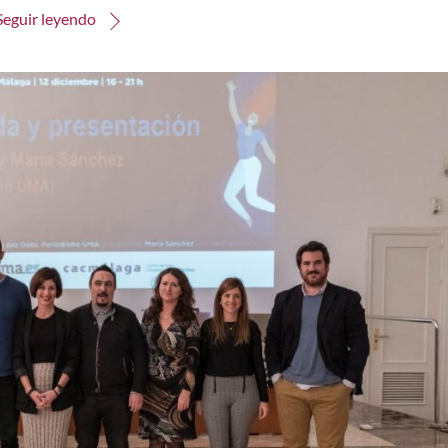
Seguir leyendo