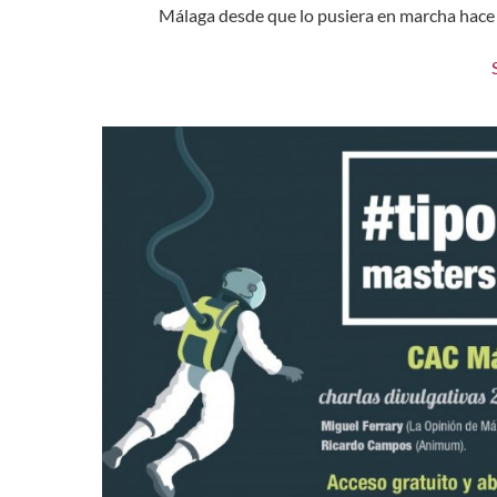
Málaga desde que lo pusiera en marcha hace 