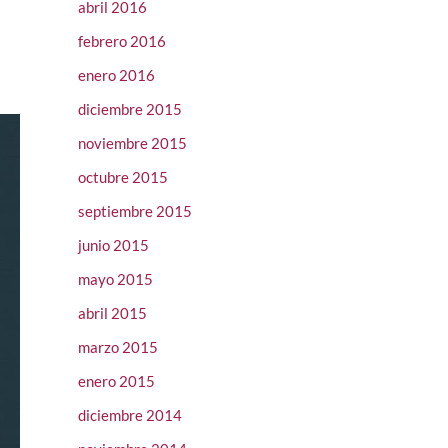
abril 2016
febrero 2016
enero 2016
diciembre 2015
noviembre 2015
octubre 2015
septiembre 2015
junio 2015
mayo 2015
abril 2015
marzo 2015
enero 2015
diciembre 2014