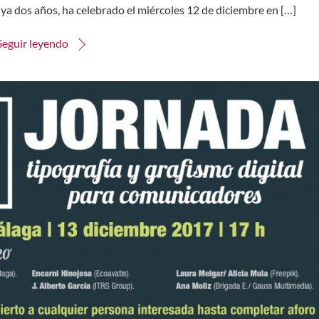
ya dos años, ha celebrado el miércoles 12 de diciembre en […]
Seguir leyendo