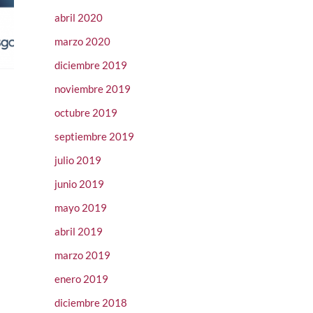
abril 2020
marzo 2020
diciembre 2019
noviembre 2019
octubre 2019
septiembre 2019
julio 2019
junio 2019
mayo 2019
abril 2019
marzo 2019
enero 2019
diciembre 2018