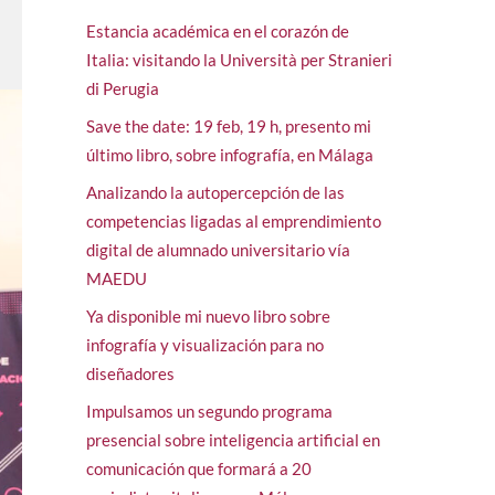
Estancia académica en el corazón de
Italia: visitando la Università per Stranieri
di Perugia
Save the date: 19 feb, 19 h, presento mi
último libro, sobre infografía, en Málaga
Analizando la autopercepción de las
competencias ligadas al emprendimiento
digital de alumnado universitario vía
MAEDU
Ya disponible mi nuevo libro sobre
infografía y visualización para no
diseñadores
Impulsamos un segundo programa
presencial sobre inteligencia artificial en
comunicación que formará a 20