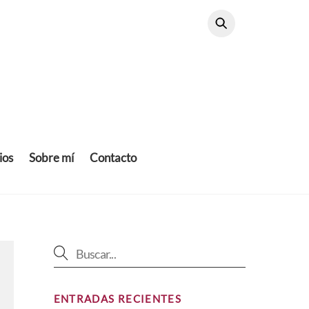
ios
Sobre mí
Contacto
ENTRADAS RECIENTES