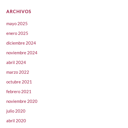
ARCHIVOS
mayo 2025
enero 2025
diciembre 2024
noviembre 2024
abril 2024
marzo 2022
octubre 2021
febrero 2021
noviembre 2020
julio 2020
abril 2020