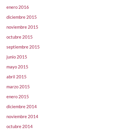
enero 2016
diciembre 2015
noviembre 2015
octubre 2015
septiembre 2015
junio 2015
mayo 2015
abril 2015
marzo 2015
enero 2015
diciembre 2014
noviembre 2014
octubre 2014