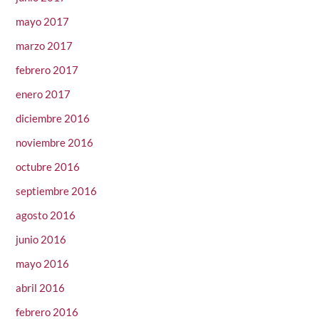
mayo 2017
marzo 2017
febrero 2017
enero 2017
diciembre 2016
noviembre 2016
octubre 2016
septiembre 2016
agosto 2016
junio 2016
mayo 2016
abril 2016
febrero 2016