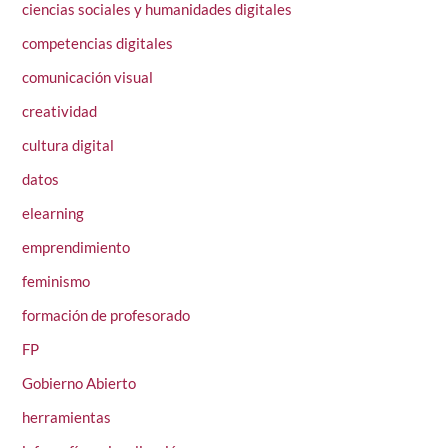
ciencias sociales y humanidades digitales
competencias digitales
comunicación visual
creatividad
cultura digital
datos
elearning
emprendimiento
feminismo
formación de profesorado
FP
Gobierno Abierto
herramientas