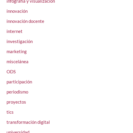
infografía y visualización
innovación
innovación docente
internet
investigación
marketing
miscelánea
ODS
participación
periodismo
proyectos
tics
transformación digital
universidad