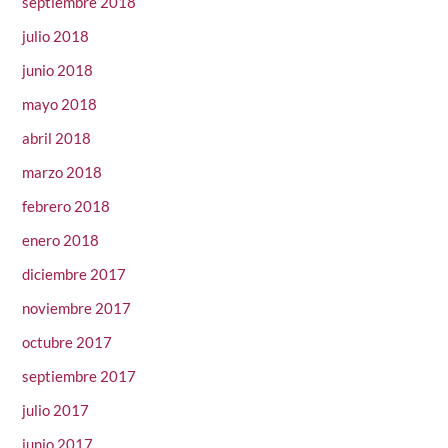
septiembre 2018
julio 2018
junio 2018
mayo 2018
abril 2018
marzo 2018
febrero 2018
enero 2018
diciembre 2017
noviembre 2017
octubre 2017
septiembre 2017
julio 2017
junio 2017