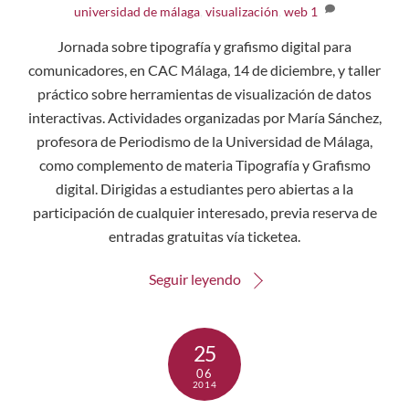
universidad de málaga
,
visualización
,
web
1
Jornada sobre tipografía y grafismo digital para
comunicadores, en CAC Málaga, 14 de diciembre, y taller
práctico sobre herramientas de visualización de datos
interactivas. Actividades organizadas por María Sánchez,
profesora de Periodismo de la Universidad de Málaga,
como complemento de materia Tipografía y Grafismo
digital. Dirigidas a estudiantes pero abiertas a la
participación de cualquier interesado, previa reserva de
entradas gratuitas vía ticketea.
Seguir leyendo
25
06
2014