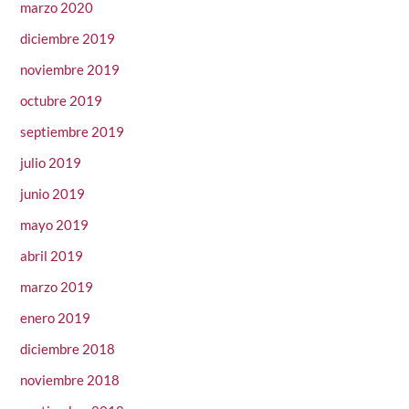
marzo 2020
diciembre 2019
noviembre 2019
octubre 2019
septiembre 2019
julio 2019
junio 2019
mayo 2019
abril 2019
marzo 2019
enero 2019
diciembre 2018
noviembre 2018