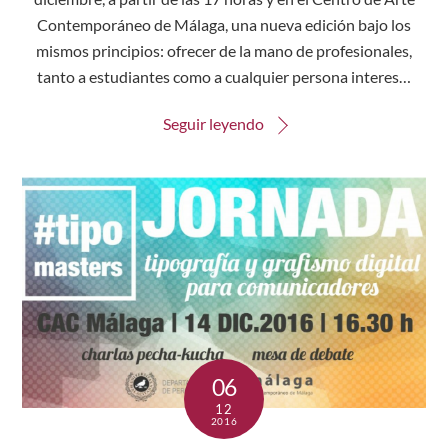
Contemporáneo de Málaga, una nueva edición bajo los
mismos principios: ofrecer de la mano de profesionales,
tanto a estudiantes como a cualquier persona interes…
Seguir leyendo
06
12
2016