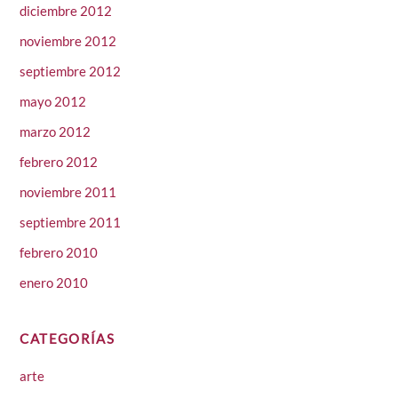
diciembre 2012
noviembre 2012
septiembre 2012
mayo 2012
marzo 2012
febrero 2012
noviembre 2011
septiembre 2011
febrero 2010
enero 2010
CATEGORÍAS
arte