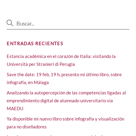
ENTRADAS RECIENTES
Estancia académica en el corazón de Italia: visitando la
Università per Stranieri di Perugia
Save the date: 19 feb, 19 h, presento mi último libro, sobre
infografía, en Málaga
Analizando la autopercepción de las competencias ligadas al
emprendimiento digital de alumnado universitario vía
MAEDU
Ya disponible mi nuevo libro sobre infografía y visualización
para no diseñadores