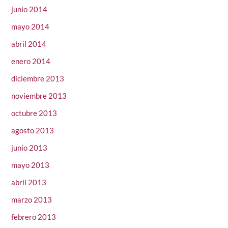
junio 2014
mayo 2014
abril 2014
enero 2014
diciembre 2013
noviembre 2013
octubre 2013
agosto 2013
junio 2013
mayo 2013
abril 2013
marzo 2013
febrero 2013