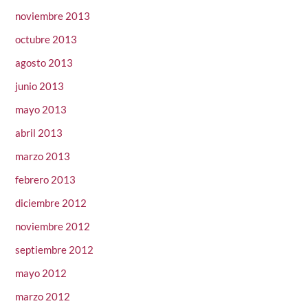
noviembre 2013
octubre 2013
agosto 2013
junio 2013
mayo 2013
abril 2013
marzo 2013
febrero 2013
diciembre 2012
noviembre 2012
septiembre 2012
mayo 2012
marzo 2012