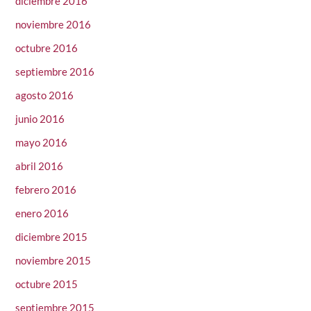
diciembre 2016
noviembre 2016
octubre 2016
septiembre 2016
agosto 2016
junio 2016
mayo 2016
abril 2016
febrero 2016
enero 2016
diciembre 2015
noviembre 2015
octubre 2015
septiembre 2015