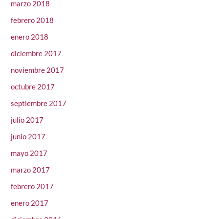
marzo 2018
febrero 2018
enero 2018
diciembre 2017
noviembre 2017
octubre 2017
septiembre 2017
julio 2017
junio 2017
mayo 2017
marzo 2017
febrero 2017
enero 2017