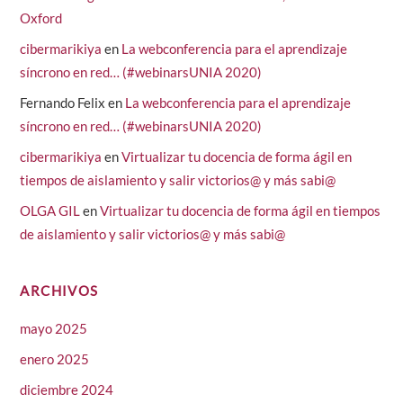
Oxford
cibermarikiya
en
La webconferencia para el aprendizaje
síncrono en red… (#webinarsUNIA 2020)
Fernando Felix
en
La webconferencia para el aprendizaje
síncrono en red… (#webinarsUNIA 2020)
cibermarikiya
en
Virtualizar tu docencia de forma ágil en
tiempos de aislamiento y salir victorios@ y más sabi@
OLGA GIL
en
Virtualizar tu docencia de forma ágil en tiempos
de aislamiento y salir victorios@ y más sabi@
ARCHIVOS
mayo 2025
enero 2025
diciembre 2024