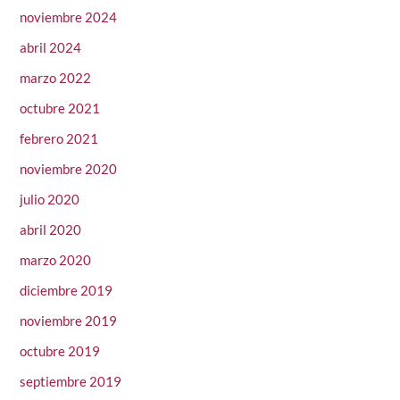
noviembre 2024
abril 2024
marzo 2022
octubre 2021
febrero 2021
noviembre 2020
julio 2020
abril 2020
marzo 2020
diciembre 2019
noviembre 2019
octubre 2019
septiembre 2019