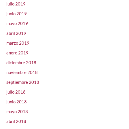
julio 2019
junio 2019
mayo 2019
abril 2019
marzo 2019
enero 2019
diciembre 2018
noviembre 2018
septiembre 2018
julio 2018
junio 2018
mayo 2018
abril 2018