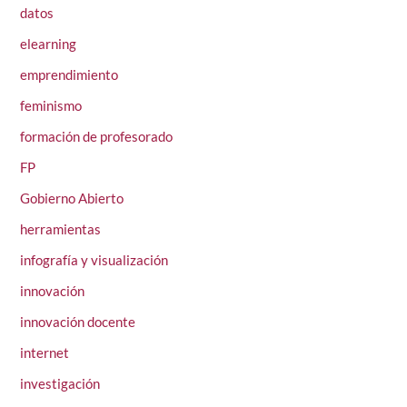
datos
elearning
emprendimiento
feminismo
formación de profesorado
FP
Gobierno Abierto
herramientas
infografía y visualización
innovación
innovación docente
internet
investigación