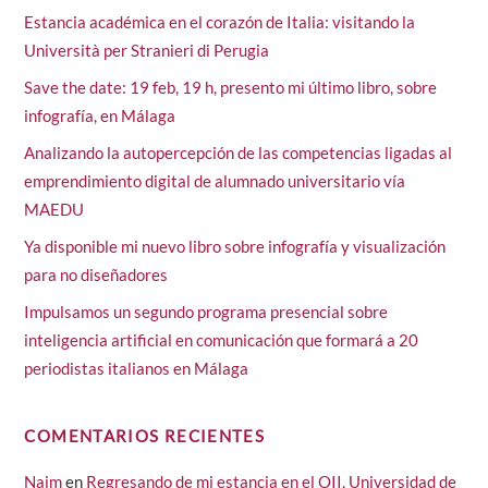
Estancia académica en el corazón de Italia: visitando la
Università per Stranieri di Perugia
Save the date: 19 feb, 19 h, presento mi último libro, sobre
infografía, en Málaga
Analizando la autopercepción de las competencias ligadas al
emprendimiento digital de alumnado universitario vía
MAEDU
Ya disponible mi nuevo libro sobre infografía y visualización
para no diseñadores
Impulsamos un segundo programa presencial sobre
inteligencia artificial en comunicación que formará a 20
periodistas italianos en Málaga
COMENTARIOS RECIENTES
Naim
en
Regresando de mi estancia en el OII, Universidad de