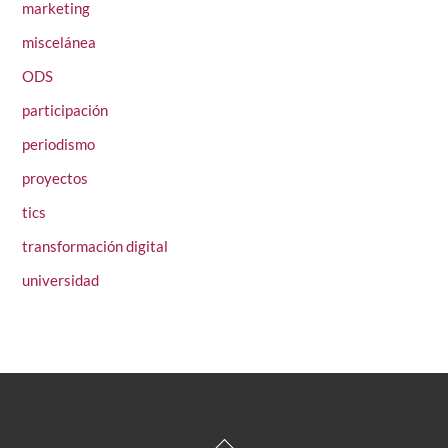
marketing
miscelánea
ODS
participación
periodismo
proyectos
tics
transformación digital
universidad
Back