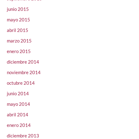
junio 2015
mayo 2015
abril 2015
marzo 2015
enero 2015
diciembre 2014
noviembre 2014
octubre 2014
junio 2014
mayo 2014
abril 2014
enero 2014
diciembre 2013