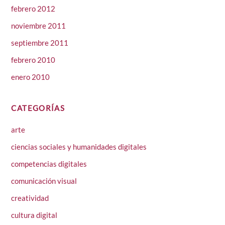
febrero 2012
noviembre 2011
septiembre 2011
febrero 2010
enero 2010
CATEGORÍAS
arte
ciencias sociales y humanidades digitales
competencias digitales
comunicación visual
creatividad
cultura digital