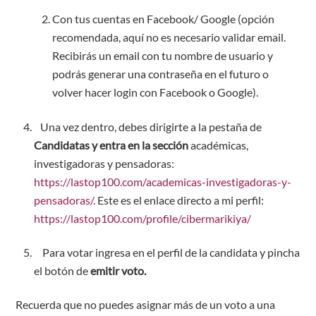
Con tus cuentas en Facebook/ Google (opción
recomendada, aquí no es necesario validar email.
Recibirás un email con tu nombre de usuario y
podrás generar una contraseña en el futuro o
volver hacer login con Facebook o Google).
Una vez dentro, debes dirigirte a la pestaña de
Candidatas y entra en la sección
académicas,
investigadoras y pensadoras:
https://lastop100.com/academicas-investigadoras-y-
pensadoras/.
Este es el enlace directo a mi perfil:
https://lastop100.com/profile/cibermarikiya/
Para votar ingresa en el perfil de la candidata y pincha
el botón de
emitir voto
.
Recuerda que no puedes asignar más de un voto a una