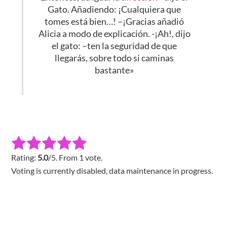
Gato. Añadiendo: ¡Cualquiera que
tomes está bien…! –¡Gracias añadió
Alicia a modo de explicación. -¡Ah!, dijo
el gato: –ten la seguridad de que
llegarás, sobre todo si caminas
bastante»
Rating:
5.0
/5. From 1 vote.
Voting is currently disabled, data maintenance in progress.