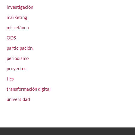
investigación
marketing
miscelánea
ODS
participación
periodismo
proyectos
tics
transformación digital
universidad