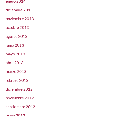
enero 2014
diciembre 2013
noviembre 2013
octubre 2013
agosto 2013
junio 2013
mayo 2013
abril 2013
marzo 2013
febrero 2013
diciembre 2012
noviembre 2012
septiembre 2012
mayo 2012