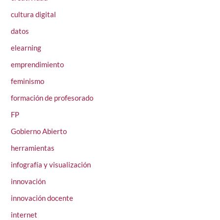
cultura digital
datos
elearning
emprendimiento
feminismo
formación de profesorado
FP
Gobierno Abierto
herramientas
infografía y visualización
innovación
innovación docente
internet