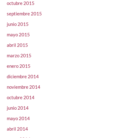
octubre 2015
septiembre 2015
junio 2015
mayo 2015
abril 2015
marzo 2015
enero 2015
diciembre 2014
noviembre 2014
octubre 2014
junio 2014
mayo 2014
abril 2014