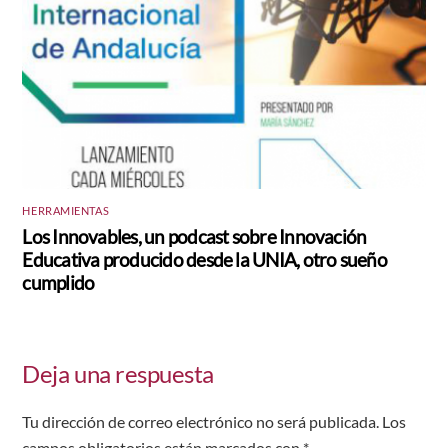
HERRAMIENTAS
Los Innovables, un podcast sobre Innovación
Educativa producido desde la UNIA, otro sueño
cumplido
Deja una respuesta
Tu dirección de correo electrónico no será publicada.
Los
campos obligatorios están marcados con
*