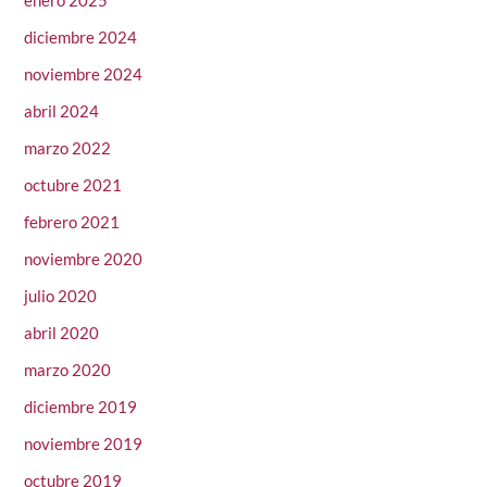
enero 2025
diciembre 2024
noviembre 2024
abril 2024
marzo 2022
octubre 2021
febrero 2021
noviembre 2020
julio 2020
abril 2020
marzo 2020
diciembre 2019
noviembre 2019
octubre 2019