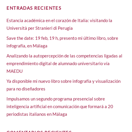
ENTRADAS RECIENTES
Estancia académica en el corazón de Italia: visitando la
Università per Stranieri di Perugia
Save the date: 19 feb, 19 h, presento mi último libro, sobre
infografía, en Málaga
Analizando la autopercepción de las competencias ligadas al
emprendimiento digital de alumnado universitario vía
MAEDU
Ya disponible mi nuevo libro sobre infografía y visualización
para no diseñadores
Impulsamos un segundo programa presencial sobre
inteligencia artificial en comunicación que formará a 20
periodistas italianos en Málaga