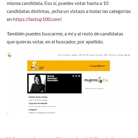
misma candidata. Eso sí, puedes votar hasta a 10
candidatas distintas, ¡echa un vistazo a todas las categorías
en
https://lastop100.com
!
También puedes buscarme, a mí y al resto de candidatas
que quieras votar, en el buscador, por apellido.