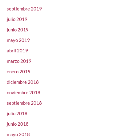
septiembre 2019
julio 2019
junio 2019
mayo 2019
abril 2019
marzo 2019
enero 2019
diciembre 2018
noviembre 2018
septiembre 2018
julio 2018
junio 2018
mayo 2018