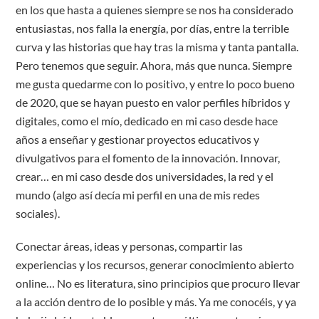
en los que hasta a quienes siempre se nos ha considerado
entusiastas, nos falla la energía, por días, entre la terrible
curva y las historias que hay tras la misma y tanta pantalla.
Pero tenemos que seguir. Ahora, más que nunca. Siempre
me gusta quedarme con lo positivo, y entre lo poco bueno
de 2020, que se hayan puesto en valor perfiles híbridos y
digitales, como el mío, dedicado en mi caso desde hace
años a enseñar y gestionar proyectos educativos y
divulgativos para el fomento de la innovación. Innovar,
crear… en mi caso desde dos universidades, la red y el
mundo (algo así decía mi perfil en una de mis redes
sociales).
Conectar áreas, ideas y personas, compartir las
experiencias y los recursos, generar conocimiento abierto
online… No es literatura, sino principios que procuro llevar
a la acción dentro de lo posible y más. Ya me conocéis, y ya