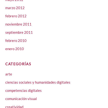
marzo 2012
febrero 2012
noviembre 2011
septiembre 2011
febrero 2010
enero 2010
CATEGORÍAS
arte
ciencias sociales y humanidades digitales
competencias digitales
comunicación visual
creatividad