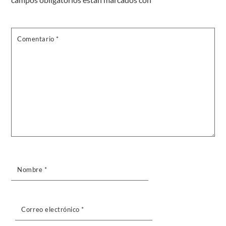
Comentario
*
Nombre
*
Correo electrónico
*