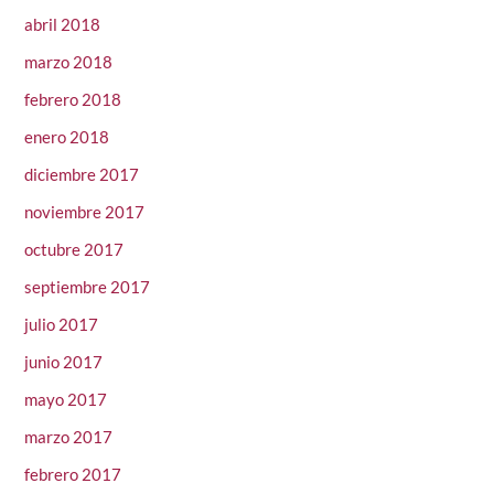
abril 2018
marzo 2018
febrero 2018
enero 2018
diciembre 2017
noviembre 2017
octubre 2017
septiembre 2017
julio 2017
junio 2017
mayo 2017
marzo 2017
febrero 2017