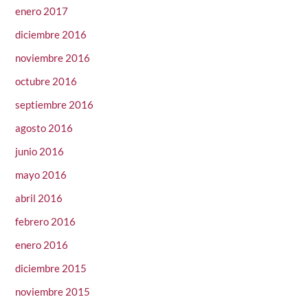
enero 2017
diciembre 2016
noviembre 2016
octubre 2016
septiembre 2016
agosto 2016
junio 2016
mayo 2016
abril 2016
febrero 2016
enero 2016
diciembre 2015
noviembre 2015