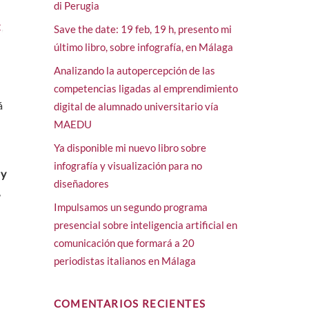
di Perugia
C
,
Save the date: 19 feb, 19 h, presento mi
último libro, sobre infografía, en Málaga
Analizando la autopercepción de las
competencias ligadas al emprendimiento
á
digital de alumnado universitario vía
MAEDU
Ya disponible mi nuevo libro sobre
infografía y visualización para no
 y
diseñadores
,
Impulsamos un segundo programa
presencial sobre inteligencia artificial en
comunicación que formará a 20
periodistas italianos en Málaga
COMENTARIOS RECIENTES