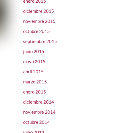
enero 2016
diciembre 2015
noviembre 2015
octubre 2015
septiembre 2015
junio 2015
mayo 2015
abril 2015
marzo 2015
enero 2015
diciembre 2014
noviembre 2014
octubre 2014
junio 2014