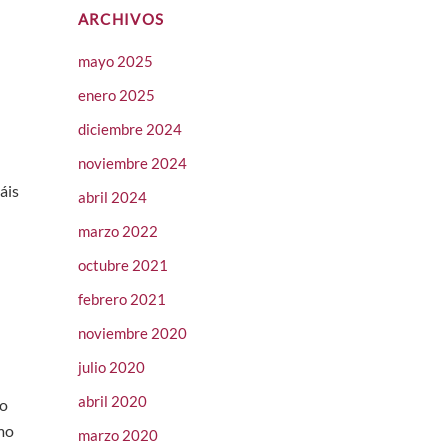
ARCHIVOS
mayo 2025
enero 2025
diciembre 2024
noviembre 2024
áis
abril 2024
marzo 2022
octubre 2021
febrero 2021
noviembre 2020
julio 2020
abril 2020
vo
mo
marzo 2020