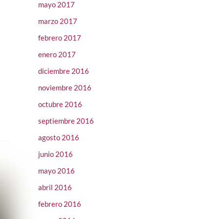
mayo 2017
marzo 2017
febrero 2017
enero 2017
diciembre 2016
noviembre 2016
octubre 2016
septiembre 2016
agosto 2016
junio 2016
mayo 2016
abril 2016
febrero 2016