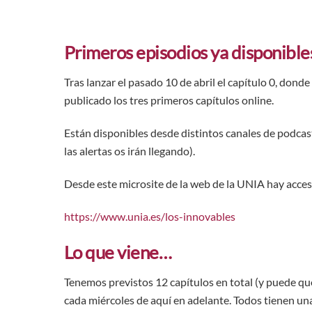
Primeros episodios ya disponible
Tras lanzar el pasado 10 de abril el capítulo 0, dond
publicado los tres primeros capítulos online.
Están disponibles
desde distintos canales de podcas
las alertas os irán llegando).
Desde este microsite de la web de la UNIA hay acces
https://www.unia.es/los-innovables
Lo que viene…
Tenemos previstos 12 capítulos en total (y puede qu
cada miércoles de aquí en adelante. Todos tienen u