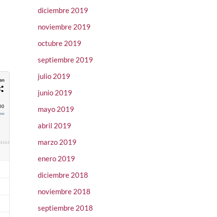
diciembre 2019
noviembre 2019
octubre 2019
septiembre 2019
julio 2019
junio 2019
mayo 2019
abril 2019
marzo 2019
enero 2019
diciembre 2018
noviembre 2018
septiembre 2018