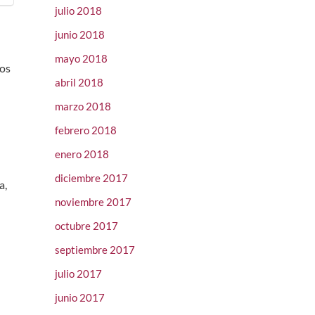
julio 2018
junio 2018
mayo 2018
nos
abril 2018
marzo 2018
febrero 2018
enero 2018
diciembre 2017
a,
noviembre 2017
octubre 2017
septiembre 2017
julio 2017
junio 2017