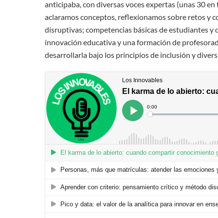
anticipaba, con diversas voces expertas (unas 30 en t
aclaramos conceptos, reflexionamos sobre retos y 
disruptivas; competencias básicas de estudiantes y
innovación educativa y una formación de profesorado
desarrollarla bajo los principios de inclusión y divers