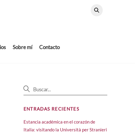
ios
Sobre mí
Contacto
ENTRADAS RECIENTES
Estancia académica en el corazón de
Italia: visitando la Università per Stranieri