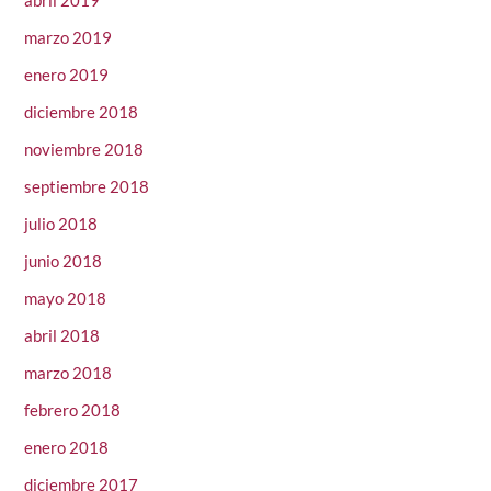
abril 2019
marzo 2019
enero 2019
diciembre 2018
noviembre 2018
septiembre 2018
julio 2018
junio 2018
mayo 2018
abril 2018
marzo 2018
febrero 2018
enero 2018
diciembre 2017