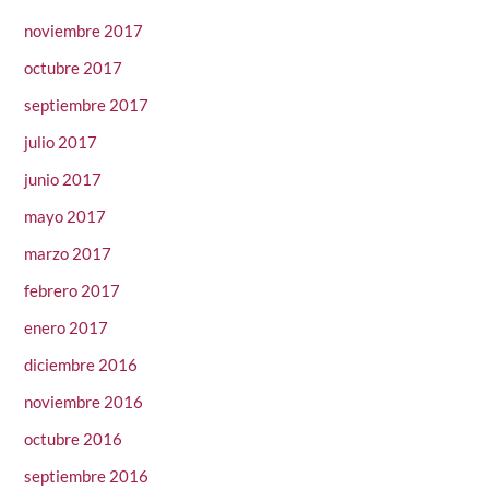
noviembre 2017
octubre 2017
septiembre 2017
julio 2017
junio 2017
mayo 2017
marzo 2017
febrero 2017
enero 2017
diciembre 2016
noviembre 2016
octubre 2016
septiembre 2016