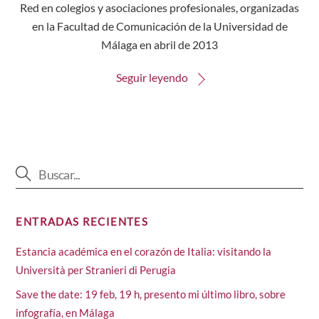
Red en colegios y asociaciones profesionales, organizadas
en la Facultad de Comunicación de la Universidad de
Málaga en abril de 2013
Seguir leyendo
ENTRADAS RECIENTES
Estancia académica en el corazón de Italia: visitando la
Università per Stranieri di Perugia
Save the date: 19 feb, 19 h, presento mi último libro, sobre
infografía, en Málaga