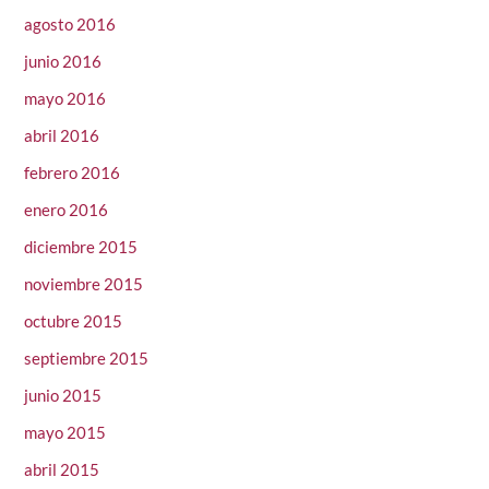
agosto 2016
junio 2016
mayo 2016
abril 2016
febrero 2016
enero 2016
diciembre 2015
noviembre 2015
octubre 2015
septiembre 2015
junio 2015
mayo 2015
abril 2015