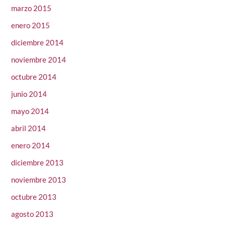
marzo 2015
enero 2015
diciembre 2014
noviembre 2014
octubre 2014
junio 2014
mayo 2014
abril 2014
enero 2014
diciembre 2013
noviembre 2013
octubre 2013
agosto 2013