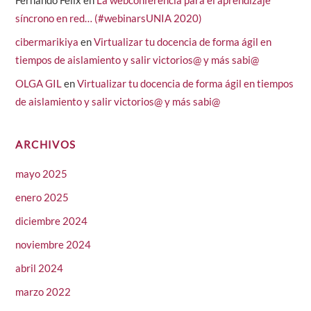
síncrono en red… (#webinarsUNIA 2020)
cibermarikiya
en
Virtualizar tu docencia de forma ágil en
tiempos de aislamiento y salir victorios@ y más sabi@
OLGA GIL
en
Virtualizar tu docencia de forma ágil en tiempos
de aislamiento y salir victorios@ y más sabi@
ARCHIVOS
mayo 2025
enero 2025
diciembre 2024
noviembre 2024
abril 2024
marzo 2022