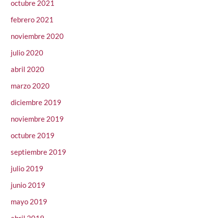
octubre 2021
febrero 2021
noviembre 2020
julio 2020
abril 2020
marzo 2020
diciembre 2019
noviembre 2019
octubre 2019
septiembre 2019
julio 2019
junio 2019
mayo 2019