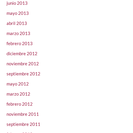
junio 2013
mayo 2013
abril 2013
marzo 2013
febrero 2013
diciembre 2012
noviembre 2012
septiembre 2012
mayo 2012
marzo 2012
febrero 2012
noviembre 2011
septiembre 2011