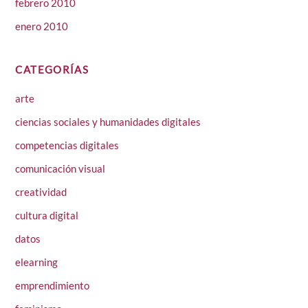
febrero 2010
enero 2010
CATEGORÍAS
arte
ciencias sociales y humanidades digitales
competencias digitales
comunicación visual
creatividad
cultura digital
datos
elearning
emprendimiento