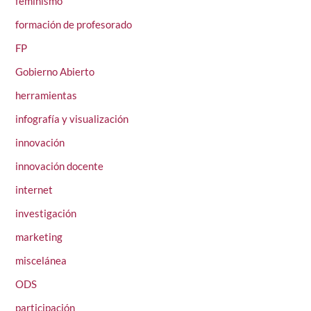
feminismo
formación de profesorado
FP
Gobierno Abierto
herramientas
infografía y visualización
innovación
innovación docente
internet
investigación
marketing
miscelánea
ODS
participación