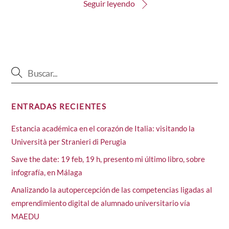
Seguir leyendo
ENTRADAS RECIENTES
Estancia académica en el corazón de Italia: visitando la
Università per Stranieri di Perugia
Save the date: 19 feb, 19 h, presento mi último libro, sobre
infografía, en Málaga
Analizando la autopercepción de las competencias ligadas al
emprendimiento digital de alumnado universitario vía
MAEDU