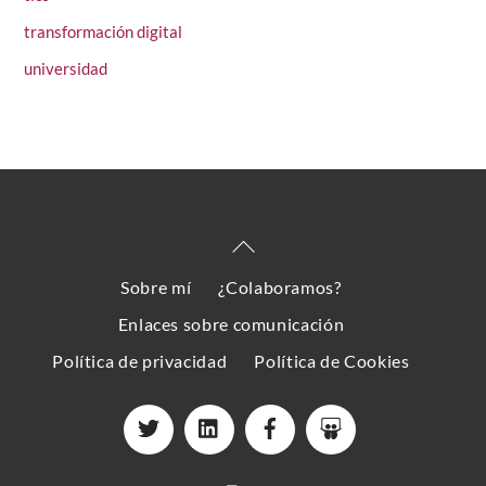
transformación digital
universidad
Back
To
Sobre mí
¿Colaboramos?
Top
Enlaces sobre comunicación
Política de privacidad
Política de Cookies