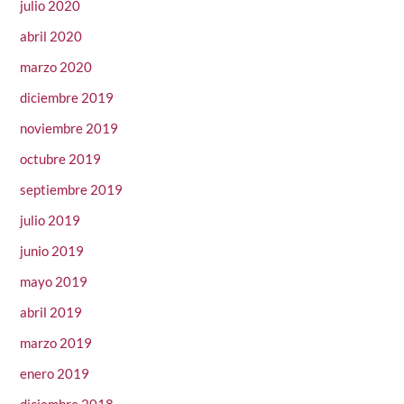
julio 2020
abril 2020
marzo 2020
diciembre 2019
noviembre 2019
octubre 2019
septiembre 2019
julio 2019
junio 2019
mayo 2019
abril 2019
marzo 2019
enero 2019
diciembre 2018