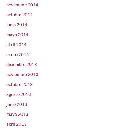
noviembre 2014
octubre 2014
junio 2014
mayo 2014
abril 2014
enero 2014
diciembre 2013
noviembre 2013
octubre 2013
agosto 2013
junio 2013
mayo 2013
abril 2013