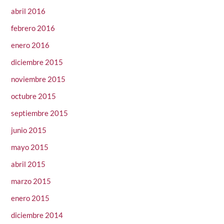
abril 2016
febrero 2016
enero 2016
diciembre 2015
noviembre 2015
octubre 2015
septiembre 2015
junio 2015
mayo 2015
abril 2015
marzo 2015
enero 2015
diciembre 2014