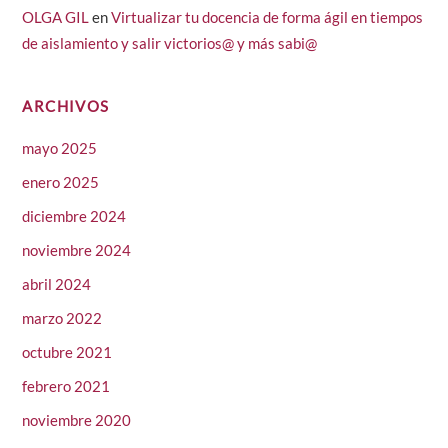
OLGA GIL
en
Virtualizar tu docencia de forma ágil en tiempos
de aislamiento y salir victorios@ y más sabi@
ARCHIVOS
mayo 2025
enero 2025
diciembre 2024
noviembre 2024
abril 2024
marzo 2022
octubre 2021
febrero 2021
noviembre 2020