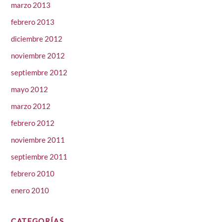
marzo 2013
febrero 2013
diciembre 2012
noviembre 2012
septiembre 2012
mayo 2012
marzo 2012
febrero 2012
noviembre 2011
septiembre 2011
febrero 2010
enero 2010
CATEGORÍAS