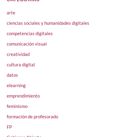
arte
ciencias sociales y humanidades digitales
competencias digitales
comunicación visual
creatividad
cultura digital
datos
elearning
emprendimiento
feminismo
formación de profesorado
FP