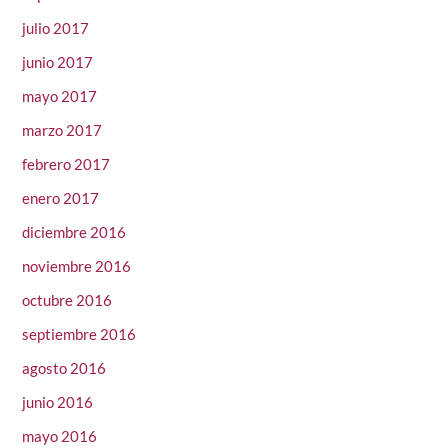
julio 2017
junio 2017
mayo 2017
marzo 2017
febrero 2017
enero 2017
diciembre 2016
noviembre 2016
octubre 2016
septiembre 2016
agosto 2016
junio 2016
mayo 2016