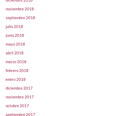
noviembre 2018
septiembre 2018
julio 2018
junio 2018
mayo 2018
abril 2018
marzo 2018
febrero 2018
enero 2018
diciembre 2017
noviembre 2017
octubre 2017
septiembre 2017