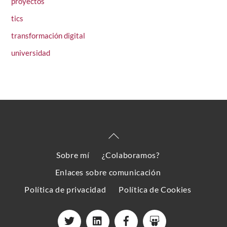
proyectos
tics
transformación digital
universidad
Back
To
Sobre mí
¿Colaboramos?
Top
Enlaces sobre comunicación
Política de privacidad
Política de Cookies