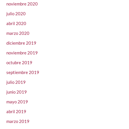
noviembre 2020
julio 2020
abril 2020
marzo 2020
diciembre 2019
noviembre 2019
octubre 2019
septiembre 2019
julio 2019
junio 2019
mayo 2019
abril 2019
marzo 2019