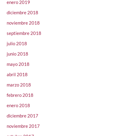
enero 2019
diciembre 2018
noviembre 2018
septiembre 2018
julio 2018
junio 2018
mayo 2018
abril 2018
marzo 2018
febrero 2018
enero 2018
diciembre 2017
noviembre 2017