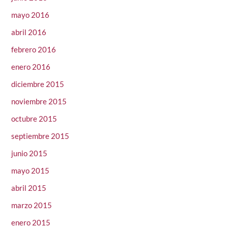
mayo 2016
abril 2016
febrero 2016
enero 2016
diciembre 2015
noviembre 2015
octubre 2015
septiembre 2015
junio 2015
mayo 2015
abril 2015
marzo 2015
enero 2015