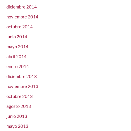
diciembre 2014
noviembre 2014
octubre 2014
junio 2014
mayo 2014
abril 2014
enero 2014
diciembre 2013
noviembre 2013
octubre 2013
agosto 2013
junio 2013
mayo 2013