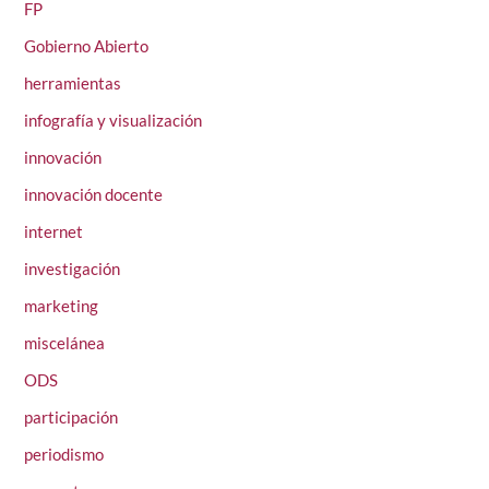
FP
Gobierno Abierto
herramientas
infografía y visualización
innovación
innovación docente
internet
investigación
marketing
miscelánea
ODS
participación
periodismo