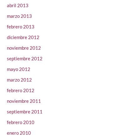
abril 2013
marzo 2013
febrero 2013
diciembre 2012
noviembre 2012
septiembre 2012
mayo 2012
marzo 2012
febrero 2012
noviembre 2011
septiembre 2011
febrero 2010
enero 2010