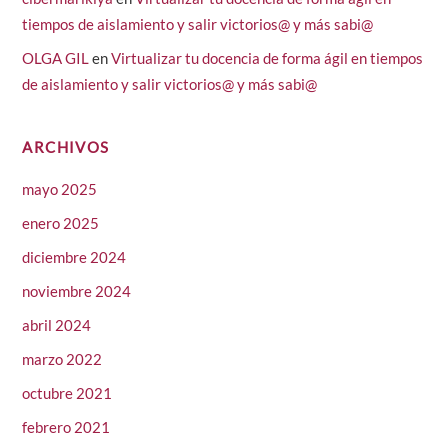
tiempos de aislamiento y salir victorios@ y más sabi@
OLGA GIL
en
Virtualizar tu docencia de forma ágil en tiempos
de aislamiento y salir victorios@ y más sabi@
ARCHIVOS
mayo 2025
enero 2025
diciembre 2024
noviembre 2024
abril 2024
marzo 2022
octubre 2021
febrero 2021