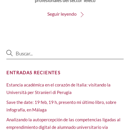
profesionales del sector Teleco
Seguir leyendo
ENTRADAS RECIENTES
Estancia académica en el corazón de Italia: visitando la
Università per Stranieri di Perugia
Save the date: 19 feb, 19 h, presento mi último libro, sobre
infografía, en Málaga
Analizando la autopercepción de las competencias ligadas al
emprendimiento digital de alumnado universitario vía