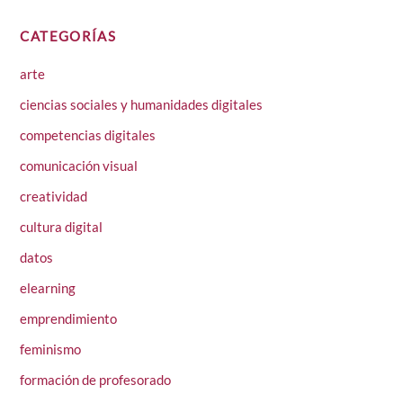
CATEGORÍAS
arte
ciencias sociales y humanidades digitales
competencias digitales
comunicación visual
creatividad
cultura digital
datos
elearning
emprendimiento
feminismo
formación de profesorado