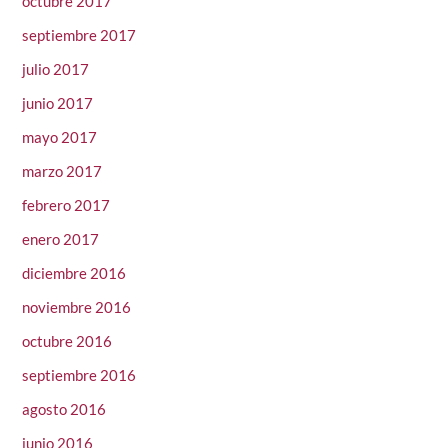
octubre 2017
septiembre 2017
julio 2017
junio 2017
mayo 2017
marzo 2017
febrero 2017
enero 2017
diciembre 2016
noviembre 2016
octubre 2016
septiembre 2016
agosto 2016
junio 2016