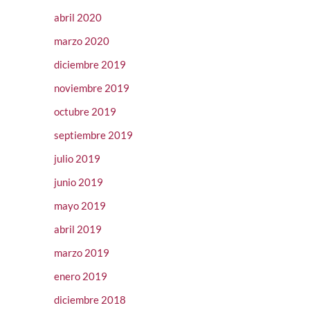
abril 2020
marzo 2020
diciembre 2019
noviembre 2019
octubre 2019
septiembre 2019
julio 2019
junio 2019
mayo 2019
abril 2019
marzo 2019
enero 2019
diciembre 2018