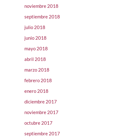
noviembre 2018
septiembre 2018
julio 2018
junio 2018
mayo 2018
abril 2018
marzo 2018
febrero 2018
enero 2018
diciembre 2017
noviembre 2017
octubre 2017
septiembre 2017