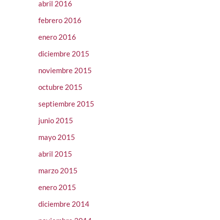
abril 2016
febrero 2016
enero 2016
diciembre 2015
noviembre 2015
octubre 2015
septiembre 2015
junio 2015
mayo 2015
abril 2015
marzo 2015
enero 2015
diciembre 2014