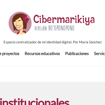
Espacio centralizador de mi identidad digital. Por María Sánchez
de proyectos
Recursos educativos
Publicaciones
Servic
 institucionales