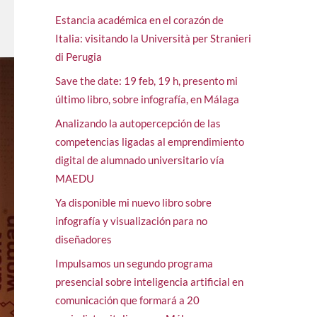
Estancia académica en el corazón de
Italia: visitando la Università per Stranieri
di Perugia
Save the date: 19 feb, 19 h, presento mi
último libro, sobre infografía, en Málaga
Analizando la autopercepción de las
competencias ligadas al emprendimiento
digital de alumnado universitario vía
MAEDU
Ya disponible mi nuevo libro sobre
infografía y visualización para no
diseñadores
Impulsamos un segundo programa
presencial sobre inteligencia artificial en
comunicación que formará a 20