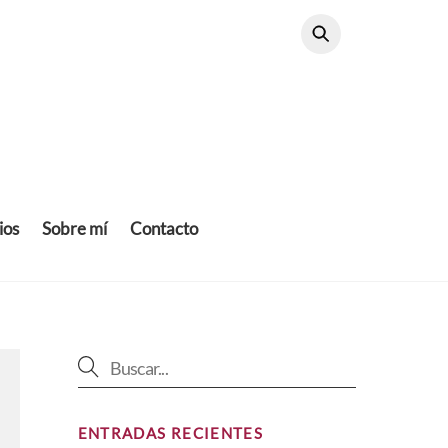
ios
Sobre mí
Contacto
ENTRADAS RECIENTES