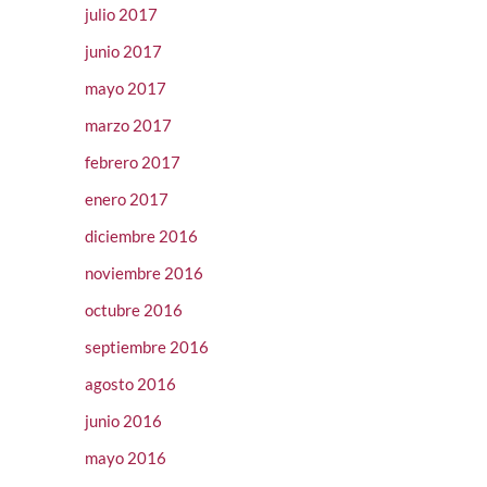
julio 2017
junio 2017
mayo 2017
marzo 2017
febrero 2017
enero 2017
diciembre 2016
noviembre 2016
octubre 2016
septiembre 2016
agosto 2016
junio 2016
mayo 2016