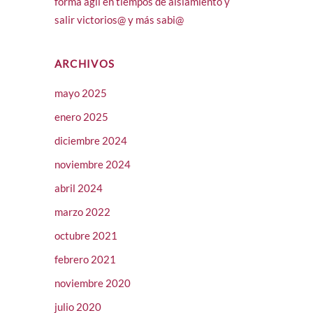
forma ágil en tiempos de aislamiento y
salir victorios@ y más sabi@
ARCHIVOS
mayo 2025
enero 2025
diciembre 2024
noviembre 2024
abril 2024
marzo 2022
octubre 2021
febrero 2021
noviembre 2020
julio 2020