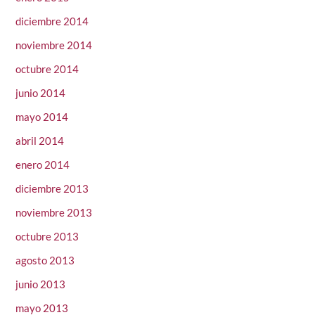
diciembre 2014
noviembre 2014
octubre 2014
junio 2014
mayo 2014
abril 2014
enero 2014
diciembre 2013
noviembre 2013
octubre 2013
agosto 2013
junio 2013
mayo 2013