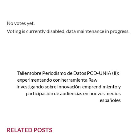
No votes yet.
Voting is currently disabled, data maintenance in progress.
Taller sobre Periodismo de Datos PCD-UNIA (II):
experimentando con herramienta Raw
Investigando sobre innovación, emprendimiento y
participación de audiencias en nuevos medios
españoles
RELATED POSTS