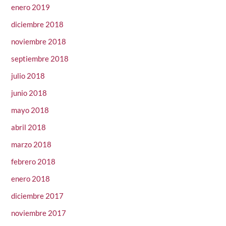
enero 2019
diciembre 2018
noviembre 2018
septiembre 2018
julio 2018
junio 2018
mayo 2018
abril 2018
marzo 2018
febrero 2018
enero 2018
diciembre 2017
noviembre 2017