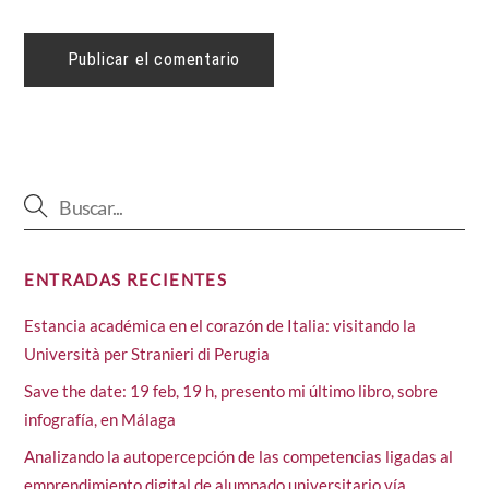
ENTRADAS RECIENTES
Estancia académica en el corazón de Italia: visitando la
Università per Stranieri di Perugia
Save the date: 19 feb, 19 h, presento mi último libro, sobre
infografía, en Málaga
Analizando la autopercepción de las competencias ligadas al
emprendimiento digital de alumnado universitario vía