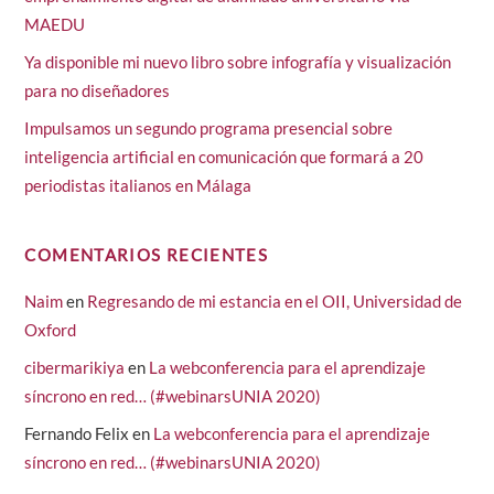
MAEDU
Ya disponible mi nuevo libro sobre infografía y visualización
para no diseñadores
Impulsamos un segundo programa presencial sobre
inteligencia artificial en comunicación que formará a 20
periodistas italianos en Málaga
COMENTARIOS RECIENTES
Naim
en
Regresando de mi estancia en el OII, Universidad de
Oxford
cibermarikiya
en
La webconferencia para el aprendizaje
síncrono en red… (#webinarsUNIA 2020)
Fernando Felix
en
La webconferencia para el aprendizaje
síncrono en red… (#webinarsUNIA 2020)