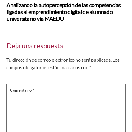
Analizando la autopercepción de las competencias
ligadas al emprendimiento digital de alumnado
universitario vía MAEDU
Deja una respuesta
Tu dirección de correo electrónico no será publicada.
Los
campos obligatorios están marcados con
*
Comentario
*