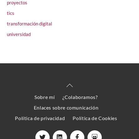
proyectos
tics
transformación digital
universidad
Back
To
Sobre mí
¿Colaboramos?
Top
Enlaces sobre comunicación
Política de privacidad
Política de Cookies