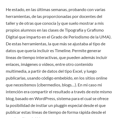
He estado, en las últimas semanas, probando con varias
herramientas, de las proporcionadas por docentes del
taller y de otras que conocía (y que suelo mostrar a mis
propios alumnos en las clases de Tipografía y Grafismo
Digital que imparto en el Grado de Periodismo de la UMA).
De estas herramientas, la que más se ajustaba al tipo de
datos que quería incliuir es Timeline. Permite generar
líneas de tiempo interactivas, que pueden además incluir
enlaces, imágenes o vídeos, entre otro contenido
multimedia, a partir de datos del tipo Excel, y luego
publicarlas, usando código embebido, en los sitios online
que necesitemos (cibermedios, blogs…). En mi caso mi
intención era compartir el resultado a través de este mismo
blog, basado en WordPress, sistema para el cual se ofrece
la posibilidad de instlar un pluggin especial desde el que
publicar estas líneas de tiempo de forma rápida desde el