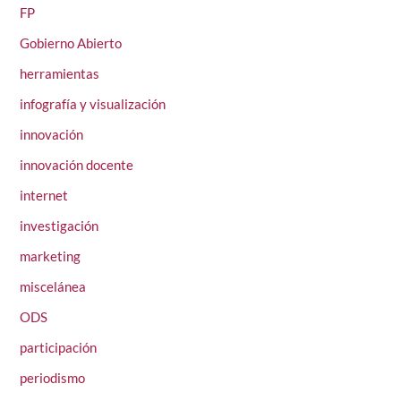
FP
Gobierno Abierto
herramientas
infografía y visualización
innovación
innovación docente
internet
investigación
marketing
miscelánea
ODS
participación
periodismo