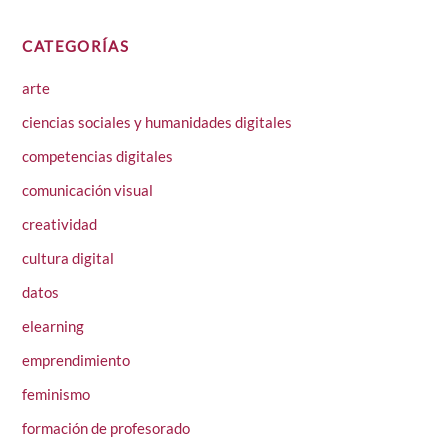
CATEGORÍAS
arte
ciencias sociales y humanidades digitales
competencias digitales
comunicación visual
creatividad
cultura digital
datos
elearning
emprendimiento
feminismo
formación de profesorado