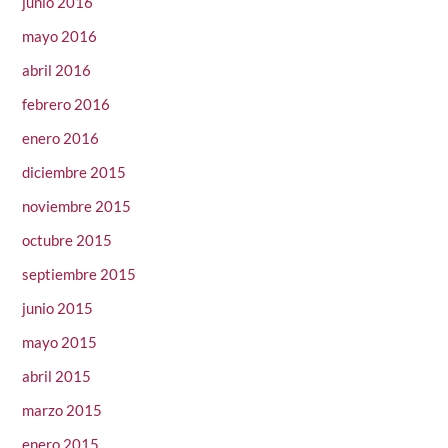
junio 2016
mayo 2016
abril 2016
febrero 2016
enero 2016
diciembre 2015
noviembre 2015
octubre 2015
septiembre 2015
junio 2015
mayo 2015
abril 2015
marzo 2015
enero 2015