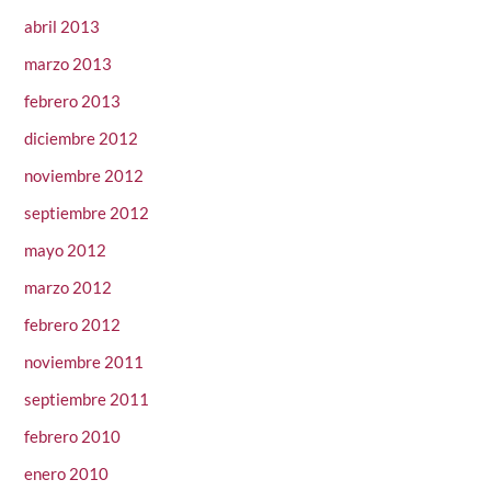
abril 2013
marzo 2013
febrero 2013
diciembre 2012
noviembre 2012
septiembre 2012
mayo 2012
marzo 2012
febrero 2012
noviembre 2011
septiembre 2011
febrero 2010
enero 2010