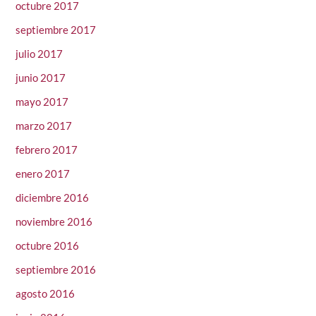
octubre 2017
septiembre 2017
julio 2017
junio 2017
mayo 2017
marzo 2017
febrero 2017
enero 2017
diciembre 2016
noviembre 2016
octubre 2016
septiembre 2016
agosto 2016