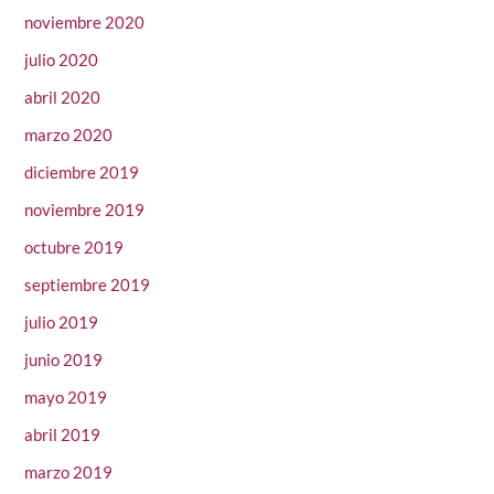
noviembre 2020
julio 2020
abril 2020
marzo 2020
diciembre 2019
noviembre 2019
octubre 2019
septiembre 2019
julio 2019
junio 2019
mayo 2019
abril 2019
marzo 2019