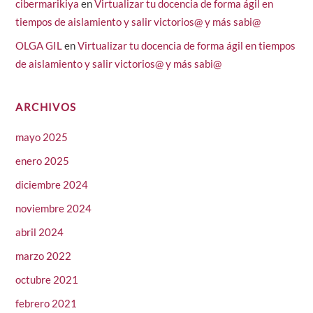
cibermarikiya
en
Virtualizar tu docencia de forma ágil en
tiempos de aislamiento y salir victorios@ y más sabi@
OLGA GIL
en
Virtualizar tu docencia de forma ágil en tiempos
de aislamiento y salir victorios@ y más sabi@
ARCHIVOS
mayo 2025
enero 2025
diciembre 2024
noviembre 2024
abril 2024
marzo 2022
octubre 2021
febrero 2021