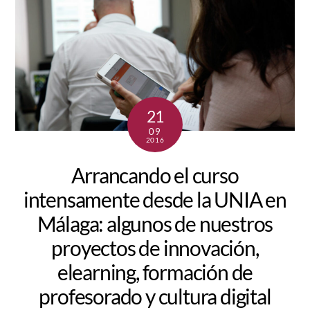
21
09
2016
Arrancando el curso
intensamente desde la UNIA en
Málaga: algunos de nuestros
proyectos de innovación,
elearning, formación de
profesorado y cultura digital