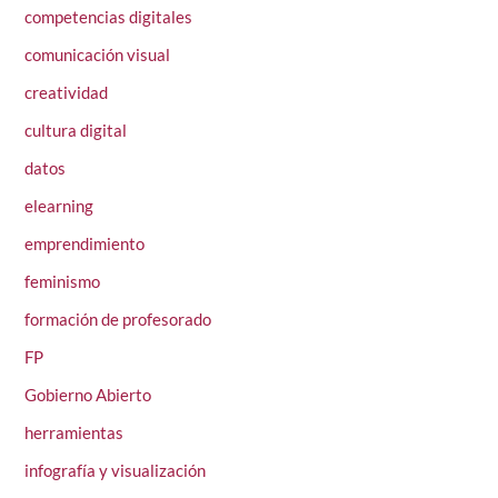
competencias digitales
comunicación visual
creatividad
cultura digital
datos
elearning
emprendimiento
feminismo
formación de profesorado
FP
Gobierno Abierto
herramientas
infografía y visualización