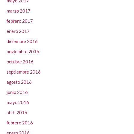
mayo 2017
marzo 2017
febrero 2017
enero 2017
diciembre 2016
noviembre 2016
octubre 2016
septiembre 2016
agosto 2016
junio 2016
mayo 2016
abril 2016
febrero 2016
enero 2016