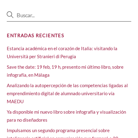
ENTRADAS RECIENTES
Estancia académica en el corazón de Italia: visitando la
Università per Stranieri di Perugia
Save the date: 19 feb, 19 h, presento mi último libro, sobre
infografía, en Málaga
Analizando la autopercepción de las competencias ligadas al
emprendimiento digital de alumnado universitario vía
MAEDU
Ya disponible mi nuevo libro sobre infografía y visualización
para no diseñadores
Impulsamos un segundo programa presencial sobre