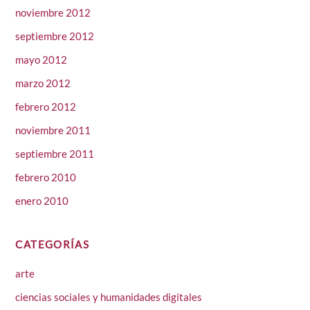
noviembre 2012
septiembre 2012
mayo 2012
marzo 2012
febrero 2012
noviembre 2011
septiembre 2011
febrero 2010
enero 2010
CATEGORÍAS
arte
ciencias sociales y humanidades digitales