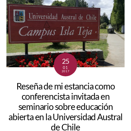
25
01
2017
Reseña de mi estancia como
conferencista invitada en
seminario sobre educación
abierta en la Universidad Austral
de Chile