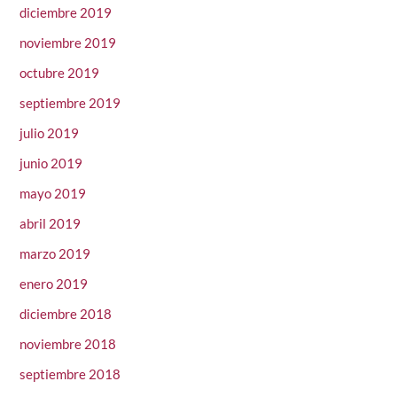
diciembre 2019
noviembre 2019
octubre 2019
septiembre 2019
julio 2019
junio 2019
mayo 2019
abril 2019
marzo 2019
enero 2019
diciembre 2018
noviembre 2018
septiembre 2018