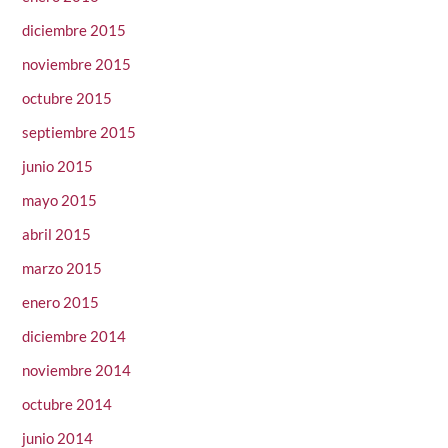
diciembre 2015
noviembre 2015
octubre 2015
septiembre 2015
junio 2015
mayo 2015
abril 2015
marzo 2015
enero 2015
diciembre 2014
noviembre 2014
octubre 2014
junio 2014