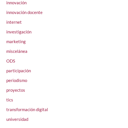
innovación
innovación docente
internet
investigación
marketing
miscelánea
ODS
participación
periodismo
proyectos
tics
transformación digital
universidad