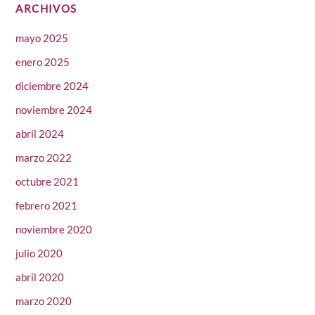
ARCHIVOS
mayo 2025
enero 2025
diciembre 2024
noviembre 2024
abril 2024
marzo 2022
octubre 2021
febrero 2021
noviembre 2020
julio 2020
abril 2020
marzo 2020