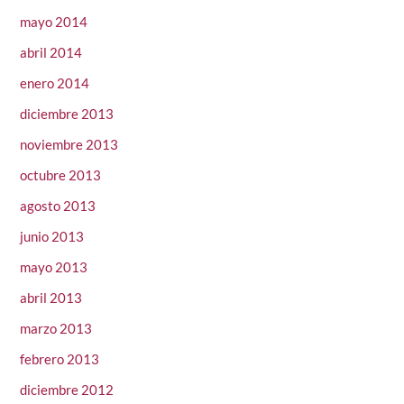
mayo 2014
abril 2014
enero 2014
diciembre 2013
noviembre 2013
octubre 2013
agosto 2013
junio 2013
mayo 2013
abril 2013
marzo 2013
febrero 2013
diciembre 2012