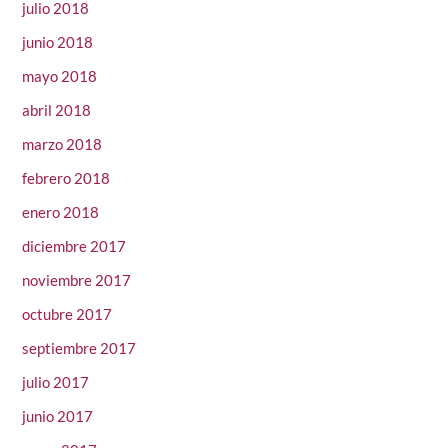
julio 2018
junio 2018
mayo 2018
abril 2018
marzo 2018
febrero 2018
enero 2018
diciembre 2017
noviembre 2017
octubre 2017
septiembre 2017
julio 2017
junio 2017