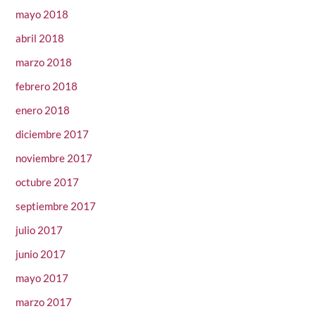
mayo 2018
abril 2018
marzo 2018
febrero 2018
enero 2018
diciembre 2017
noviembre 2017
octubre 2017
septiembre 2017
julio 2017
junio 2017
mayo 2017
marzo 2017