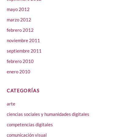
mayo 2012
marzo 2012
febrero 2012
noviembre 2011
septiembre 2011
febrero 2010
enero 2010
CATEGORÍAS
arte
ciencias sociales y humanidades digitales
competencias digitales
comunicación visual