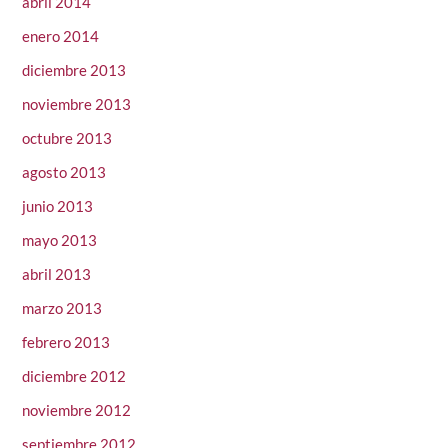
abril 2014
enero 2014
diciembre 2013
noviembre 2013
octubre 2013
agosto 2013
junio 2013
mayo 2013
abril 2013
marzo 2013
febrero 2013
diciembre 2012
noviembre 2012
septiembre 2012