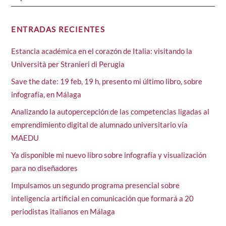
ENTRADAS RECIENTES
Estancia académica en el corazón de Italia: visitando la
Università per Stranieri di Perugia
Save the date: 19 feb, 19 h, presento mi último libro, sobre
infografía, en Málaga
Analizando la autopercepción de las competencias ligadas al
emprendimiento digital de alumnado universitario vía
MAEDU
Ya disponible mi nuevo libro sobre infografía y visualización
para no diseñadores
Impulsamos un segundo programa presencial sobre
inteligencia artificial en comunicación que formará a 20
periodistas italianos en Málaga