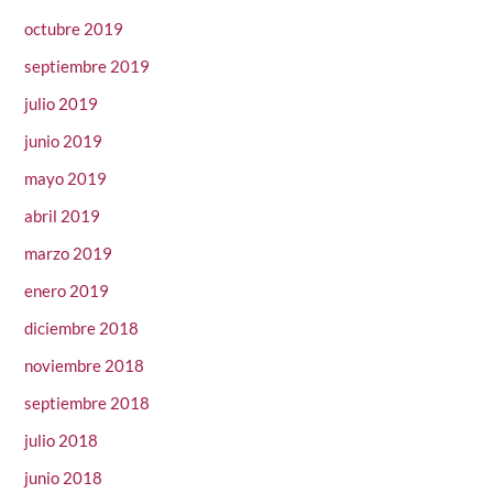
octubre 2019
septiembre 2019
julio 2019
junio 2019
mayo 2019
abril 2019
marzo 2019
enero 2019
diciembre 2018
noviembre 2018
septiembre 2018
julio 2018
junio 2018