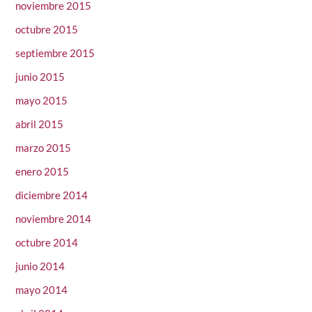
noviembre 2015
octubre 2015
septiembre 2015
junio 2015
mayo 2015
abril 2015
marzo 2015
enero 2015
diciembre 2014
noviembre 2014
octubre 2014
junio 2014
mayo 2014