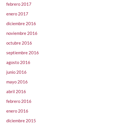
febrero 2017
enero 2017
diciembre 2016
noviembre 2016
octubre 2016
septiembre 2016
agosto 2016
junio 2016
mayo 2016
abril 2016
febrero 2016
enero 2016
diciembre 2015