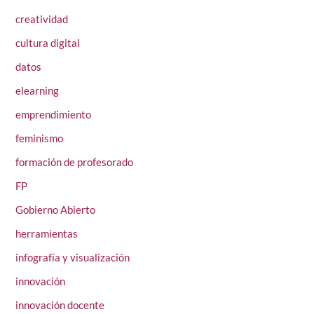
creatividad
cultura digital
datos
elearning
emprendimiento
feminismo
formación de profesorado
FP
Gobierno Abierto
herramientas
infografía y visualización
innovación
innovación docente