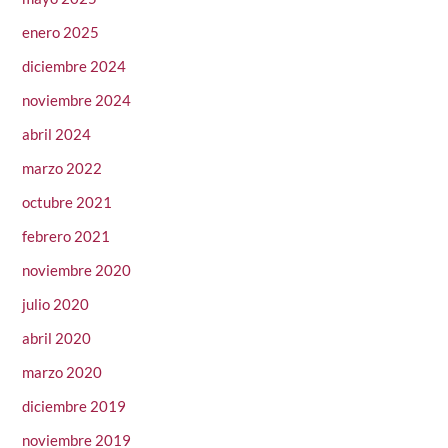
enero 2025
diciembre 2024
noviembre 2024
abril 2024
marzo 2022
octubre 2021
febrero 2021
noviembre 2020
julio 2020
abril 2020
marzo 2020
diciembre 2019
noviembre 2019