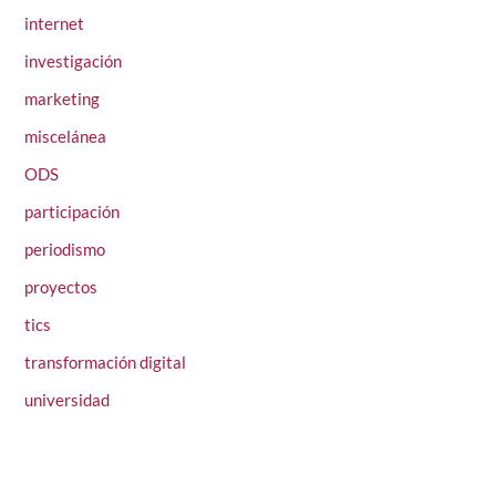
internet
investigación
marketing
miscelánea
ODS
participación
periodismo
proyectos
tics
transformación digital
universidad