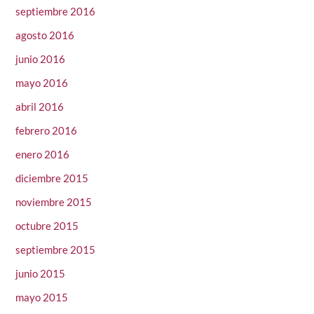
septiembre 2016
agosto 2016
junio 2016
mayo 2016
abril 2016
febrero 2016
enero 2016
diciembre 2015
noviembre 2015
octubre 2015
septiembre 2015
junio 2015
mayo 2015