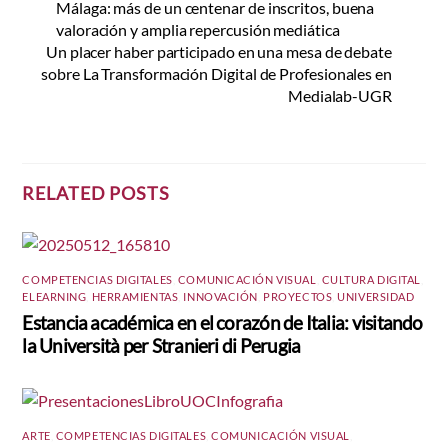
Málaga: más de un centenar de inscritos, buena
valoración y amplia repercusión mediática
Un placer haber participado en una mesa de debate
sobre La Transformación Digital de Profesionales en
Medialab-UGR
RELATED POSTS
COMPETENCIAS DIGITALES
,
COMUNICACIÓN VISUAL
,
CULTURA DIGITAL
,
ELEARNING
,
HERRAMIENTAS
,
INNOVACIÓN
,
PROYECTOS
,
UNIVERSIDAD
Estancia académica en el corazón de Italia: visitando
la Università per Stranieri di Perugia
ARTE
,
COMPETENCIAS DIGITALES
,
COMUNICACIÓN VISUAL
,