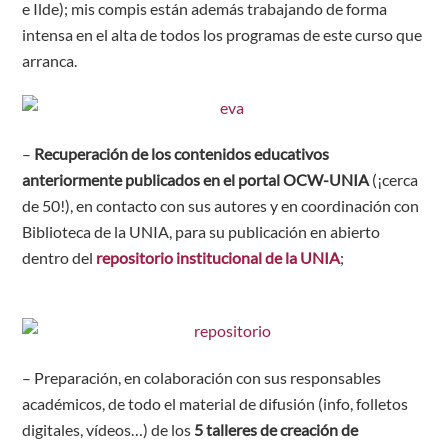
e Ilde); mis compis están además trabajando de forma
intensa en el alta de todos los programas de este curso que
arranca.
–
Recuperación de los contenidos educativos
anteriormente publicados en el portal OCW-UNIA
(¡cerca
de 50!), en contacto con sus autores y en coordinación con
Biblioteca de la UNIA, para su publicación en abierto
dentro del
repositorio institucional de la UNIA
;
– Preparación, en colaboración con sus responsables
académicos, de todo el material de difusión (info, folletos
digitales, vídeos…) de los
5 talleres de creación de