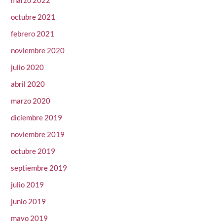
marzo 2022
octubre 2021
febrero 2021
noviembre 2020
julio 2020
abril 2020
marzo 2020
diciembre 2019
noviembre 2019
octubre 2019
septiembre 2019
julio 2019
junio 2019
mayo 2019