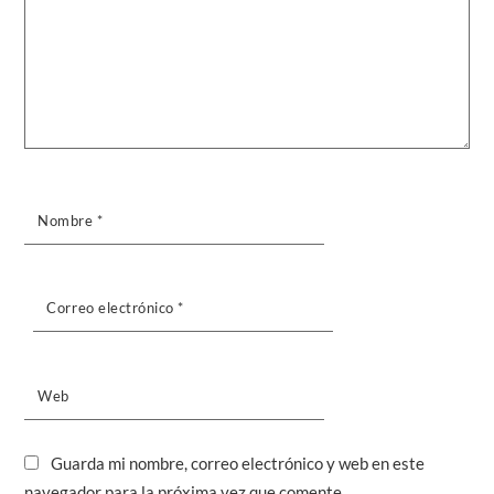
Nombre
*
Correo electrónico
*
Web
Guarda mi nombre, correo electrónico y web en este
navegador para la próxima vez que comente.