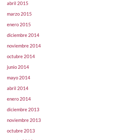
abril 2015
marzo 2015
enero 2015
diciembre 2014
noviembre 2014
octubre 2014
junio 2014
mayo 2014
abril 2014
enero 2014
diciembre 2013
noviembre 2013
octubre 2013