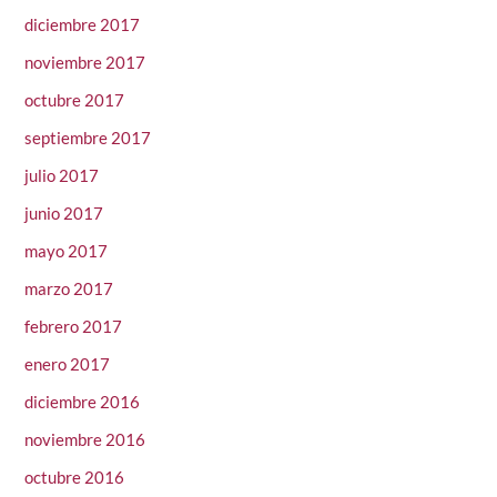
diciembre 2017
noviembre 2017
octubre 2017
septiembre 2017
julio 2017
junio 2017
mayo 2017
marzo 2017
febrero 2017
enero 2017
diciembre 2016
noviembre 2016
octubre 2016