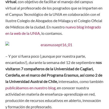
virtual
, con objetivo de facilitar el manejo del campus
virtual al profesorado de los posgrados que se imparten en
el Campus Tecnológico de la UNIA en colaboración con el
Ilustre Colegio de Abogados de Málaga y el Colegio Oficial
de Médicos de la ciudad. En nuestro
nuevo blog integrado
en la web de la UNIA
, lo contamos.
– Y por si fuera poco (¡aunque por nuestra parte,
encantados!), durante la semana del 12 de septiembre
nos
visitaron 7 compañeros de la Universidad de Cagliari,
Cerdeña, en el marco del Programa Erasmus, así como 2 de
la Universidad Austral de Chile,
interesados, como también
publicábamos en nuestro blog
, en conocer nuestra
actividad en materia de enseñanza-aprendizaje en red,
producción de recursos educativos en abierto, innovación
y formación de profesorado.