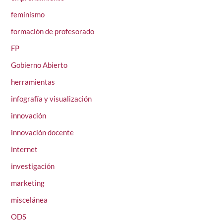
feminismo
formación de profesorado
FP
Gobierno Abierto
herramientas
infografía y visualización
innovación
innovación docente
internet
investigación
marketing
miscelánea
ODS