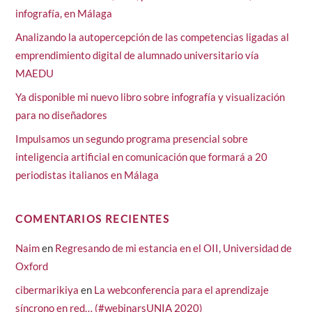
infografía, en Málaga
Analizando la autopercepción de las competencias ligadas al
emprendimiento digital de alumnado universitario vía
MAEDU
Ya disponible mi nuevo libro sobre infografía y visualización
para no diseñadores
Impulsamos un segundo programa presencial sobre
inteligencia artificial en comunicación que formará a 20
periodistas italianos en Málaga
COMENTARIOS RECIENTES
Naim
en
Regresando de mi estancia en el OII, Universidad de
Oxford
cibermarikiya
en
La webconferencia para el aprendizaje
síncrono en red… (#webinarsUNIA 2020)