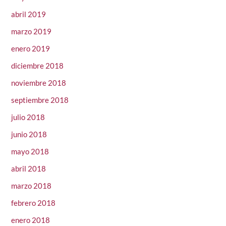
abril 2019
marzo 2019
enero 2019
diciembre 2018
noviembre 2018
septiembre 2018
julio 2018
junio 2018
mayo 2018
abril 2018
marzo 2018
febrero 2018
enero 2018