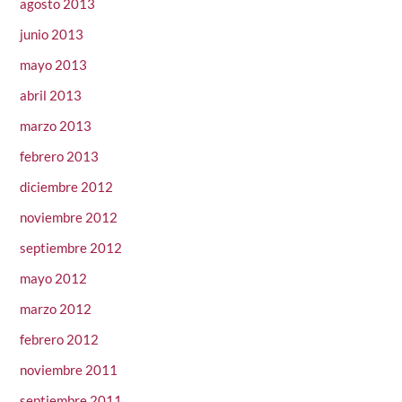
agosto 2013
junio 2013
mayo 2013
abril 2013
marzo 2013
febrero 2013
diciembre 2012
noviembre 2012
septiembre 2012
mayo 2012
marzo 2012
febrero 2012
noviembre 2011
septiembre 2011