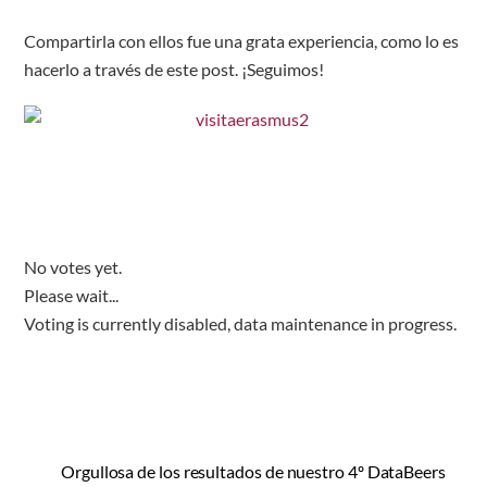
Compartirla con ellos fue una grata experiencia, como lo es
hacerlo a través de este post. ¡Seguimos!
No votes yet.
Please wait...
Voting is currently disabled, data maintenance in progress.
Orgullosa de los resultados de nuestro 4º DataBeers