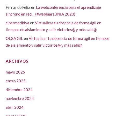
Fernando Felix
en
La webconferencia para el aprendizaje
síncrono en red… (#webinarsUNIA 2020)
cibermarikiya
en
Virtualizar tu docencia de forma ágil en
tiempos de aislamiento y salir victorios@ y más sabi@
OLGA GIL
en
Virtualizar tu docencia de forma ágil en tiempos
de aislamiento y salir victorios@ y más sabi@
ARCHIVOS
mayo 2025
enero 2025
diciembre 2024
noviembre 2024
abril 2024