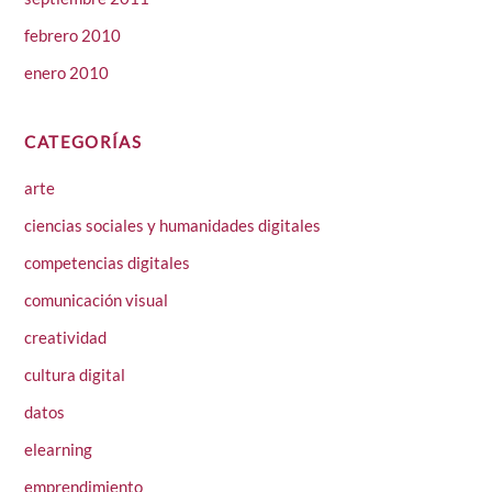
febrero 2010
enero 2010
CATEGORÍAS
arte
ciencias sociales y humanidades digitales
competencias digitales
comunicación visual
creatividad
cultura digital
datos
elearning
emprendimiento