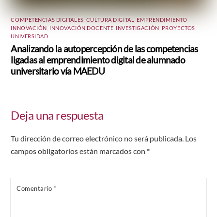
COMPETENCIAS DIGITALES
,
CULTURA DIGITAL
,
EMPRENDIMIENTO
,
INNOVACIÓN
,
INNOVACIÓN DOCENTE
,
INVESTIGACIÓN
,
PROYECTOS
,
UNIVERSIDAD
Analizando la autopercepción de las competencias
ligadas al emprendimiento digital de alumnado
universitario vía MAEDU
Deja una respuesta
Tu dirección de correo electrónico no será publicada.
Los
campos obligatorios están marcados con
*
Comentario
*