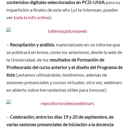
contenidos digitales seleccionados en PCD-UNIA
para su
impartición a finales de este año (¡si te interesan, puedes
ver
toda la info online
);
–
Recopilación y análisis
, materializado en un informe que
se publicará en breve, como los anteriores, desde la web de
la Universidad, de los
resultados de Formación de
Profesorado del curso anterior y el diseño del Programa de
éste
(¡estamos ultimándolo, tendremos, además de
sesiones presenciales y cursos virtuales, otra vez, webinars
en abierto sobre herramientas útiles para innovar);
–
Celebración, entre los días 19 y 20 de septiembre, de
varias sesiones presenciales de iniciación a la docencia