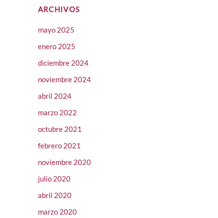
ARCHIVOS
mayo 2025
enero 2025
diciembre 2024
noviembre 2024
abril 2024
marzo 2022
octubre 2021
febrero 2021
noviembre 2020
julio 2020
abril 2020
marzo 2020