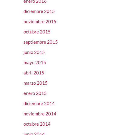
enero 2016
diciembre 2015
noviembre 2015
octubre 2015
septiembre 2015
junio 2015
mayo 2015
abril 2015
marzo 2015
enero 2015
diciembre 2014
noviembre 2014
octubre 2014
junio 2014