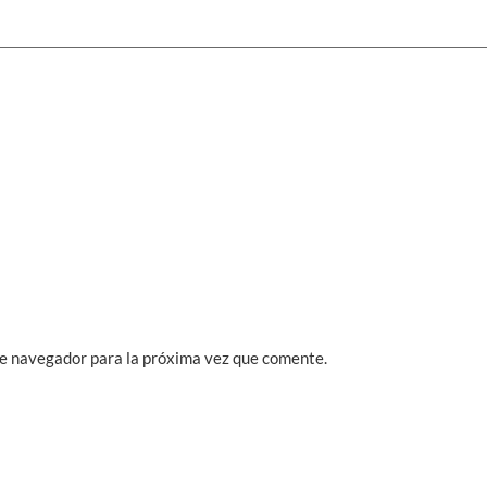
te navegador para la próxima vez que comente.