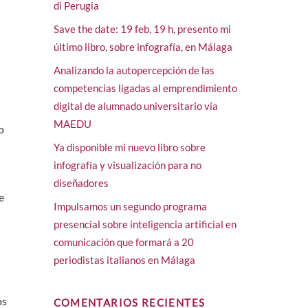
di Perugia
Save the date: 19 feb, 19 h, presento mi
último libro, sobre infografía, en Málaga
Analizando la autopercepción de las
competencias ligadas al emprendimiento
digital de alumnado universitario vía
MAEDU
o
Ya disponible mi nuevo libro sobre
infografía y visualización para no
diseñadores
e
Impulsamos un segundo programa
presencial sobre inteligencia artificial en
comunicación que formará a 20
periodistas italianos en Málaga
os
COMENTARIOS RECIENTES