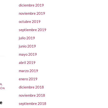
diciembre 2019
noviembre 2019
octubre 2019
septiembre 2019
julio 2019
junio 2019
mayo 2019
abril 2019
marzo 2019
enero 2019
AL
,
diciembre 2018
IÓN
noviembre 2018
de
septiembre 2018