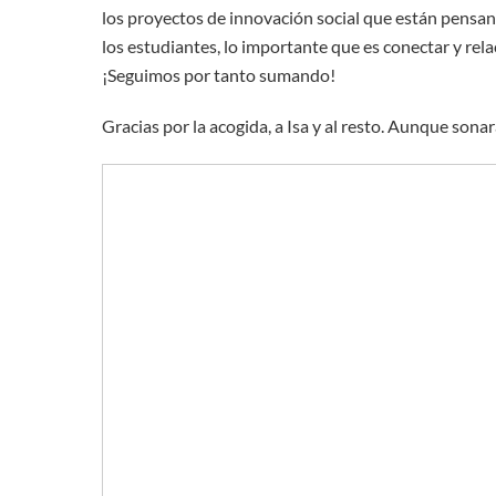
los proyectos de innovación social que están pensan
los estudiantes, lo importante que es conectar y rel
¡Seguimos por tanto sumando!
Gracias por la acogida, a Isa y al resto. Aunque sona