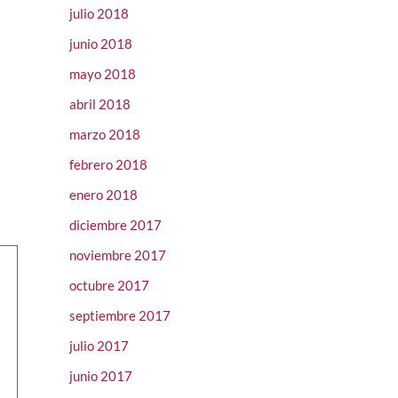
julio 2018
junio 2018
mayo 2018
abril 2018
marzo 2018
febrero 2018
enero 2018
diciembre 2017
noviembre 2017
octubre 2017
septiembre 2017
julio 2017
junio 2017