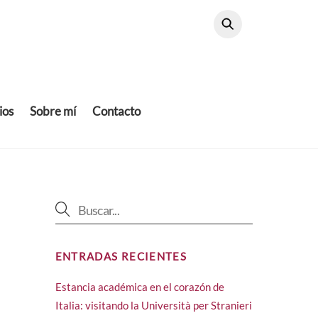
ios
Sobre mí
Contacto
ENTRADAS RECIENTES
Estancia académica en el corazón de
Italia: visitando la Università per Stranieri