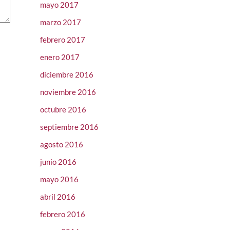
mayo 2017
marzo 2017
febrero 2017
enero 2017
diciembre 2016
noviembre 2016
octubre 2016
septiembre 2016
agosto 2016
junio 2016
mayo 2016
abril 2016
febrero 2016