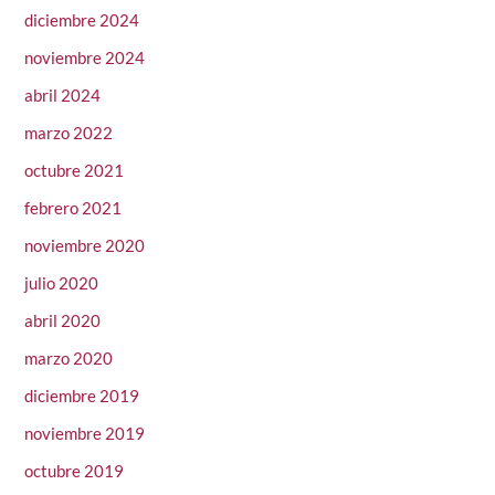
diciembre 2024
noviembre 2024
abril 2024
marzo 2022
octubre 2021
febrero 2021
noviembre 2020
julio 2020
abril 2020
marzo 2020
diciembre 2019
noviembre 2019
octubre 2019