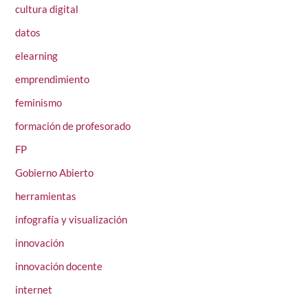
cultura digital
datos
elearning
emprendimiento
feminismo
formación de profesorado
FP
Gobierno Abierto
herramientas
infografía y visualización
innovación
innovación docente
internet