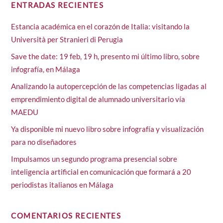
ENTRADAS RECIENTES
Estancia académica en el corazón de Italia: visitando la
Università per Stranieri di Perugia
Save the date: 19 feb, 19 h, presento mi último libro, sobre
infografía, en Málaga
Analizando la autopercepción de las competencias ligadas al
emprendimiento digital de alumnado universitario vía
MAEDU
Ya disponible mi nuevo libro sobre infografía y visualización
para no diseñadores
Impulsamos un segundo programa presencial sobre
inteligencia artificial en comunicación que formará a 20
periodistas italianos en Málaga
COMENTARIOS RECIENTES