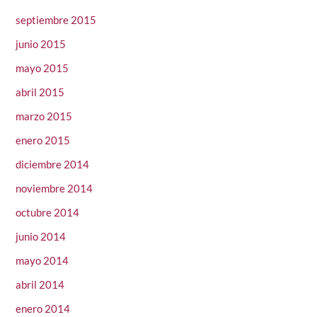
septiembre 2015
junio 2015
mayo 2015
abril 2015
marzo 2015
enero 2015
diciembre 2014
noviembre 2014
octubre 2014
junio 2014
mayo 2014
abril 2014
enero 2014