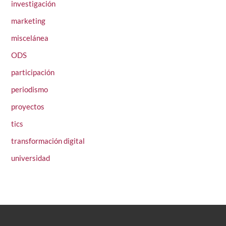
investigación
marketing
miscelánea
ODS
participación
periodismo
proyectos
tics
transformación digital
universidad