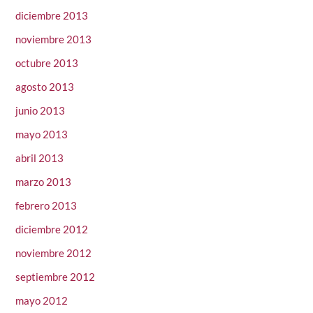
diciembre 2013
noviembre 2013
octubre 2013
agosto 2013
junio 2013
mayo 2013
abril 2013
marzo 2013
febrero 2013
diciembre 2012
noviembre 2012
septiembre 2012
mayo 2012