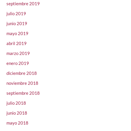
septiembre 2019
julio 2019
junio 2019
mayo 2019
abril 2019
marzo 2019
enero 2019
diciembre 2018
noviembre 2018
septiembre 2018
julio 2018
junio 2018
mayo 2018