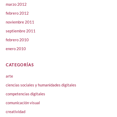
marzo 2012
febrero 2012
noviembre 2011
septiembre 2011
febrero 2010
enero 2010
CATEGORÍAS
arte
ciencias sociales y humanidades digitales
competencias digitales
comunicación visual
creatividad