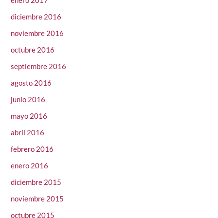
diciembre 2016
noviembre 2016
octubre 2016
septiembre 2016
agosto 2016
junio 2016
mayo 2016
abril 2016
febrero 2016
enero 2016
diciembre 2015
noviembre 2015
octubre 2015