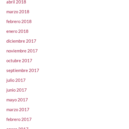
abril 2018
marzo 2018
febrero 2018
enero 2018
diciembre 2017
noviembre 2017
octubre 2017
septiembre 2017
julio 2017
junio 2017
mayo 2017
marzo 2017
febrero 2017
enero 2017