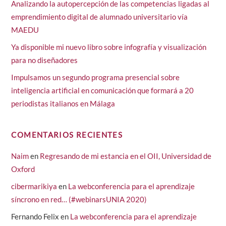
Analizando la autopercepción de las competencias ligadas al
emprendimiento digital de alumnado universitario vía
MAEDU
Ya disponible mi nuevo libro sobre infografía y visualización
para no diseñadores
Impulsamos un segundo programa presencial sobre
inteligencia artificial en comunicación que formará a 20
periodistas italianos en Málaga
COMENTARIOS RECIENTES
Naim
en
Regresando de mi estancia en el OII, Universidad de
Oxford
cibermarikiya
en
La webconferencia para el aprendizaje
síncrono en red… (#webinarsUNIA 2020)
Fernando Felix
en
La webconferencia para el aprendizaje