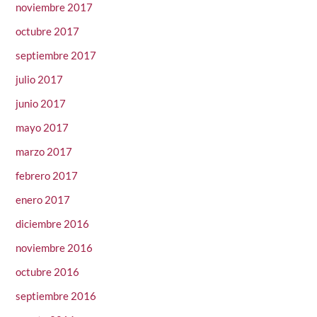
noviembre 2017
octubre 2017
septiembre 2017
julio 2017
junio 2017
mayo 2017
marzo 2017
febrero 2017
enero 2017
diciembre 2016
noviembre 2016
octubre 2016
septiembre 2016