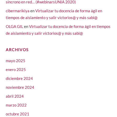
síncrono en red… (#webinarsUNIA 2020)
cibermarikiya
en
Virtualizar tu docencia de forma ágil en
tiempos de aislamiento y salir victorios@ y más sabi@
OLGA GIL
en
Virtualizar tu docencia de forma ágil en tiempos
de aislamiento y salir victorios@ y más sabi@
ARCHIVOS
mayo 2025
enero 2025
diciembre 2024
noviembre 2024
abril 2024
marzo 2022
octubre 2021