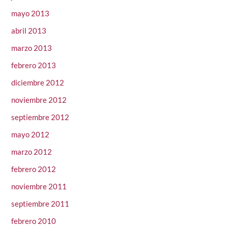
mayo 2013
abril 2013
marzo 2013
febrero 2013
diciembre 2012
noviembre 2012
septiembre 2012
mayo 2012
marzo 2012
febrero 2012
noviembre 2011
septiembre 2011
febrero 2010