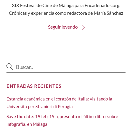
XIX Festival de Cine de Málaga para Encadenados.org.
Crónicas y experiencia como redactora de María Sánchez
Seguir leyendo
ENTRADAS RECIENTES
Estancia académica en el corazón de Italia: visitando la
Università per Stranieri di Perugia
Save the date: 19 feb, 19 h, presento mi último libro, sobre
infografía, en Málaga