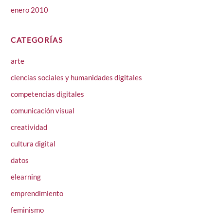
enero 2010
CATEGORÍAS
arte
ciencias sociales y humanidades digitales
competencias digitales
comunicación visual
creatividad
cultura digital
datos
elearning
emprendimiento
feminismo