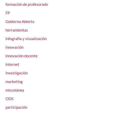
formación de profesorado
FP
Gobierno Abierto
herramientas
infografía y visualización
innovación
innovación docente
internet
investigación
marketing
miscelánea
ODS
participación