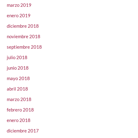
marzo 2019
enero 2019
diciembre 2018
noviembre 2018
septiembre 2018
julio 2018
junio 2018
mayo 2018
abril 2018
marzo 2018
febrero 2018
enero 2018
diciembre 2017