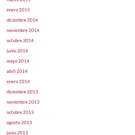
enero 2015
diciembre 2014
noviembre 2014
octubre 2014
junio 2014
mayo 2014
abril 2014
enero 2014
diciembre 2013
noviembre 2013
octubre 2013
agosto 2013
junio 2013