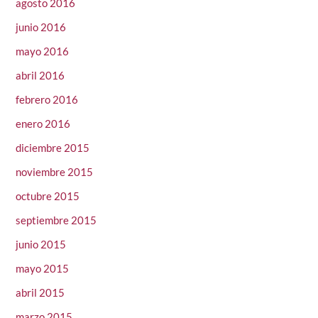
agosto 2016
junio 2016
mayo 2016
abril 2016
febrero 2016
enero 2016
diciembre 2015
noviembre 2015
octubre 2015
septiembre 2015
junio 2015
mayo 2015
abril 2015
marzo 2015