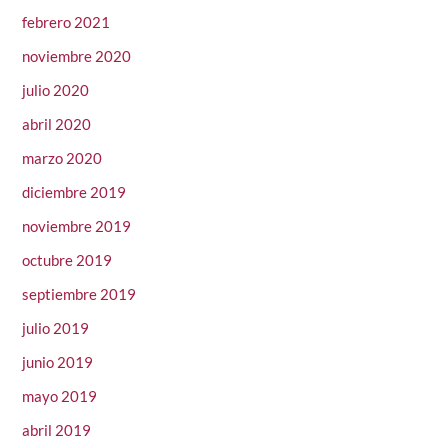
febrero 2021
noviembre 2020
julio 2020
abril 2020
marzo 2020
diciembre 2019
noviembre 2019
octubre 2019
septiembre 2019
julio 2019
junio 2019
mayo 2019
abril 2019