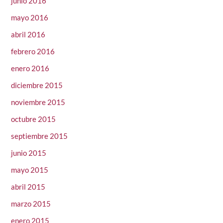
junio 2016
mayo 2016
abril 2016
febrero 2016
enero 2016
diciembre 2015
noviembre 2015
octubre 2015
septiembre 2015
junio 2015
mayo 2015
abril 2015
marzo 2015
enero 2015