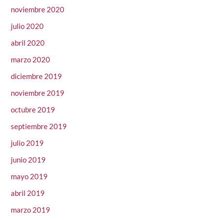
noviembre 2020
julio 2020
abril 2020
marzo 2020
diciembre 2019
noviembre 2019
octubre 2019
septiembre 2019
julio 2019
junio 2019
mayo 2019
abril 2019
marzo 2019