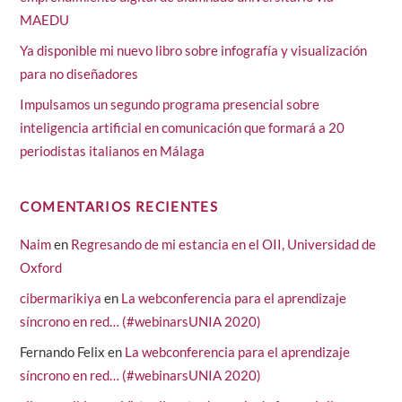
MAEDU
Ya disponible mi nuevo libro sobre infografía y visualización
para no diseñadores
Impulsamos un segundo programa presencial sobre
inteligencia artificial en comunicación que formará a 20
periodistas italianos en Málaga
COMENTARIOS RECIENTES
Naim
en
Regresando de mi estancia en el OII, Universidad de
Oxford
cibermarikiya
en
La webconferencia para el aprendizaje
síncrono en red… (#webinarsUNIA 2020)
Fernando Felix
en
La webconferencia para el aprendizaje
síncrono en red… (#webinarsUNIA 2020)