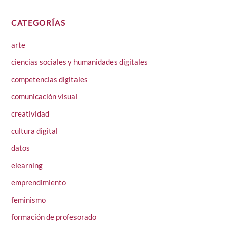
CATEGORÍAS
arte
ciencias sociales y humanidades digitales
competencias digitales
comunicación visual
creatividad
cultura digital
datos
elearning
emprendimiento
feminismo
formación de profesorado