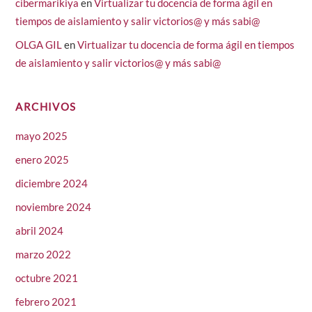
cibermarikiya
en
Virtualizar tu docencia de forma ágil en
tiempos de aislamiento y salir victorios@ y más sabi@
OLGA GIL
en
Virtualizar tu docencia de forma ágil en tiempos
de aislamiento y salir victorios@ y más sabi@
ARCHIVOS
mayo 2025
enero 2025
diciembre 2024
noviembre 2024
abril 2024
marzo 2022
octubre 2021
febrero 2021