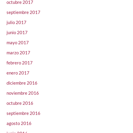
octubre 2017
septiembre 2017
julio 2017
junio 2017
mayo 2017
marzo 2017
febrero 2017
enero 2017
diciembre 2016
noviembre 2016
octubre 2016
septiembre 2016
agosto 2016