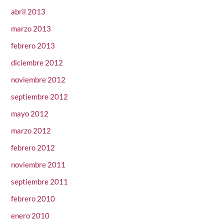
abril 2013
marzo 2013
febrero 2013
diciembre 2012
noviembre 2012
septiembre 2012
mayo 2012
marzo 2012
febrero 2012
noviembre 2011
septiembre 2011
febrero 2010
enero 2010