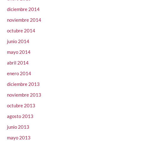
diciembre 2014
noviembre 2014
octubre 2014
junio 2014
mayo 2014
abril 2014
enero 2014
diciembre 2013
noviembre 2013
octubre 2013
agosto 2013
junio 2013
mayo 2013