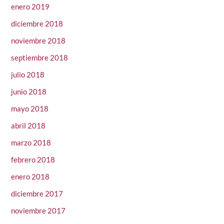
enero 2019
diciembre 2018
noviembre 2018
septiembre 2018
julio 2018
junio 2018
mayo 2018
abril 2018
marzo 2018
febrero 2018
enero 2018
diciembre 2017
noviembre 2017