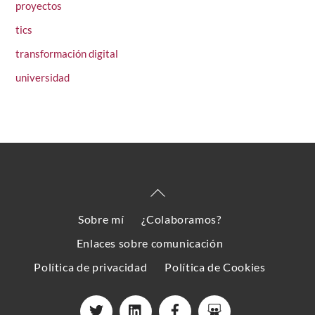
proyectos
tics
transformación digital
universidad
Back
To
Sobre mí
¿Colaboramos?
Top
Enlaces sobre comunicación
Política de privacidad
Política de Cookies