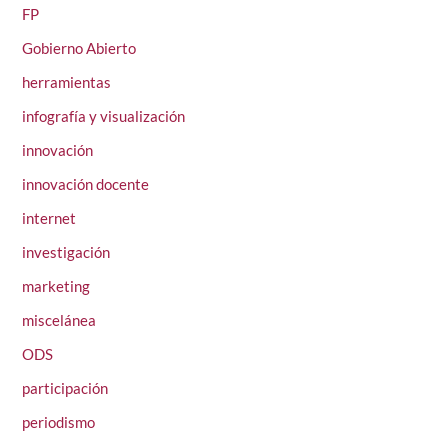
FP
Gobierno Abierto
herramientas
infografía y visualización
innovación
innovación docente
internet
investigación
marketing
miscelánea
ODS
participación
periodismo