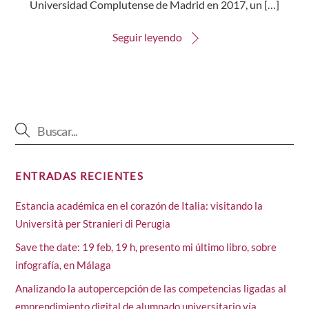
Universidad Complutense de Madrid en 2017, un […]
Seguir leyendo
ENTRADAS RECIENTES
Estancia académica en el corazón de Italia: visitando la
Università per Stranieri di Perugia
Save the date: 19 feb, 19 h, presento mi último libro, sobre
infografía, en Málaga
Analizando la autopercepción de las competencias ligadas al
emprendimiento digital de alumnado universitario vía