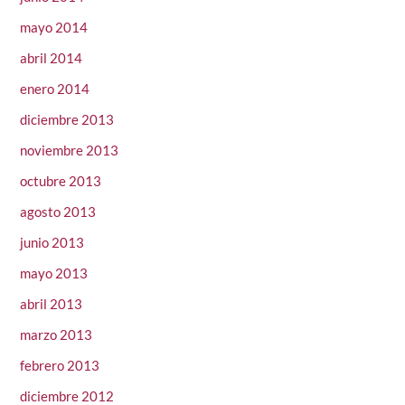
mayo 2014
abril 2014
enero 2014
diciembre 2013
noviembre 2013
octubre 2013
agosto 2013
junio 2013
mayo 2013
abril 2013
marzo 2013
febrero 2013
diciembre 2012