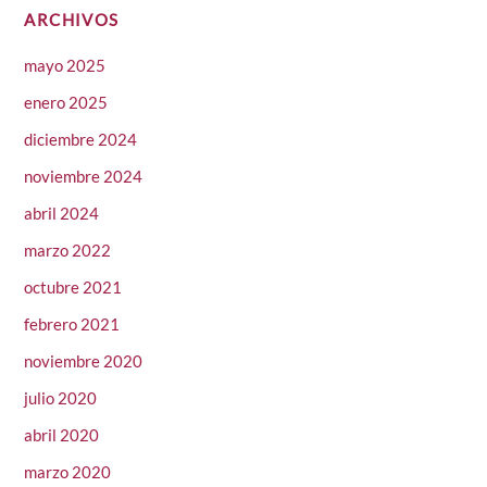
ARCHIVOS
mayo 2025
enero 2025
diciembre 2024
noviembre 2024
abril 2024
marzo 2022
octubre 2021
febrero 2021
noviembre 2020
julio 2020
abril 2020
marzo 2020