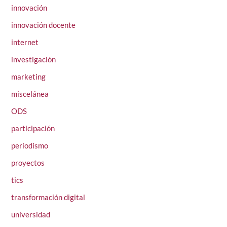
innovación
innovación docente
internet
investigación
marketing
miscelánea
ODS
participación
periodismo
proyectos
tics
transformación digital
universidad