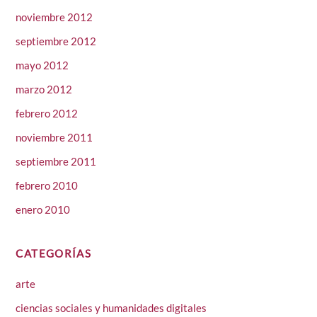
noviembre 2012
septiembre 2012
mayo 2012
marzo 2012
febrero 2012
noviembre 2011
septiembre 2011
febrero 2010
enero 2010
CATEGORÍAS
arte
ciencias sociales y humanidades digitales