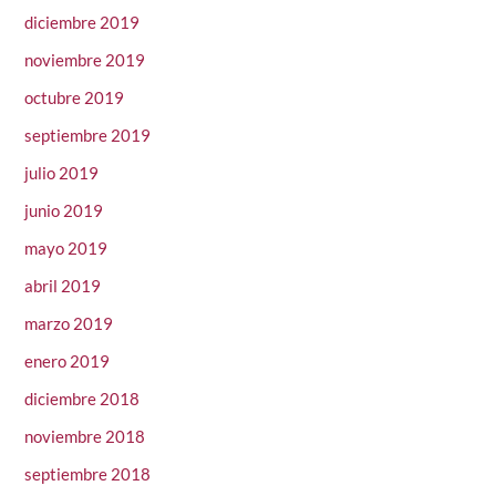
diciembre 2019
noviembre 2019
octubre 2019
septiembre 2019
julio 2019
junio 2019
mayo 2019
abril 2019
marzo 2019
enero 2019
diciembre 2018
noviembre 2018
septiembre 2018