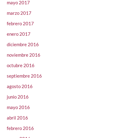
mayo 2017
marzo 2017
febrero 2017
enero 2017
diciembre 2016
noviembre 2016
octubre 2016
septiembre 2016
agosto 2016
junio 2016
mayo 2016
abril 2016
febrero 2016