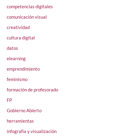
competencias digitales
comunicación visual
creatividad
cultura digital
datos
elearning
emprendimiento
feminismo
formación de profesorado
FP
Gobierno Abierto
herramientas
infografía y visualización