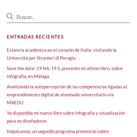
ENTRADAS RECIENTES
Estancia académica en el corazón de Italia: visitando la
Università per Stranieri di Perugia
Save the date: 19 feb, 19 h, presento mi último libro, sobre
infografía, en Málaga
Analizando la autopercepción de las competencias ligadas al
emprendimiento digital de alumnado universitario vía
MAEDU
Ya disponible mi nuevo libro sobre infografía y visualización
para no diseñadores
Impulsamos un segundo programa presencial sobre