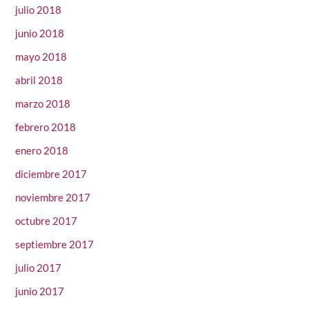
julio 2018
junio 2018
mayo 2018
abril 2018
marzo 2018
febrero 2018
enero 2018
diciembre 2017
noviembre 2017
octubre 2017
septiembre 2017
julio 2017
junio 2017