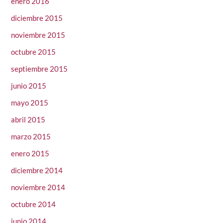
enero 2016
diciembre 2015
noviembre 2015
octubre 2015
septiembre 2015
junio 2015
mayo 2015
abril 2015
marzo 2015
enero 2015
diciembre 2014
noviembre 2014
octubre 2014
junio 2014