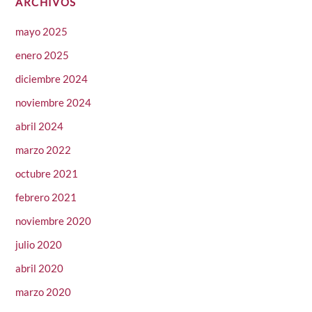
ARCHIVOS
mayo 2025
enero 2025
diciembre 2024
noviembre 2024
abril 2024
marzo 2022
octubre 2021
febrero 2021
noviembre 2020
julio 2020
abril 2020
marzo 2020