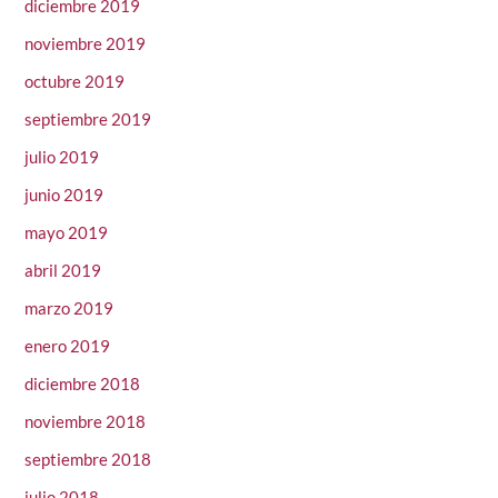
diciembre 2019
noviembre 2019
octubre 2019
septiembre 2019
julio 2019
junio 2019
mayo 2019
abril 2019
marzo 2019
enero 2019
diciembre 2018
noviembre 2018
septiembre 2018
julio 2018