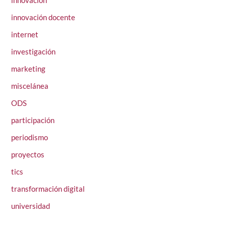
innovación
innovación docente
internet
investigación
marketing
miscelánea
ODS
participación
periodismo
proyectos
tics
transformación digital
universidad