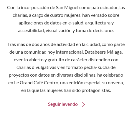
Con la incorporación de San Miguel como patrocinador, las
charlas, a cargo de cuatro mujeres, han versado sobre
aplicaciones de datos en e-salud, arquitectura y
accesibilidad, visualización y toma de decisiones
Tras más de dos años de actividad en la ciudad, como parte
de una comunidad hoy internacional, Databeers Málaga,
evento abierto y gratuito de carácter distendido con
charlas divulgativas y en formato pecha-kucha de
proyectos con datos en diversas disciplinas, ha celebrado
en Le Grand Café Centro, una edición especial, su novena,
en la que las mujeres han sido protagonistas.
Seguir leyendo