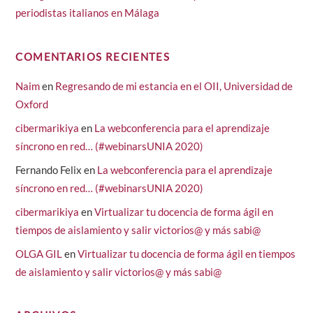
periodistas italianos en Málaga
COMENTARIOS RECIENTES
Naim
en
Regresando de mi estancia en el OII, Universidad de
Oxford
cibermarikiya
en
La webconferencia para el aprendizaje
síncrono en red… (#webinarsUNIA 2020)
Fernando Felix
en
La webconferencia para el aprendizaje
síncrono en red… (#webinarsUNIA 2020)
cibermarikiya
en
Virtualizar tu docencia de forma ágil en
tiempos de aislamiento y salir victorios@ y más sabi@
OLGA GIL
en
Virtualizar tu docencia de forma ágil en tiempos
de aislamiento y salir victorios@ y más sabi@