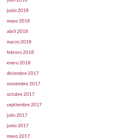
junio 2018
mayo 2018
abril 2018
marzo 2018
febrero 2018
enero 2018
diciembre 2017
noviembre 2017
octubre 2017
septiembre 2017
julio 2017
junio 2017
mayo 2017