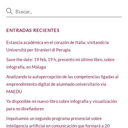
ENTRADAS RECIENTES
Estancia académica en el corazón de Italia: visitando la
Università per Stranieri di Perugia
Save the date: 19 feb, 19 h, presento mi último libro, sobre
infografía, en Málaga
Analizando la autopercepción de las competencias ligadas al
emprendimiento digital de alumnado universitario vía
MAEDU
Ya disponible mi nuevo libro sobre infografía y visualización
para no diseñadores
Impulsamos un segundo programa presencial sobre
inteligencia artificial en comunicación que formará a 20