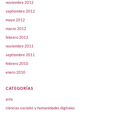
noviembre 2012
septiembre 2012
mayo 2012
marzo 2012
febrero 2012
noviembre 2011
septiembre 2011
febrero 2010
enero 2010
CATEGORÍAS
arte
ciencias sociales y humanidades digitales