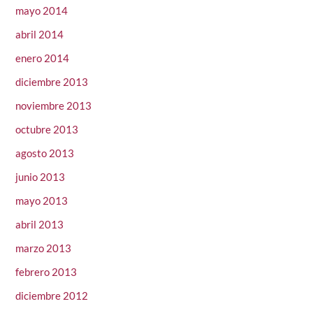
mayo 2014
abril 2014
enero 2014
diciembre 2013
noviembre 2013
octubre 2013
agosto 2013
junio 2013
mayo 2013
abril 2013
marzo 2013
febrero 2013
diciembre 2012