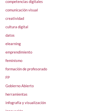
competencias digitales
comunicación visual
creatividad
cultura digital
datos
elearning
emprendimiento
feminismo
formación de profesorado
FP
Gobierno Abierto
herramientas
infografía y visualización