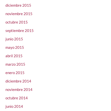
diciembre 2015
noviembre 2015
octubre 2015
septiembre 2015
junio 2015
mayo 2015
abril 2015
marzo 2015
enero 2015
diciembre 2014
noviembre 2014
octubre 2014
junio 2014