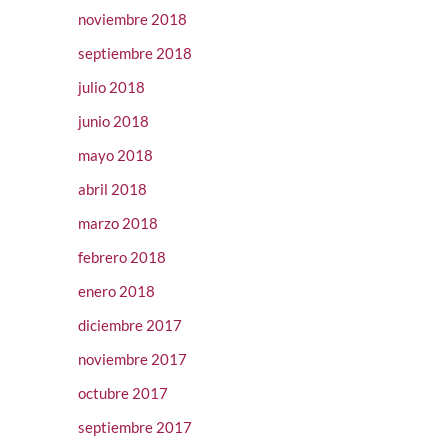
noviembre 2018
septiembre 2018
julio 2018
junio 2018
mayo 2018
abril 2018
marzo 2018
febrero 2018
enero 2018
diciembre 2017
noviembre 2017
octubre 2017
septiembre 2017