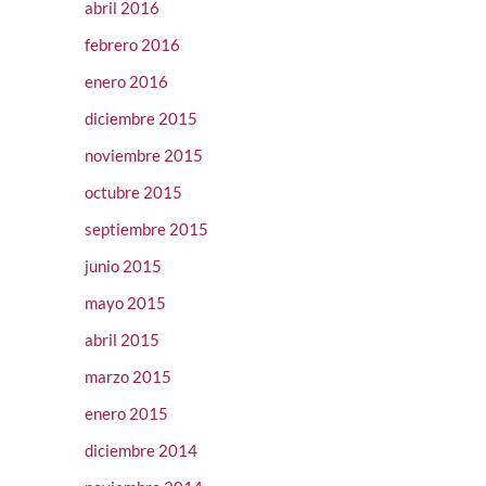
abril 2016
febrero 2016
enero 2016
diciembre 2015
noviembre 2015
octubre 2015
septiembre 2015
junio 2015
mayo 2015
abril 2015
marzo 2015
enero 2015
diciembre 2014