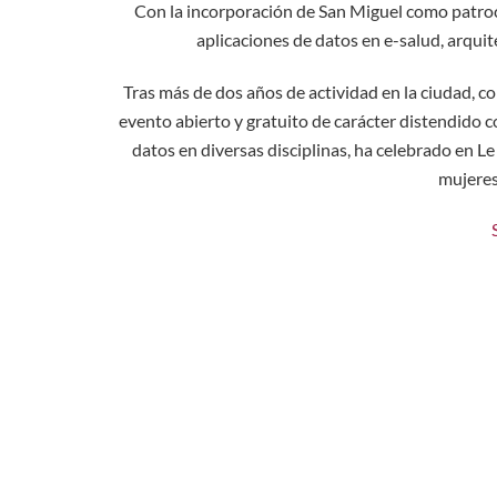
Con la incorporación de San Miguel como patroci
aplicaciones de datos en e-salud, arquit
Tras más de dos años de actividad en la ciudad, 
evento abierto y gratuito de carácter distendido 
datos en diversas disciplinas, ha celebrado en Le
mujeres