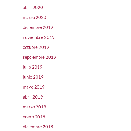
abril 2020
marzo 2020
diciembre 2019
noviembre 2019
octubre 2019
septiembre 2019
julio 2019
junio 2019
mayo 2019
abril 2019
marzo 2019
enero 2019
diciembre 2018