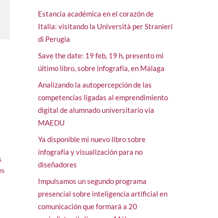
Estancia académica en el corazón de
Italia: visitando la Università per Stranieri
di Perugia
Save the date: 19 feb, 19 h, presento mi
último libro, sobre infografía, en Málaga
Analizando la autopercepción de las
competencias ligadas al emprendimiento
digital de alumnado universitario vía
MAEDU
Ya disponible mi nuevo libro sobre
infografía y visualización para no
s
,
diseñadores
es
,
Impulsamos un segundo programa
presencial sobre inteligencia artificial en
comunicación que formará a 20