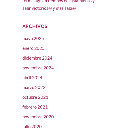
forma ágil en tiempos de aislamiento y
salir victorios@ y más sabi@
ARCHIVOS
mayo 2025
enero 2025
diciembre 2024
noviembre 2024
abril 2024
marzo 2022
octubre 2021
febrero 2021
noviembre 2020
julio 2020