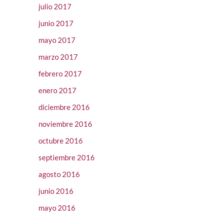
julio 2017
junio 2017
mayo 2017
marzo 2017
febrero 2017
enero 2017
diciembre 2016
noviembre 2016
octubre 2016
septiembre 2016
agosto 2016
junio 2016
mayo 2016