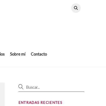
ios
Sobre mí
Contacto
ENTRADAS RECIENTES