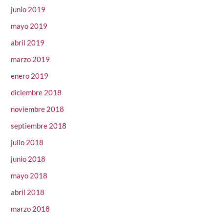
junio 2019
mayo 2019
abril 2019
marzo 2019
enero 2019
diciembre 2018
noviembre 2018
septiembre 2018
julio 2018
junio 2018
mayo 2018
abril 2018
marzo 2018