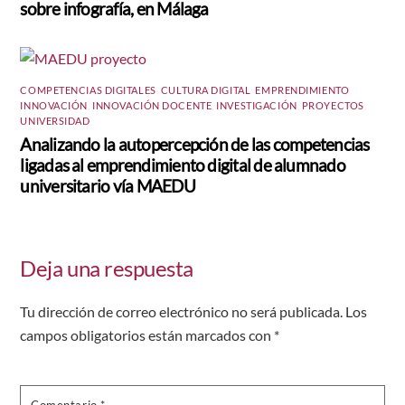
sobre infografía, en Málaga
COMPETENCIAS DIGITALES
,
CULTURA DIGITAL
,
EMPRENDIMIENTO
,
INNOVACIÓN
,
INNOVACIÓN DOCENTE
,
INVESTIGACIÓN
,
PROYECTOS
,
UNIVERSIDAD
Analizando la autopercepción de las competencias
ligadas al emprendimiento digital de alumnado
universitario vía MAEDU
Deja una respuesta
Tu dirección de correo electrónico no será publicada.
Los
campos obligatorios están marcados con
*
Comentario
*