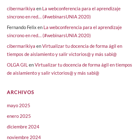
cibermarikiya
en
La webconferencia para el aprendizaje
síncrono en red… (#webinarsUNIA 2020)
Fernando Felix
en
La webconferencia para el aprendizaje
síncrono en red… (#webinarsUNIA 2020)
cibermarikiya
en
Virtualizar tu docencia de forma ágil en
tiempos de aislamiento y salir victorios@ y más sabi@
OLGA GIL
en
Virtualizar tu docencia de forma ágil en tiempos
de aislamiento y salir victorios@ y más sabi@
ARCHIVOS
mayo 2025
enero 2025
diciembre 2024
noviembre 2024