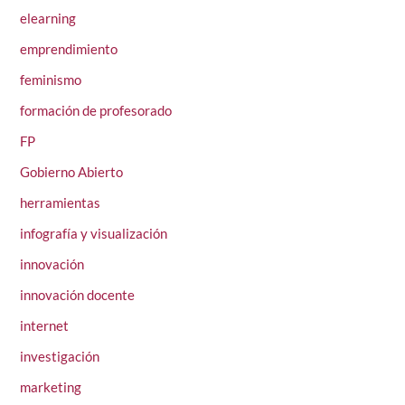
elearning
emprendimiento
feminismo
formación de profesorado
FP
Gobierno Abierto
herramientas
infografía y visualización
innovación
innovación docente
internet
investigación
marketing