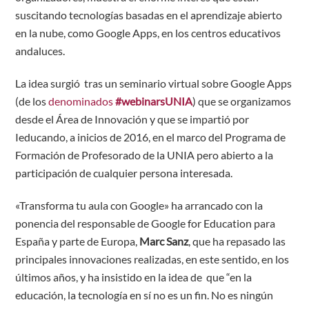
suscitando tecnologías basadas en el aprendizaje abierto
en la nube, como Google Apps, en los centros educativos
andaluces.
La idea surgió tras un seminario virtual sobre Google Apps
(de los
denominados
#webinarsUNIA
) que se organizamos
desde el Área de Innovación y que se impartió por
Ieducando, a inicios de 2016, en el marco del Programa de
Formación de Profesorado de la UNIA pero abierto a la
participación de cualquier persona interesada.
«Transforma tu aula con Google» ha arrancado con la
ponencia del responsable de Google for Education para
España y parte de Europa,
Marc Sanz
, que ha repasado las
principales innovaciones realizadas, en este sentido, en los
últimos años, y ha insistido en la idea de que “en la
educación, la tecnología en sí no es un fin. No es ningún