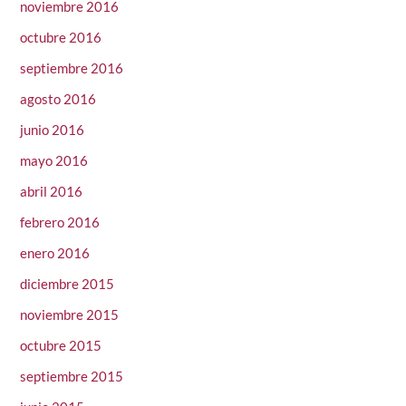
noviembre 2016
octubre 2016
septiembre 2016
agosto 2016
junio 2016
mayo 2016
abril 2016
febrero 2016
enero 2016
diciembre 2015
noviembre 2015
octubre 2015
septiembre 2015