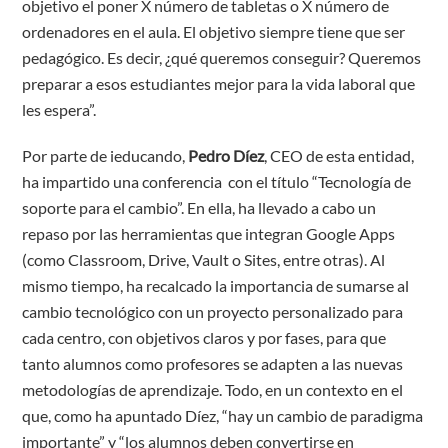
objetivo el poner X número de tabletas o X número de
ordenadores en el aula. El objetivo siempre tiene que ser
pedagógico. Es decir, ¿qué queremos conseguir? Queremos
preparar a esos estudiantes mejor para la vida laboral que
les espera”.
Por parte de ieducando,
Pedro Díez
, CEO de esta entidad,
ha impartido una conferencia con el título “Tecnología de
soporte para el cambio”. En ella, ha llevado a cabo un
repaso por las herramientas que integran Google Apps
(como Classroom, Drive, Vault o Sites, entre otras). Al
mismo tiempo, ha recalcado la importancia de sumarse al
cambio tecnológico con un proyecto personalizado para
cada centro, con objetivos claros y por fases, para que
tanto alumnos como profesores se adapten a las nuevas
metodologías de aprendizaje. Todo, en un contexto en el
que, como ha apuntado Díez, “hay un cambio de paradigma
importante” y “los alumnos deben convertirse en