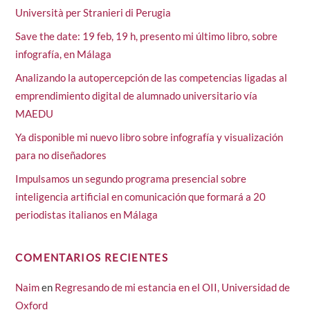
Università per Stranieri di Perugia
Save the date: 19 feb, 19 h, presento mi último libro, sobre
infografía, en Málaga
Analizando la autopercepción de las competencias ligadas al
emprendimiento digital de alumnado universitario vía
MAEDU
Ya disponible mi nuevo libro sobre infografía y visualización
para no diseñadores
Impulsamos un segundo programa presencial sobre
inteligencia artificial en comunicación que formará a 20
periodistas italianos en Málaga
COMENTARIOS RECIENTES
Naim
en
Regresando de mi estancia en el OII, Universidad de
Oxford