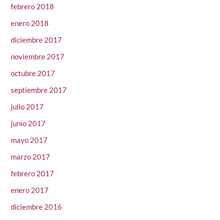
febrero 2018
enero 2018
diciembre 2017
noviembre 2017
octubre 2017
septiembre 2017
julio 2017
junio 2017
mayo 2017
marzo 2017
febrero 2017
enero 2017
diciembre 2016