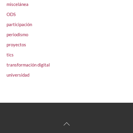
miscelánea
ODS
participación
periodismo
proyectos
tics
transformación digital
universidad
Back
To