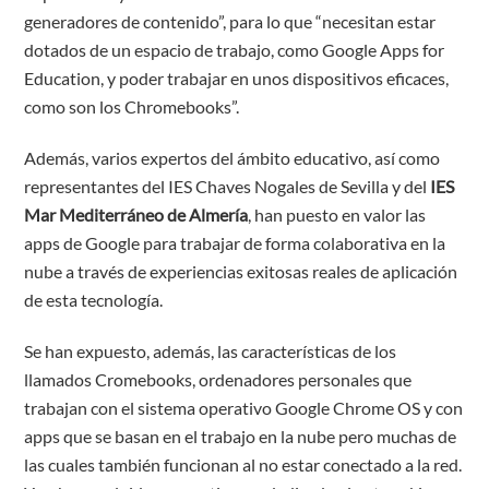
generadores de contenido”, para lo que “necesitan estar
dotados de un espacio de trabajo, como Google Apps for
Education, y poder trabajar en unos dispositivos eficaces,
como son los Chromebooks”.
Además, varios expertos del ámbito educativo, así como
representantes del IES Chaves Nogales de Sevilla y del
IES
Mar Mediterráneo de Almería
, han puesto en valor las
apps de Google para trabajar de forma colaborativa en la
nube a través de experiencias exitosas reales de aplicación
de esta tecnología.
Se han expuesto, además, las características de los
llamados Cromebooks, ordenadores personales que
trabajan con el sistema operativo Google Chrome OS y con
apps que se basan en el trabajo en la nube pero muchas de
las cuales también funcionan al no estar conectado a la red.