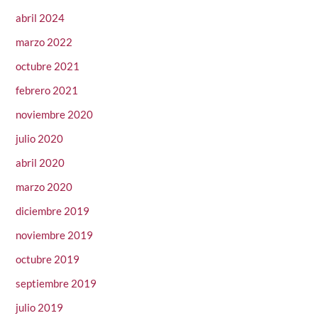
abril 2024
marzo 2022
octubre 2021
febrero 2021
noviembre 2020
julio 2020
abril 2020
marzo 2020
diciembre 2019
noviembre 2019
octubre 2019
septiembre 2019
julio 2019