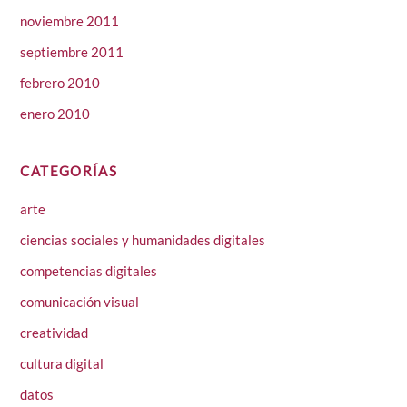
noviembre 2011
septiembre 2011
febrero 2010
enero 2010
CATEGORÍAS
arte
ciencias sociales y humanidades digitales
competencias digitales
comunicación visual
creatividad
cultura digital
datos