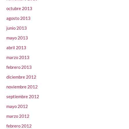
octubre 2013
agosto 2013
junio 2013
mayo 2013
abril 2013
marzo 2013
febrero 2013
diciembre 2012
noviembre 2012
septiembre 2012
mayo 2012
marzo 2012
febrero 2012