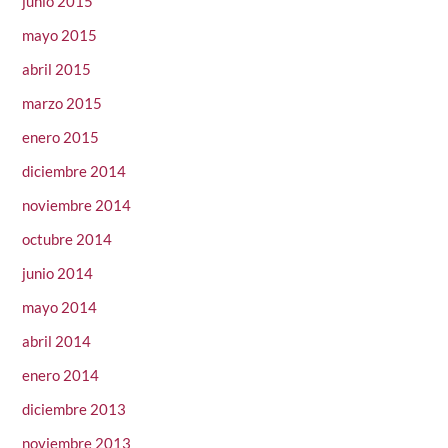
junio 2015
mayo 2015
abril 2015
marzo 2015
enero 2015
diciembre 2014
noviembre 2014
octubre 2014
junio 2014
mayo 2014
abril 2014
enero 2014
diciembre 2013
noviembre 2013