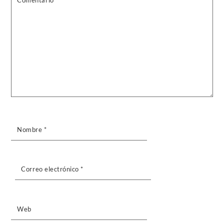
Nombre
*
Correo electrónico
*
Web