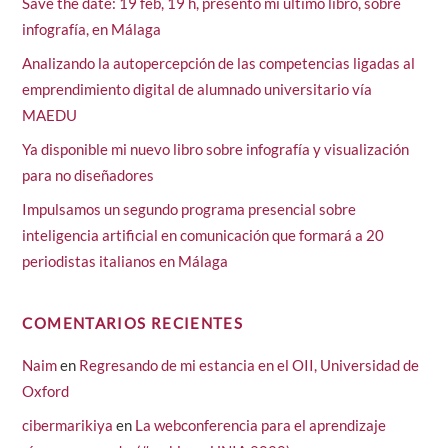
Save the date: 19 feb, 19 h, presento mi último libro, sobre
infografía, en Málaga
Analizando la autopercepción de las competencias ligadas al
emprendimiento digital de alumnado universitario vía
MAEDU
Ya disponible mi nuevo libro sobre infografía y visualización
para no diseñadores
Impulsamos un segundo programa presencial sobre
inteligencia artificial en comunicación que formará a 20
periodistas italianos en Málaga
COMENTARIOS RECIENTES
Naim
en
Regresando de mi estancia en el OII, Universidad de
Oxford
cibermarikiya
en
La webconferencia para el aprendizaje