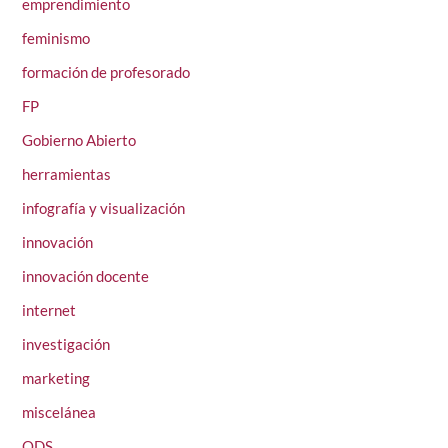
emprendimiento
feminismo
formación de profesorado
FP
Gobierno Abierto
herramientas
infografía y visualización
innovación
innovación docente
internet
investigación
marketing
miscelánea
ODS