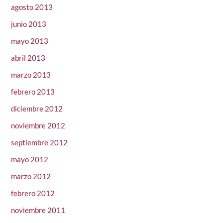
agosto 2013
junio 2013
mayo 2013
abril 2013
marzo 2013
febrero 2013
diciembre 2012
noviembre 2012
septiembre 2012
mayo 2012
marzo 2012
febrero 2012
noviembre 2011