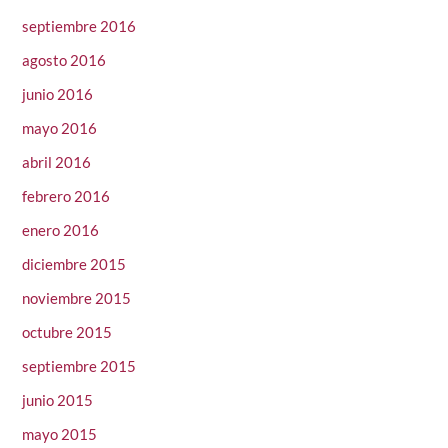
septiembre 2016
agosto 2016
junio 2016
mayo 2016
abril 2016
febrero 2016
enero 2016
diciembre 2015
noviembre 2015
octubre 2015
septiembre 2015
junio 2015
mayo 2015