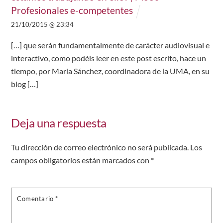
Profesionales e-competentes
21/10/2015 @ 23:34
[…] que serán fundamentalmente de carácter audiovisual e
interactivo, como podéis leer en este post escrito, hace un
tiempo, por María Sánchez, coordinadora de la UMA, en su
blog […]
Deja una respuesta
Tu dirección de correo electrónico no será publicada.
Los
campos obligatorios están marcados con
*
Comentario
*