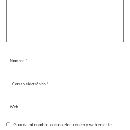
Nombre
*
Correo electrónico
*
Web
Guarda mi nombre, correo electrónico y web en este