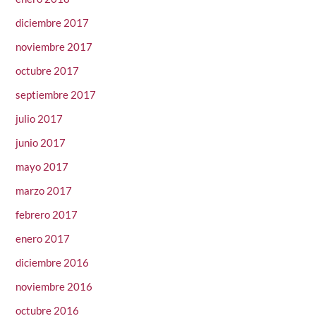
diciembre 2017
noviembre 2017
octubre 2017
septiembre 2017
julio 2017
junio 2017
mayo 2017
marzo 2017
febrero 2017
enero 2017
diciembre 2016
noviembre 2016
octubre 2016