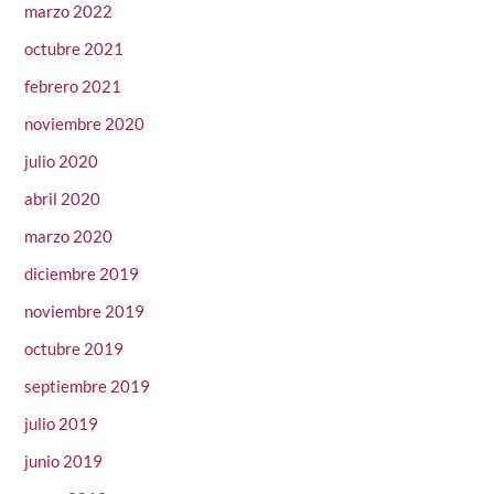
marzo 2022
octubre 2021
febrero 2021
noviembre 2020
julio 2020
abril 2020
marzo 2020
diciembre 2019
noviembre 2019
octubre 2019
septiembre 2019
julio 2019
junio 2019