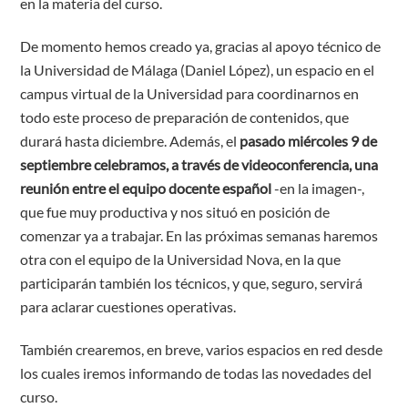
en la materia del curso.
De momento hemos creado ya, gracias al apoyo técnico de
la Universidad de Málaga (Daniel López), un espacio en el
campus virtual de la Universidad para coordinarnos en
todo este proceso de preparación de contenidos, que
durará hasta diciembre. Además, el
pasado miércoles 9 de
septiembre celebramos, a través de videoconferencia, una
reunión entre el equipo docente español
-en la imagen-,
que fue muy productiva y nos situó en posición de
comenzar ya a trabajar. En las próximas semanas haremos
otra con el equipo de la Universidad Nova, en la que
participarán también los técnicos, y que, seguro, servirá
para aclarar cuestiones operativas.
También crearemos, en breve, varios espacios en red desde
los cuales iremos informando de todas las novedades del
curso.