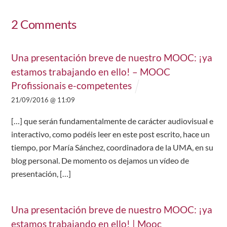
2 Comments
Una presentación breve de nuestro MOOC: ¡ya
estamos trabajando en ello! – MOOC
Profissionais e-competentes
21/09/2016 @ 11:09
[…] que serán fundamentalmente de carácter audiovisual e
interactivo, como podéis leer en este post escrito, hace un
tiempo, por María Sánchez, coordinadora de la UMA, en su
blog personal. De momento os dejamos un vídeo de
presentación, […]
Una presentación breve de nuestro MOOC: ¡ya
estamos trabajando en ello! | Mooc