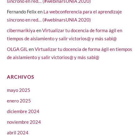
síncrono en red… (#webinarsUNIA 2020)
Fernando Felix
en
La webconferencia para el aprendizaje
síncrono en red… (#webinarsUNIA 2020)
cibermarikiya
en
Virtualizar tu docencia de forma ágil en
tiempos de aislamiento y salir victorios@ y más sabi@
OLGA GIL
en
Virtualizar tu docencia de forma ágil en tiempos
de aislamiento y salir victorios@ y más sabi@
ARCHIVOS
mayo 2025
enero 2025
diciembre 2024
noviembre 2024
abril 2024