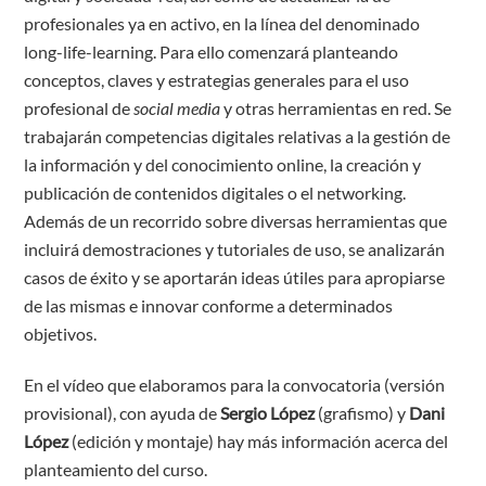
profesionales ya en activo, en la línea del denominado
long-life-learning. Para ello comenzará
planteando
conceptos, claves y estrategias generales para el uso
profesional de
social media
y otras herramientas en red. Se
trabajarán competencias digitales relativas a la gestión de
la información y del conocimiento online, la creación y
publicación de contenidos digitales o el networking.
Además de un recorrido sobre diversas herramientas ­que
incluirá demostraciones y tutoriales de uso, se analizarán
casos de éxito y se aportarán ideas útiles para apropiarse
de las mismas e innovar conforme a determinados
objetivos.
En el vídeo que elaboramos para la convocatoria (versión
provisional), con ayuda de
Sergio López
(grafismo) y
Dani
López
(edición y montaje) hay más información acerca del
planteamiento del curso.