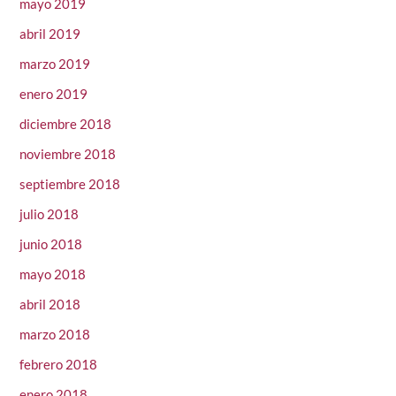
mayo 2019
abril 2019
marzo 2019
enero 2019
diciembre 2018
noviembre 2018
septiembre 2018
julio 2018
junio 2018
mayo 2018
abril 2018
marzo 2018
febrero 2018
enero 2018