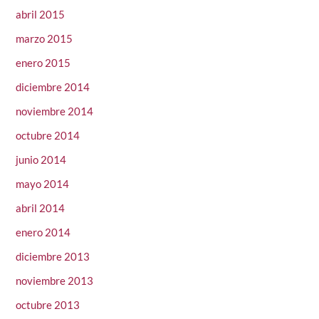
abril 2015
marzo 2015
enero 2015
diciembre 2014
noviembre 2014
octubre 2014
junio 2014
mayo 2014
abril 2014
enero 2014
diciembre 2013
noviembre 2013
octubre 2013