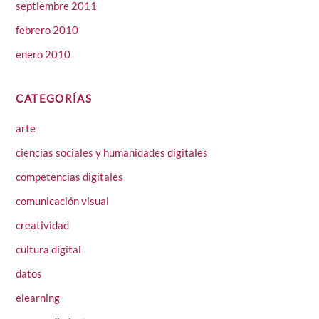
septiembre 2011
febrero 2010
enero 2010
CATEGORÍAS
arte
ciencias sociales y humanidades digitales
competencias digitales
comunicación visual
creatividad
cultura digital
datos
elearning