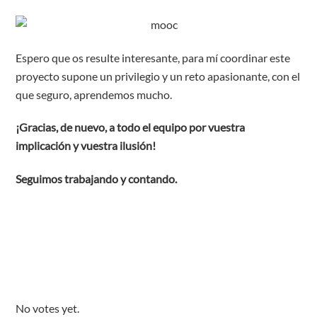
Espero que os resulte interesante, para mí coordinar este
proyecto supone un privilegio y un reto apasionante, con el
que seguro, aprendemos mucho.
¡Gracias, de nuevo, a todo el equipo por vuestra
implicación y vuestra ilusión!
Seguimos trabajando y contando.
No votes yet.