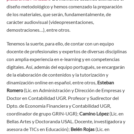
diseño metodológico y hemos comenzado la preparación
de los materiales, que serán, fundamentalmente, de
carácter audiovisual (videopresentaciones,
demostraciones…), entre otros.
Tenemos la suerte, para ello, de contar con un equipo
docente de profesionales y expertos de diversas disciplinas
con amplia experiencia en e-learning y en competencias
digitales. Así, además del equipo portugués, se encargarán
de la elaboración de contenidos y la tutorización y
dinamización online en español, entre otros,
Esteban
Romero
(Lic. en Administración y Dirección de Empresas y
Doctor en Contabilidad UGR. Profesor y Sudirector del
Dpto. de Economía Financiera y Contabilidad UGR,
coordinador de grupo GRIN-UGR);
Camino López
(Lic. en
Bellas Artes y Doctoranda USAL. Docente, investigadora y
asesora de TICs en Educación);
Belén Rojas
(Lic. en