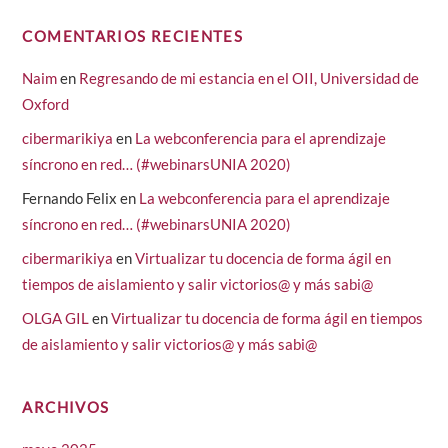
COMENTARIOS RECIENTES
Naim
en
Regresando de mi estancia en el OII, Universidad de
Oxford
cibermarikiya
en
La webconferencia para el aprendizaje
síncrono en red… (#webinarsUNIA 2020)
Fernando Felix
en
La webconferencia para el aprendizaje
síncrono en red… (#webinarsUNIA 2020)
cibermarikiya
en
Virtualizar tu docencia de forma ágil en
tiempos de aislamiento y salir victorios@ y más sabi@
OLGA GIL
en
Virtualizar tu docencia de forma ágil en tiempos
de aislamiento y salir victorios@ y más sabi@
ARCHIVOS