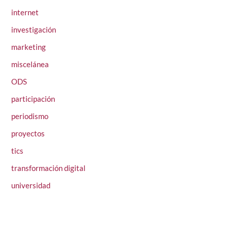
internet
investigación
marketing
miscelánea
ODS
participación
periodismo
proyectos
tics
transformación digital
universidad