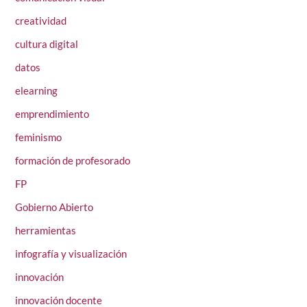
creatividad
cultura digital
datos
elearning
emprendimiento
feminismo
formación de profesorado
FP
Gobierno Abierto
herramientas
infografía y visualización
innovación
innovación docente