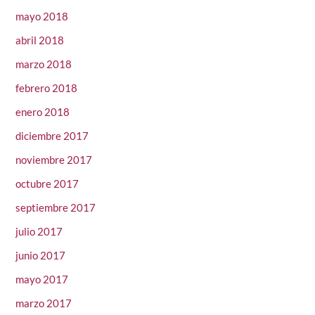
mayo 2018
abril 2018
marzo 2018
febrero 2018
enero 2018
diciembre 2017
noviembre 2017
octubre 2017
septiembre 2017
julio 2017
junio 2017
mayo 2017
marzo 2017