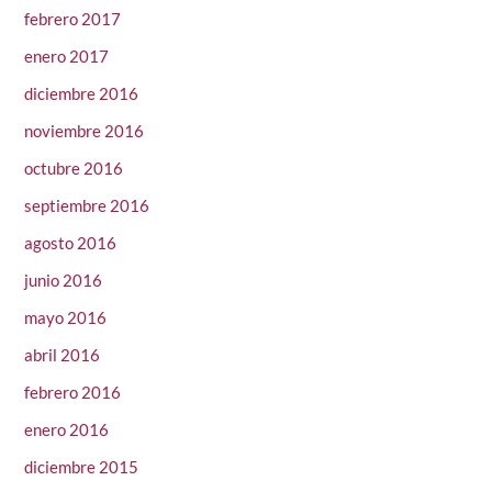
febrero 2017
enero 2017
diciembre 2016
noviembre 2016
octubre 2016
septiembre 2016
agosto 2016
junio 2016
mayo 2016
abril 2016
febrero 2016
enero 2016
diciembre 2015