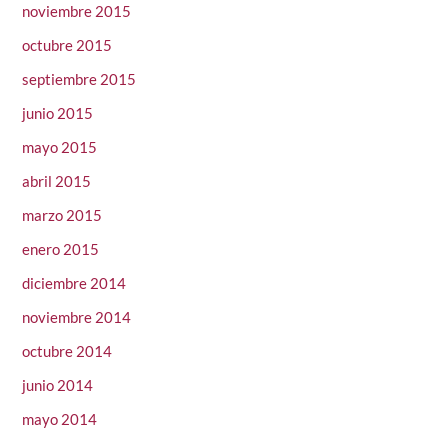
noviembre 2015
octubre 2015
septiembre 2015
junio 2015
mayo 2015
abril 2015
marzo 2015
enero 2015
diciembre 2014
noviembre 2014
octubre 2014
junio 2014
mayo 2014