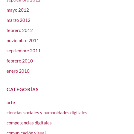
mayo 2012
marzo 2012
febrero 2012
noviembre 2011
septiembre 2011
febrero 2010
enero 2010
CATEGORÍAS
arte
ciencias sociales y humanidades digitales
competencias digitales
comunicación visual