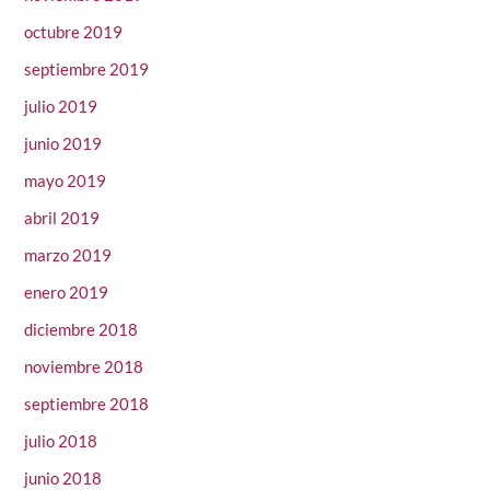
octubre 2019
septiembre 2019
julio 2019
junio 2019
mayo 2019
abril 2019
marzo 2019
enero 2019
diciembre 2018
noviembre 2018
septiembre 2018
julio 2018
junio 2018