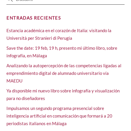
ENTRADAS RECIENTES
Estancia académica en el corazón de Italia: visitando la
Università per Stranieri di Perugia
Save the date: 19 feb, 19 h, presento mi último libro, sobre
infografía, en Málaga
Analizando la autopercepción de las competencias ligadas al
emprendimiento digital de alumnado universitario vía
MAEDU
Ya disponible mi nuevo libro sobre infografía y visualización
para no diseñadores
Impulsamos un segundo programa presencial sobre
inteligencia artificial en comunicación que formará a 20
periodistas italianos en Málaga