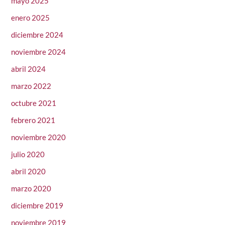
mayo 2025
enero 2025
diciembre 2024
noviembre 2024
abril 2024
marzo 2022
octubre 2021
febrero 2021
noviembre 2020
julio 2020
abril 2020
marzo 2020
diciembre 2019
noviembre 2019