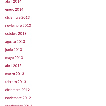
abril 2014
enero 2014
diciembre 2013
noviembre 2013
octubre 2013
agosto 2013
junio 2013
mayo 2013
abril 2013
marzo 2013
febrero 2013
diciembre 2012
noviembre 2012
septiembre 2012