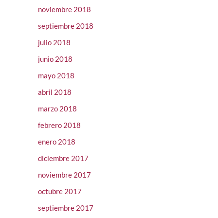
noviembre 2018
septiembre 2018
julio 2018
junio 2018
mayo 2018
abril 2018
marzo 2018
febrero 2018
enero 2018
diciembre 2017
noviembre 2017
octubre 2017
septiembre 2017