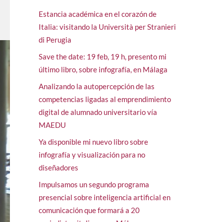
Estancia académica en el corazón de
Italia: visitando la Università per Stranieri
di Perugia
Save the date: 19 feb, 19 h, presento mi
último libro, sobre infografía, en Málaga
Analizando la autopercepción de las
competencias ligadas al emprendimiento
digital de alumnado universitario vía
MAEDU
Ya disponible mi nuevo libro sobre
infografía y visualización para no
diseñadores
Impulsamos un segundo programa
presencial sobre inteligencia artificial en
comunicación que formará a 20