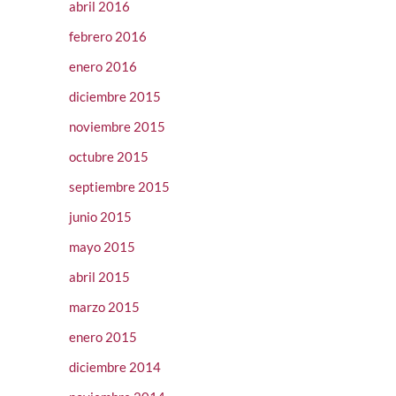
abril 2016
febrero 2016
enero 2016
diciembre 2015
noviembre 2015
octubre 2015
septiembre 2015
junio 2015
mayo 2015
abril 2015
marzo 2015
enero 2015
diciembre 2014