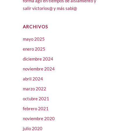
forma ágil en tiempos de aislamiento y
salir victorios@ y más sabi@
ARCHIVOS
mayo 2025
enero 2025
diciembre 2024
noviembre 2024
abril 2024
marzo 2022
octubre 2021
febrero 2021
noviembre 2020
julio 2020