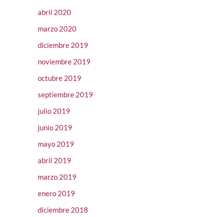
abril 2020
marzo 2020
diciembre 2019
noviembre 2019
octubre 2019
septiembre 2019
julio 2019
junio 2019
mayo 2019
abril 2019
marzo 2019
enero 2019
diciembre 2018