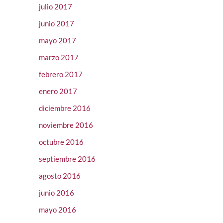
julio 2017
junio 2017
mayo 2017
marzo 2017
febrero 2017
enero 2017
diciembre 2016
noviembre 2016
octubre 2016
septiembre 2016
agosto 2016
junio 2016
mayo 2016