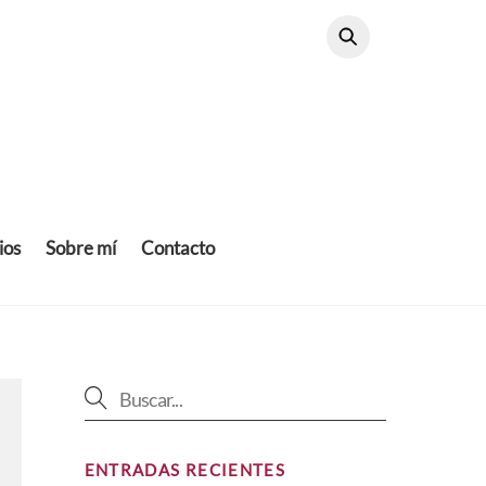
ios
Sobre mí
Contacto
ENTRADAS RECIENTES