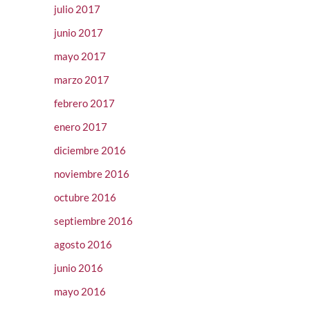
julio 2017
junio 2017
mayo 2017
marzo 2017
febrero 2017
enero 2017
diciembre 2016
noviembre 2016
octubre 2016
septiembre 2016
agosto 2016
junio 2016
mayo 2016