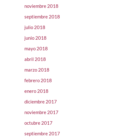
noviembre 2018
septiembre 2018
julio 2018
junio 2018
mayo 2018
abril 2018
marzo 2018
febrero 2018
enero 2018
diciembre 2017
noviembre 2017
octubre 2017
septiembre 2017