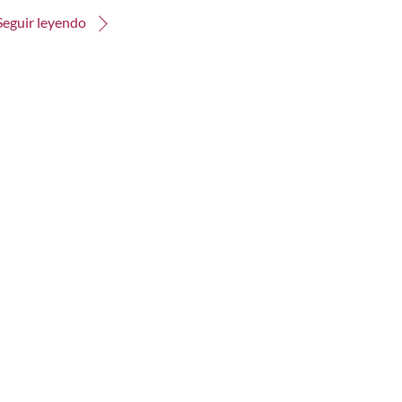
Seguir leyendo