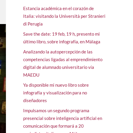
Estancia académica en el corazón de
Italia: visitando la Università per Stranieri
di Perugia
Save the date: 19 feb, 19 h, presento mi
último libro, sobre infografía, en Málaga
Analizando la autopercepción de las
competencias ligadas al emprendimiento
digital de alumnado universitario vía
MAEDU
Ya disponible mi nuevo libro sobre
infografía y visualización para no
diseñadores
Impulsamos un segundo programa
presencial sobre inteligencia artificial en
comunicación que formará a 20