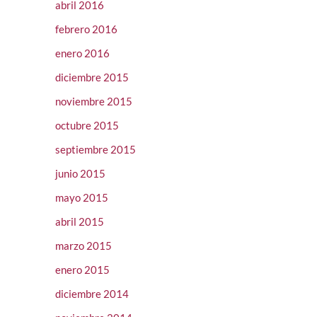
abril 2016
febrero 2016
enero 2016
diciembre 2015
noviembre 2015
octubre 2015
septiembre 2015
junio 2015
mayo 2015
abril 2015
marzo 2015
enero 2015
diciembre 2014