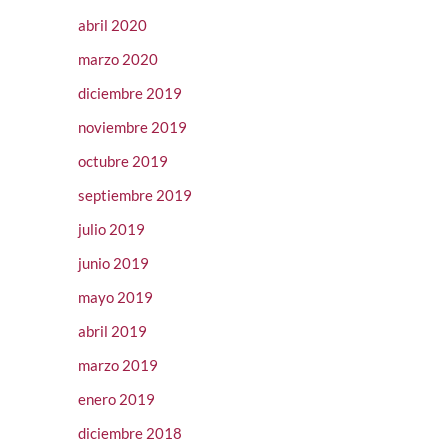
abril 2020
marzo 2020
diciembre 2019
noviembre 2019
octubre 2019
septiembre 2019
julio 2019
junio 2019
mayo 2019
abril 2019
marzo 2019
enero 2019
diciembre 2018