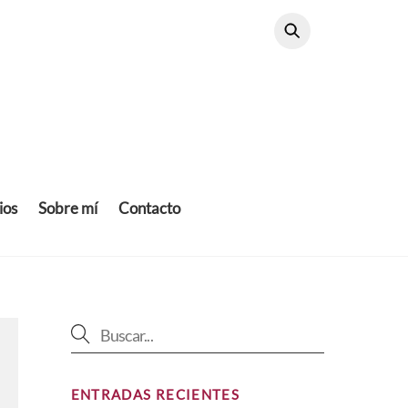
ios
Sobre mí
Contacto
ENTRADAS RECIENTES