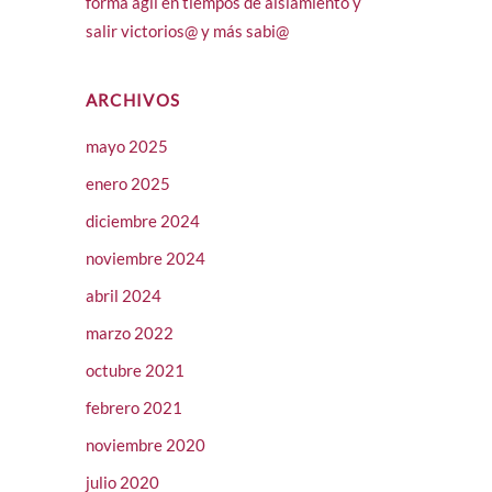
forma ágil en tiempos de aislamiento y
salir victorios@ y más sabi@
ARCHIVOS
mayo 2025
enero 2025
diciembre 2024
noviembre 2024
abril 2024
marzo 2022
octubre 2021
febrero 2021
noviembre 2020
julio 2020