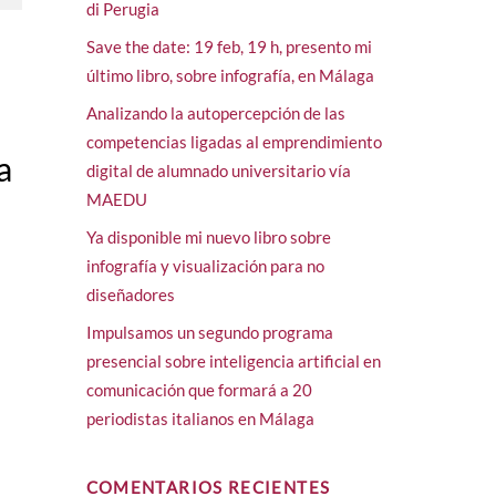
di Perugia
Save the date: 19 feb, 19 h, presento mi
último libro, sobre infografía, en Málaga
Analizando la autopercepción de las
competencias ligadas al emprendimiento
a
digital de alumnado universitario vía
MAEDU
Ya disponible mi nuevo libro sobre
infografía y visualización para no
diseñadores
Impulsamos un segundo programa
presencial sobre inteligencia artificial en
comunicación que formará a 20
periodistas italianos en Málaga
COMENTARIOS RECIENTES