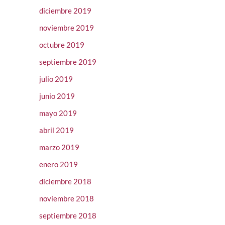
diciembre 2019
noviembre 2019
octubre 2019
septiembre 2019
julio 2019
junio 2019
mayo 2019
abril 2019
marzo 2019
enero 2019
diciembre 2018
noviembre 2018
septiembre 2018