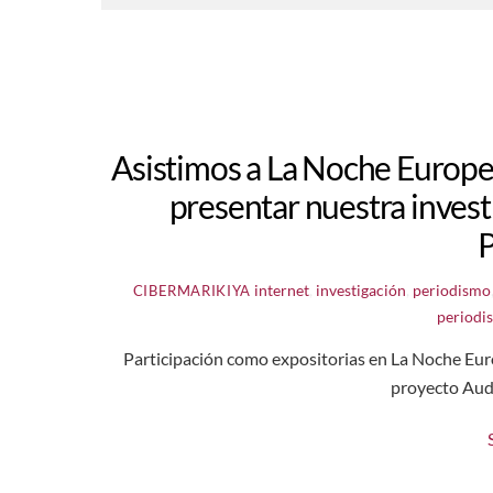
Asistimos a La Noche Europe
presentar nuestra invest
internet
,
investigación
,
periodismo
CIBERMARIKIYA
periodi
Participación como expositorias en La Noche Euro
proyecto Aud