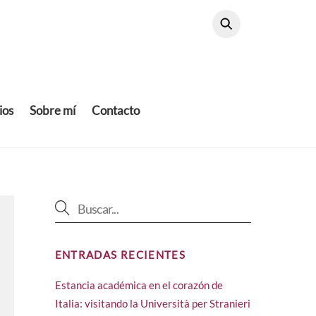
ios
Sobre mí
Contacto
ENTRADAS RECIENTES
Estancia académica en el corazón de
Italia: visitando la Università per Stranieri