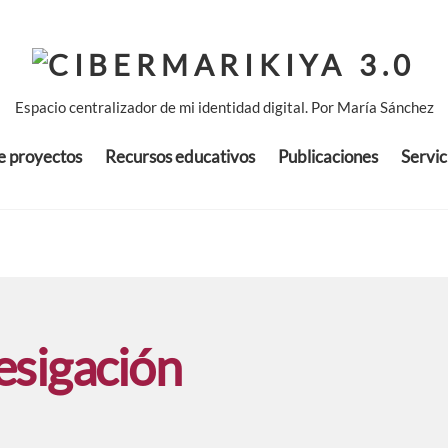
Espacio centralizador de mi identidad digital. Por María Sánchez
de proyectos
Recursos educativos
Publicaciones
Servic
esigación