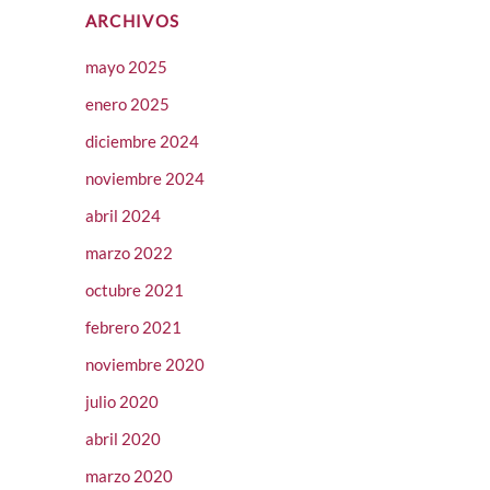
ARCHIVOS
mayo 2025
enero 2025
diciembre 2024
noviembre 2024
abril 2024
marzo 2022
octubre 2021
febrero 2021
noviembre 2020
julio 2020
abril 2020
marzo 2020