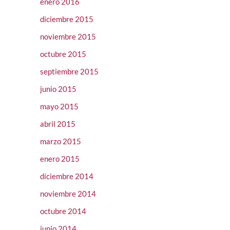
enero 2016
diciembre 2015
noviembre 2015
octubre 2015
septiembre 2015
junio 2015
mayo 2015
abril 2015
marzo 2015
enero 2015
diciembre 2014
noviembre 2014
octubre 2014
junio 2014