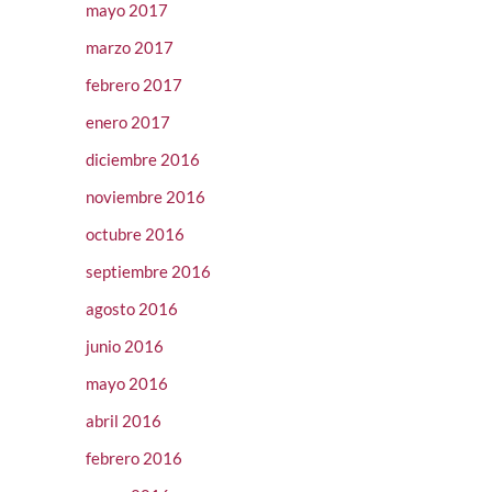
mayo 2017
marzo 2017
febrero 2017
enero 2017
diciembre 2016
noviembre 2016
octubre 2016
septiembre 2016
agosto 2016
junio 2016
mayo 2016
abril 2016
febrero 2016