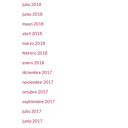
julio 2018
junio 2018
mayo 2018
abril 2018
marzo 2018
febrero 2018
enero 2018
diciembre 2017
noviembre 2017
octubre 2017
septiembre 2017
julio 2017
junio 2017