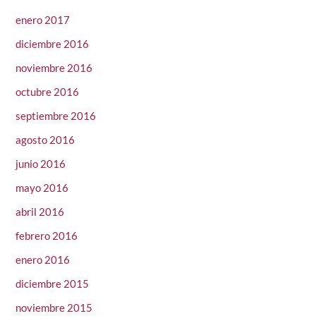
enero 2017
diciembre 2016
noviembre 2016
octubre 2016
septiembre 2016
agosto 2016
junio 2016
mayo 2016
abril 2016
febrero 2016
enero 2016
diciembre 2015
noviembre 2015