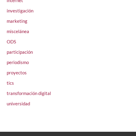
internet
investigación
marketing
miscelánea
ODS
participación
periodismo
proyectos
tics
transformación digital
universidad