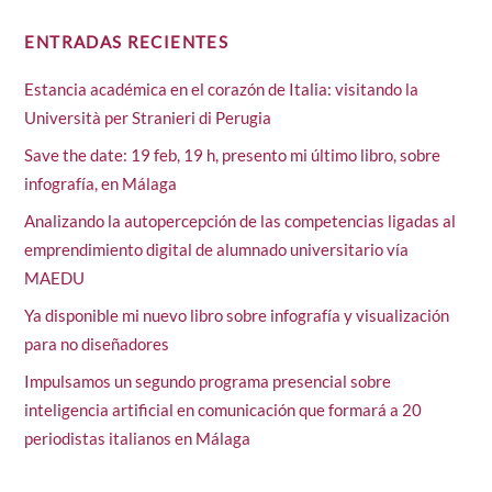
ENTRADAS RECIENTES
Estancia académica en el corazón de Italia: visitando la
Università per Stranieri di Perugia
Save the date: 19 feb, 19 h, presento mi último libro, sobre
infografía, en Málaga
Analizando la autopercepción de las competencias ligadas al
emprendimiento digital de alumnado universitario vía
MAEDU
Ya disponible mi nuevo libro sobre infografía y visualización
para no diseñadores
Impulsamos un segundo programa presencial sobre
inteligencia artificial en comunicación que formará a 20
periodistas italianos en Málaga