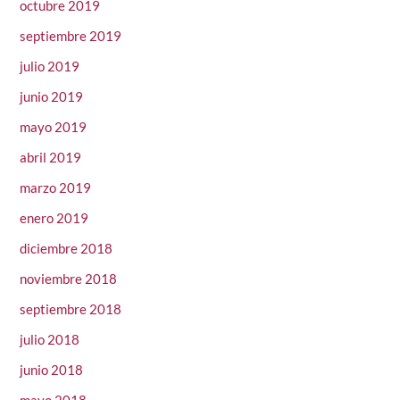
octubre 2019
septiembre 2019
julio 2019
junio 2019
mayo 2019
abril 2019
marzo 2019
enero 2019
diciembre 2018
noviembre 2018
septiembre 2018
julio 2018
junio 2018
mayo 2018