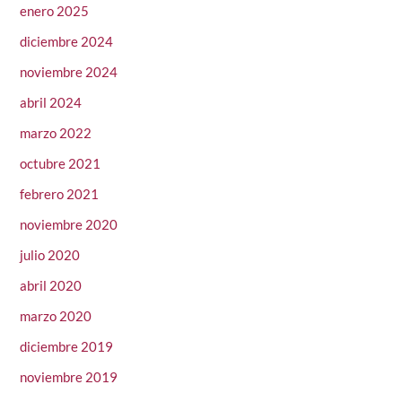
enero 2025
diciembre 2024
noviembre 2024
abril 2024
marzo 2022
octubre 2021
febrero 2021
noviembre 2020
julio 2020
abril 2020
marzo 2020
diciembre 2019
noviembre 2019