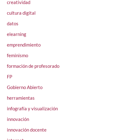
creatividad
cultura digital
datos
elearning
emprendimiento
feminismo
formación de profesorado
FP
Gobierno Abierto
herramientas
infografía y visualización
innovación
innovación docente