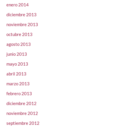
enero 2014
diciembre 2013
noviembre 2013
octubre 2013
agosto 2013
junio 2013
mayo 2013
abril 2013
marzo 2013
febrero 2013
diciembre 2012
noviembre 2012
septiembre 2012