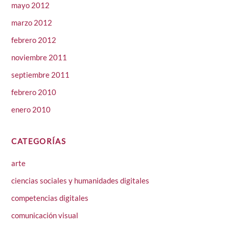
mayo 2012
marzo 2012
febrero 2012
noviembre 2011
septiembre 2011
febrero 2010
enero 2010
CATEGORÍAS
arte
ciencias sociales y humanidades digitales
competencias digitales
comunicación visual