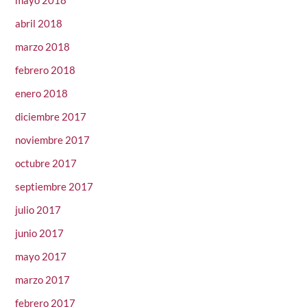
abril 2018
marzo 2018
febrero 2018
enero 2018
diciembre 2017
noviembre 2017
octubre 2017
septiembre 2017
julio 2017
junio 2017
mayo 2017
marzo 2017
febrero 2017