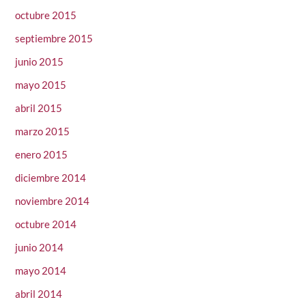
octubre 2015
septiembre 2015
junio 2015
mayo 2015
abril 2015
marzo 2015
enero 2015
diciembre 2014
noviembre 2014
octubre 2014
junio 2014
mayo 2014
abril 2014