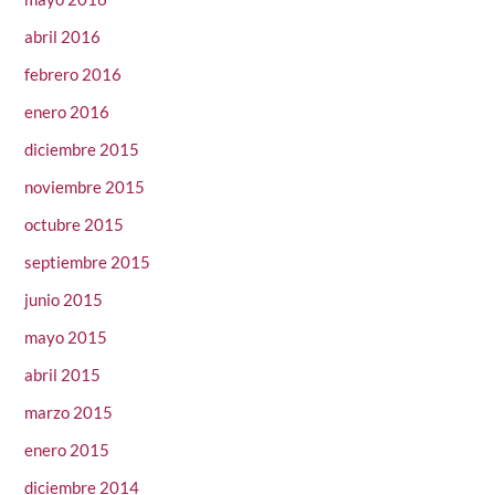
abril 2016
febrero 2016
enero 2016
diciembre 2015
noviembre 2015
octubre 2015
septiembre 2015
junio 2015
mayo 2015
abril 2015
marzo 2015
enero 2015
diciembre 2014