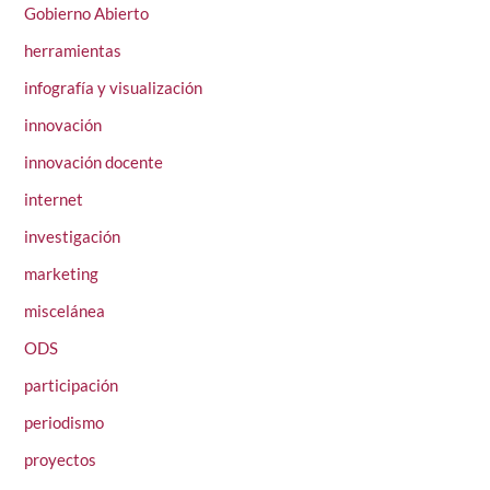
Gobierno Abierto
herramientas
infografía y visualización
innovación
innovación docente
internet
investigación
marketing
miscelánea
ODS
participación
periodismo
proyectos