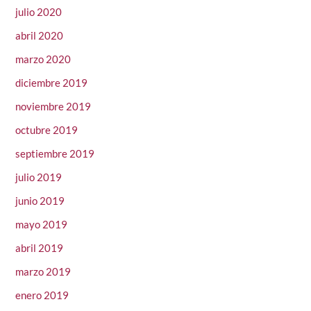
julio 2020
abril 2020
marzo 2020
diciembre 2019
noviembre 2019
octubre 2019
septiembre 2019
julio 2019
junio 2019
mayo 2019
abril 2019
marzo 2019
enero 2019