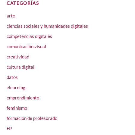
CATEGORÍAS
arte
ciencias sociales y humanidades digitales
competencias digitales
comunicación visual
creatividad
cultura digital
datos
elearning
emprendimiento
feminismo
formación de profesorado
FP