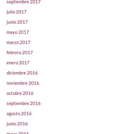
septiembre 2017
julio 2017
junio 2017
mayo 2017
marzo 2017
febrero 2017
enero 2017
diciembre 2016
noviembre 2016
octubre 2016
septiembre 2016
agosto 2016
junio 2016
mayo 2016