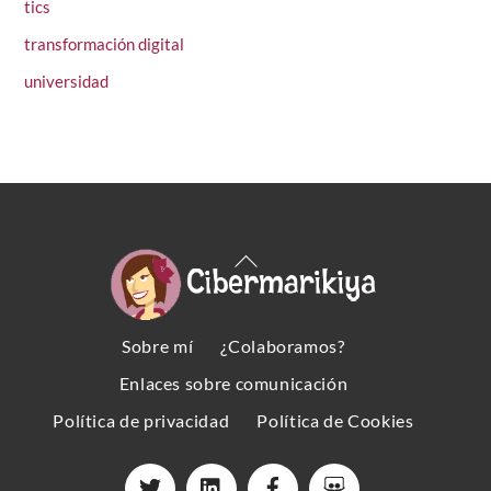
tics
transformación digital
universidad
Back
To
Top
Sobre mí
¿Colaboramos?
Enlaces sobre comunicación
Política de privacidad
Política de Cookies