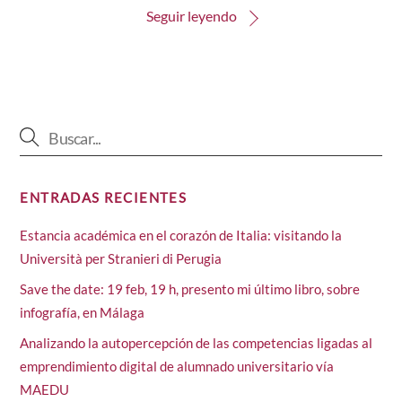
Seguir leyendo
ENTRADAS RECIENTES
Estancia académica en el corazón de Italia: visitando la
Università per Stranieri di Perugia
Save the date: 19 feb, 19 h, presento mi último libro, sobre
infografía, en Málaga
Analizando la autopercepción de las competencias ligadas al
emprendimiento digital de alumnado universitario vía
MAEDU