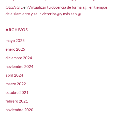
OLGA GIL
en
Virtualizar tu docencia de forma ágil en tiempos
de aislamiento y salir victorios@ y más sabi@
ARCHIVOS
mayo 2025
enero 2025
diciembre 2024
noviembre 2024
abril 2024
marzo 2022
octubre 2021
febrero 2021
noviembre 2020