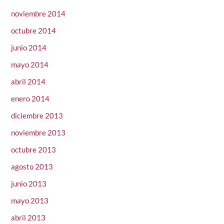
noviembre 2014
octubre 2014
junio 2014
mayo 2014
abril 2014
enero 2014
diciembre 2013
noviembre 2013
octubre 2013
agosto 2013
junio 2013
mayo 2013
abril 2013