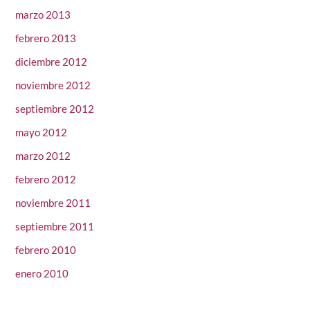
marzo 2013
febrero 2013
diciembre 2012
noviembre 2012
septiembre 2012
mayo 2012
marzo 2012
febrero 2012
noviembre 2011
septiembre 2011
febrero 2010
enero 2010