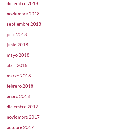
diciembre 2018
noviembre 2018
septiembre 2018
julio 2018
junio 2018
mayo 2018
abril 2018
marzo 2018
febrero 2018
enero 2018
diciembre 2017
noviembre 2017
octubre 2017