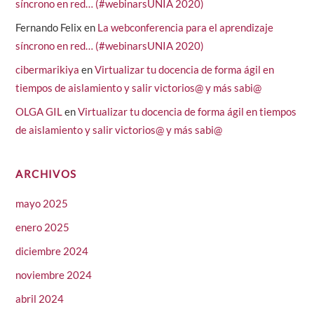
síncrono en red… (#webinarsUNIA 2020)
Fernando Felix
en
La webconferencia para el aprendizaje
síncrono en red… (#webinarsUNIA 2020)
cibermarikiya
en
Virtualizar tu docencia de forma ágil en
tiempos de aislamiento y salir victorios@ y más sabi@
OLGA GIL
en
Virtualizar tu docencia de forma ágil en tiempos
de aislamiento y salir victorios@ y más sabi@
ARCHIVOS
mayo 2025
enero 2025
diciembre 2024
noviembre 2024
abril 2024