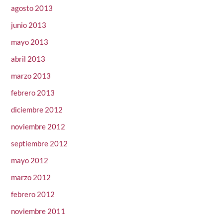
agosto 2013
junio 2013
mayo 2013
abril 2013
marzo 2013
febrero 2013
diciembre 2012
noviembre 2012
septiembre 2012
mayo 2012
marzo 2012
febrero 2012
noviembre 2011