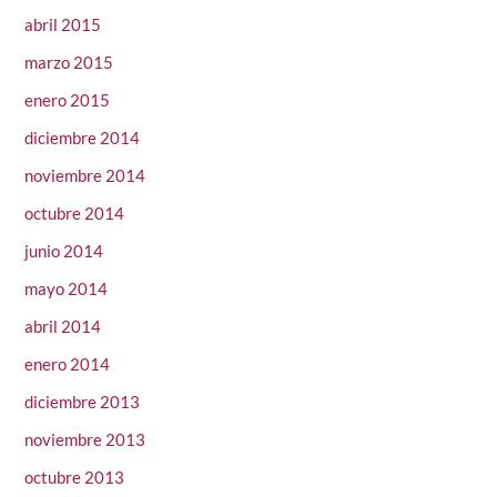
abril 2015
marzo 2015
enero 2015
diciembre 2014
noviembre 2014
octubre 2014
junio 2014
mayo 2014
abril 2014
enero 2014
diciembre 2013
noviembre 2013
octubre 2013