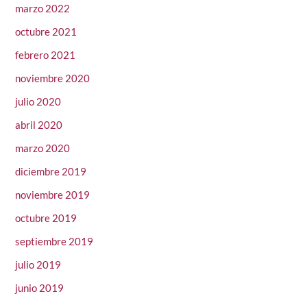
marzo 2022
octubre 2021
febrero 2021
noviembre 2020
julio 2020
abril 2020
marzo 2020
diciembre 2019
noviembre 2019
octubre 2019
septiembre 2019
julio 2019
junio 2019