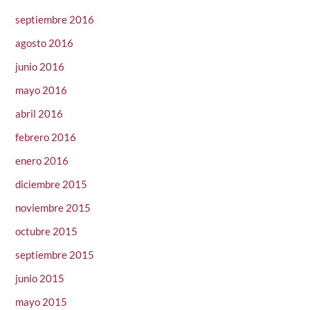
septiembre 2016
agosto 2016
junio 2016
mayo 2016
abril 2016
febrero 2016
enero 2016
diciembre 2015
noviembre 2015
octubre 2015
septiembre 2015
junio 2015
mayo 2015