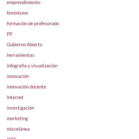
emprendimiento
feminismo
formación de profesorado
FP
Gobierno Abierto
herramientas
infografía y visualización
innovación
innovación docente
internet
investigación
marketing
miscelánea