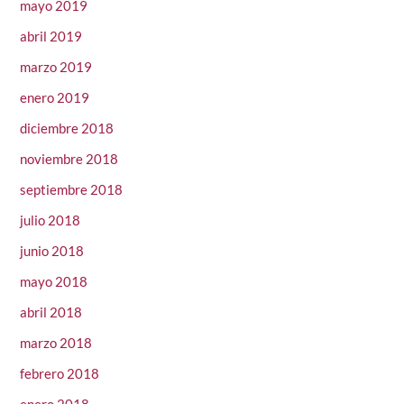
mayo 2019
abril 2019
marzo 2019
enero 2019
diciembre 2018
noviembre 2018
septiembre 2018
julio 2018
junio 2018
mayo 2018
abril 2018
marzo 2018
febrero 2018
enero 2018