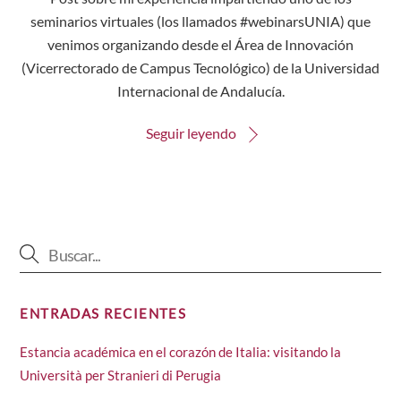
seminarios virtuales (los llamados #webinarsUNIA) que
venimos organizando desde el Área de Innovación
(Vicerrectorado de Campus Tecnológico) de la Universidad
Internacional de Andalucía.
Seguir leyendo
ENTRADAS RECIENTES
Estancia académica en el corazón de Italia: visitando la
Università per Stranieri di Perugia