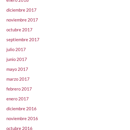
diciembre 2017
noviembre 2017
octubre 2017
septiembre 2017
julio 2017
junio 2017
mayo 2017
marzo 2017
febrero 2017
enero 2017
diciembre 2016
noviembre 2016
octubre 2016