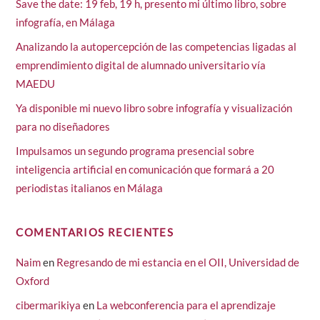
Save the date: 19 feb, 19 h, presento mi último libro, sobre
infografía, en Málaga
Analizando la autopercepción de las competencias ligadas al
emprendimiento digital de alumnado universitario vía
MAEDU
Ya disponible mi nuevo libro sobre infografía y visualización
para no diseñadores
Impulsamos un segundo programa presencial sobre
inteligencia artificial en comunicación que formará a 20
periodistas italianos en Málaga
COMENTARIOS RECIENTES
Naim
en
Regresando de mi estancia en el OII, Universidad de
Oxford
cibermarikiya
en
La webconferencia para el aprendizaje