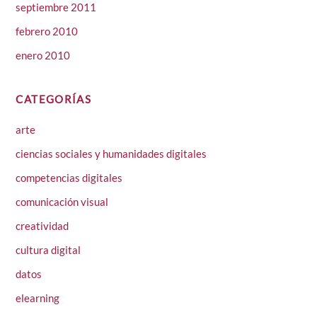
septiembre 2011
febrero 2010
enero 2010
CATEGORÍAS
arte
ciencias sociales y humanidades digitales
competencias digitales
comunicación visual
creatividad
cultura digital
datos
elearning