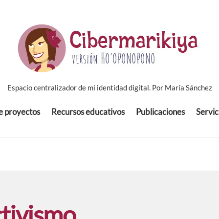
Espacio centralizador de mi identidad digital. Por María Sánchez
de proyectos
Recursos educativos
Publicaciones
Servic
ctivismo