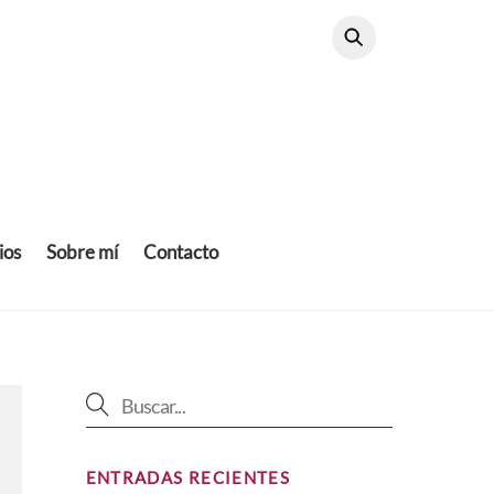
ios
Sobre mí
Contacto
ENTRADAS RECIENTES