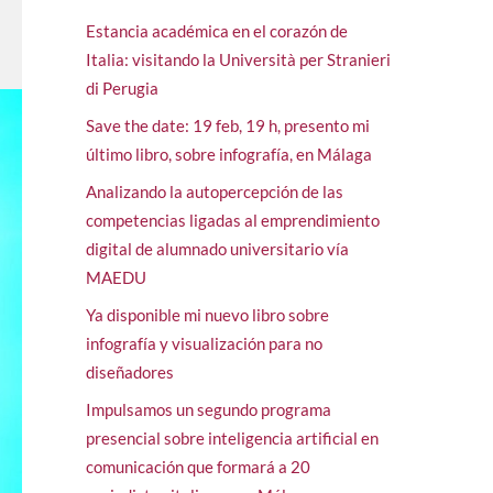
Estancia académica en el corazón de
Italia: visitando la Università per Stranieri
di Perugia
Save the date: 19 feb, 19 h, presento mi
último libro, sobre infografía, en Málaga
Analizando la autopercepción de las
competencias ligadas al emprendimiento
digital de alumnado universitario vía
MAEDU
Ya disponible mi nuevo libro sobre
infografía y visualización para no
diseñadores
Impulsamos un segundo programa
presencial sobre inteligencia artificial en
comunicación que formará a 20