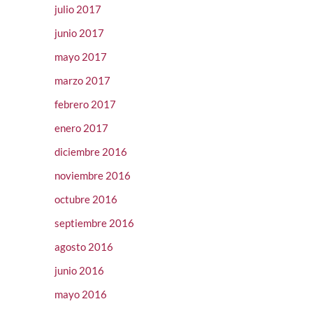
julio 2017
junio 2017
mayo 2017
marzo 2017
febrero 2017
enero 2017
diciembre 2016
noviembre 2016
octubre 2016
septiembre 2016
agosto 2016
junio 2016
mayo 2016