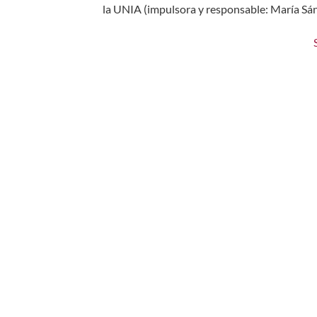
la UNIA (impulsora y responsable: María Sán