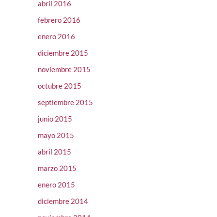
abril 2016
febrero 2016
enero 2016
diciembre 2015
noviembre 2015
octubre 2015
septiembre 2015
junio 2015
mayo 2015
abril 2015
marzo 2015
enero 2015
diciembre 2014