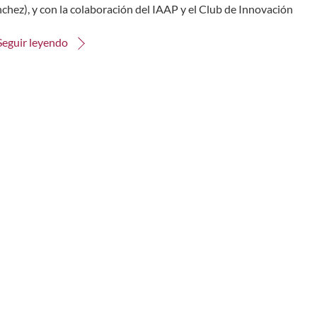
chez), y con la colaboración del IAAP y el Club de Innovación
Seguir leyendo