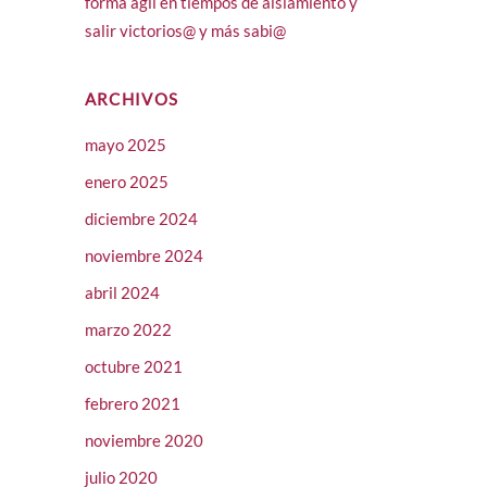
forma ágil en tiempos de aislamiento y
salir victorios@ y más sabi@
ARCHIVOS
mayo 2025
enero 2025
diciembre 2024
noviembre 2024
abril 2024
marzo 2022
octubre 2021
febrero 2021
noviembre 2020
julio 2020