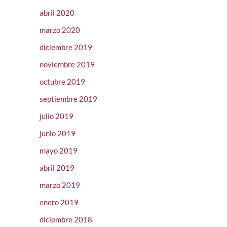
abril 2020
marzo 2020
diciembre 2019
noviembre 2019
octubre 2019
septiembre 2019
julio 2019
junio 2019
mayo 2019
abril 2019
marzo 2019
enero 2019
diciembre 2018