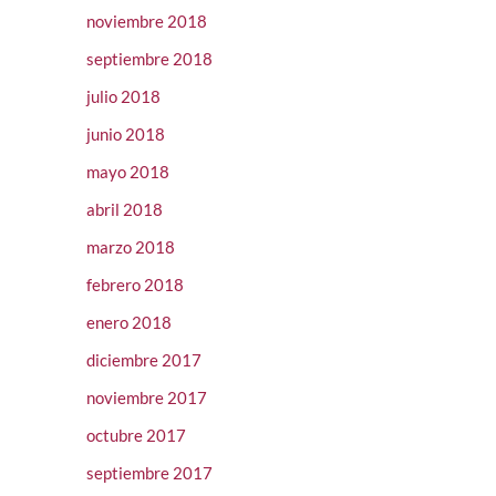
noviembre 2018
septiembre 2018
julio 2018
junio 2018
mayo 2018
abril 2018
marzo 2018
febrero 2018
enero 2018
diciembre 2017
noviembre 2017
octubre 2017
septiembre 2017