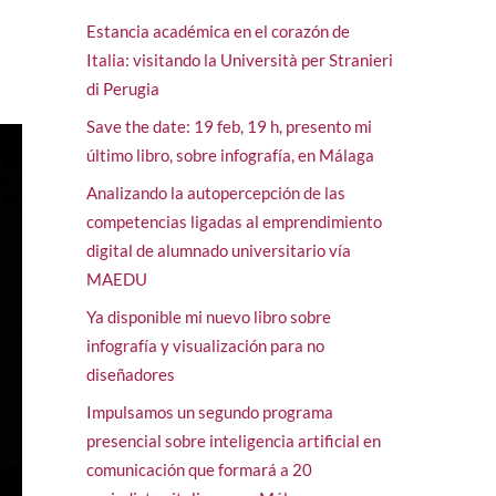
Estancia académica en el corazón de
Italia: visitando la Università per Stranieri
di Perugia
Save the date: 19 feb, 19 h, presento mi
último libro, sobre infografía, en Málaga
Analizando la autopercepción de las
competencias ligadas al emprendimiento
digital de alumnado universitario vía
MAEDU
Ya disponible mi nuevo libro sobre
infografía y visualización para no
diseñadores
Impulsamos un segundo programa
presencial sobre inteligencia artificial en
comunicación que formará a 20