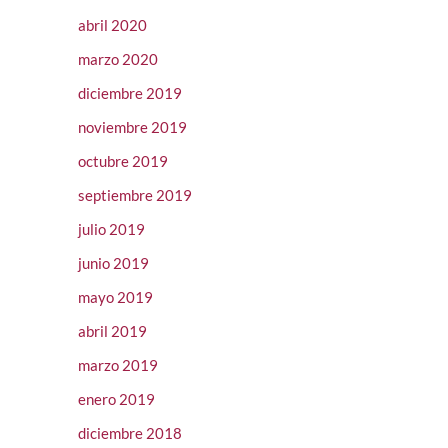
abril 2020
marzo 2020
diciembre 2019
noviembre 2019
octubre 2019
septiembre 2019
julio 2019
junio 2019
mayo 2019
abril 2019
marzo 2019
enero 2019
diciembre 2018