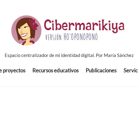
Espacio centralizador de mi identidad digital. Por María Sánchez
de proyectos
Recursos educativos
Publicaciones
Servic