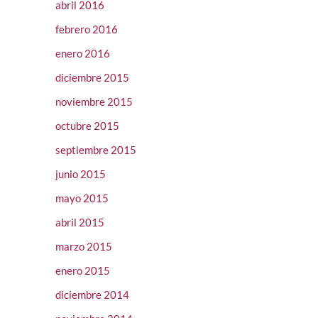
abril 2016
febrero 2016
enero 2016
diciembre 2015
noviembre 2015
octubre 2015
septiembre 2015
junio 2015
mayo 2015
abril 2015
marzo 2015
enero 2015
diciembre 2014