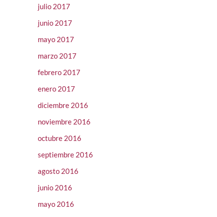
julio 2017
junio 2017
mayo 2017
marzo 2017
febrero 2017
enero 2017
diciembre 2016
noviembre 2016
octubre 2016
septiembre 2016
agosto 2016
junio 2016
mayo 2016