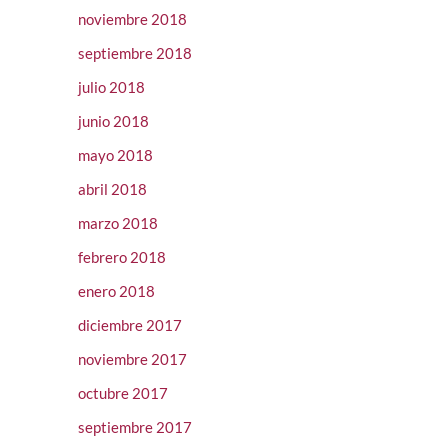
noviembre 2018
septiembre 2018
julio 2018
junio 2018
mayo 2018
abril 2018
marzo 2018
febrero 2018
enero 2018
diciembre 2017
noviembre 2017
octubre 2017
septiembre 2017