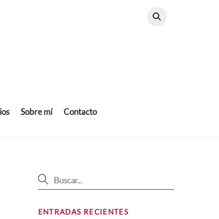
ios
Sobre mí
Contacto
ENTRADAS RECIENTES