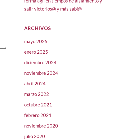
forma ágil en tiempos de aislamiento y
salir victorios@ y más sabi@
ARCHIVOS
mayo 2025
enero 2025
diciembre 2024
noviembre 2024
abril 2024
marzo 2022
octubre 2021
febrero 2021
noviembre 2020
julio 2020