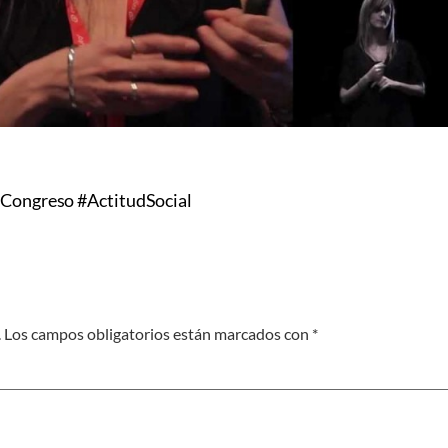
Congreso #ActitudSocial
.
Los campos obligatorios están marcados con
*