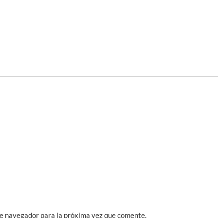
te navegador para la próxima vez que comente.