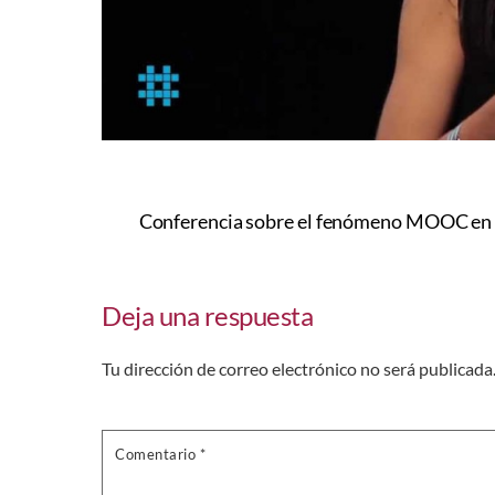
Conferencia sobre el fenómeno MOOC en 
Deja una respuesta
Tu dirección de correo electrónico no será publicada
Comentario
*