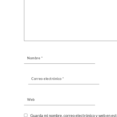
Nombre
*
Correo electrónico
*
Web
Guarda mi nombre, correo electrónico y web en es