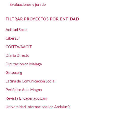
Evaluaciones y jurado
FILTRAR PROYECTOS POR ENTIDAD
Actitud Social
Cibersur
COITTA/AAGIT
Diario Directo
Diputación de Málaga
Goteo.org
Latina de Comunicación Social
Periódico Aula Magna
Revista Encadenados.org
Universidad Internacional de Andalucía