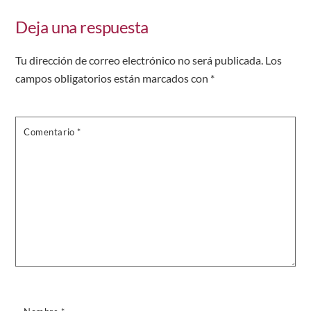
Deja una respuesta
Tu dirección de correo electrónico no será publicada.
Los
campos obligatorios están marcados con
*
Comentario
*