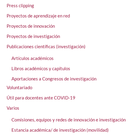
Press clipping
Proyectos de aprendizaje en red
Proyectos de innovación
Proyectos de investigación
Publicaciones científicas (investigación)
Artículos académicos
Libros académicos y capítulos
Aportaciones a Congresos de investigación
Voluntariado
Útil para docentes ante COVID-19
Varios
Comisiones, equipos y redes de innovación e investigación
Estancia académica/ de investigación (movilidad)