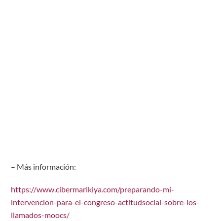
– Más información:
https://www.cibermarikiya.com/preparando-mi-
intervencion-para-el-congreso-actitudsocial-sobre-los-
llamados-moocs/