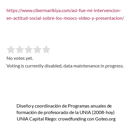
https://www.cibermarikiya.com/asi-fue-mi-intervencion-
en-actitud-social-sobre-los-moocs-video-y-presentacion/
No votes yet.
Voting is currently disabled, data maintenance in progress.
Diseño y coordinación de Programas anuales de
formación de profesorado de la UNIA (2008-hoy)
UNIA Capital Riego: crowdfunding con Goteo.org