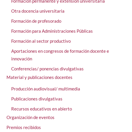
Formación permanente y extensión universitaria
Otra docencia universitaria
Formación de profesorado
Formación para Administraciones Públicas
Formación al sector productivo
Aportaciones en congresos de formación docente e
innovación
Conferencias/ ponencias divulgativas
Material y publicaciones docentes
Producción audiovisual/ multimedia
Publicaciones divulgativas
Recursos educativos en abierto
Organización de eventos
Premios recibidos