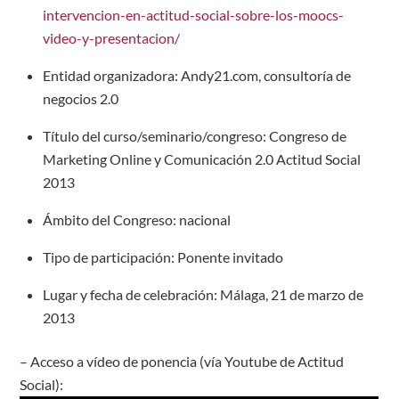
intervencion-en-actitud-social-sobre-los-moocs-
video-y-presentacion/
Entidad organizadora: Andy21.com, consultoría de
negocios 2.0
Título del curso/seminario/congreso: Congreso de
Marketing Online y Comunicación 2.0 Actitud Social
2013
Ámbito del Congreso: nacional
Tipo de participación: Ponente invitado
Lugar y fecha de celebración: Málaga, 21 de marzo de
2013
– Acceso a vídeo de ponencia (vía Youtube de Actitud
Social):