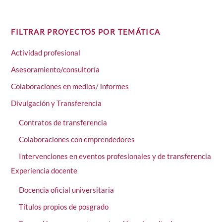
FILTRAR PROYECTOS POR TEMÁTICA
Actividad profesional
Asesoramiento/consultoría
Colaboraciones en medios/ informes
Divulgación y Transferencia
Contratos de transferencia
Colaboraciones con emprendedores
Intervenciones en eventos profesionales y de transferencia
Experiencia docente
Docencia oficial universitaria
Títulos propios de posgrado