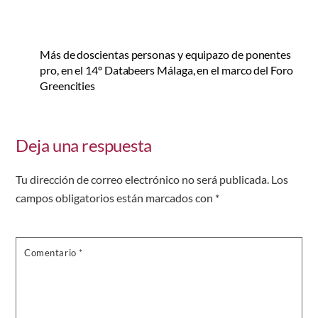
Más de doscientas personas y equipazo de ponentes
pro, en el 14º Databeers Málaga, en el marco del Foro
Greencities
Deja una respuesta
Tu dirección de correo electrónico no será publicada.
Los
campos obligatorios están marcados con
*
Comentario
*