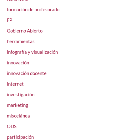
formación de profesorado
FP
Gobierno Abierto
herramientas
infografía y visualización
innovación
innovación docente
internet
investigación
marketing
miscelánea
ODS
participación