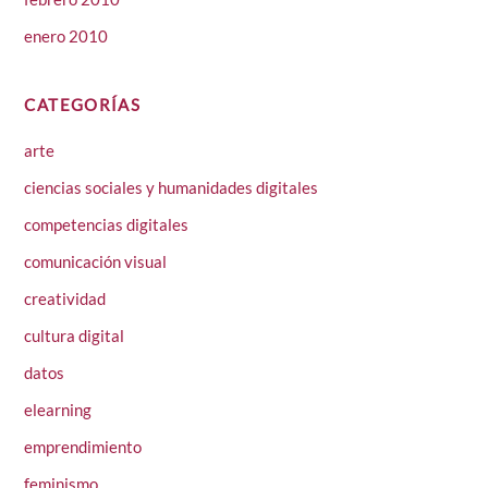
enero 2010
CATEGORÍAS
arte
ciencias sociales y humanidades digitales
competencias digitales
comunicación visual
creatividad
cultura digital
datos
elearning
emprendimiento
feminismo