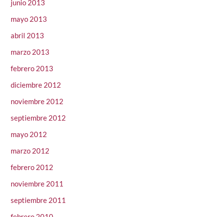
junio 2013
mayo 2013
abril 2013
marzo 2013
febrero 2013
diciembre 2012
noviembre 2012
septiembre 2012
mayo 2012
marzo 2012
febrero 2012
noviembre 2011
septiembre 2011
febrero 2010