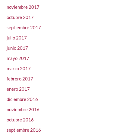
noviembre 2017
octubre 2017
septiembre 2017
julio 2017
junio 2017
mayo 2017
marzo 2017
febrero 2017
enero 2017
diciembre 2016
noviembre 2016
octubre 2016
septiembre 2016