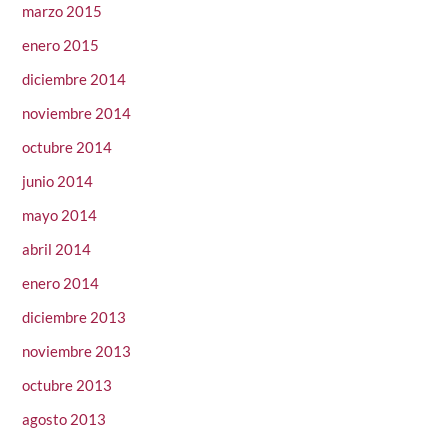
marzo 2015
enero 2015
diciembre 2014
noviembre 2014
octubre 2014
junio 2014
mayo 2014
abril 2014
enero 2014
diciembre 2013
noviembre 2013
octubre 2013
agosto 2013