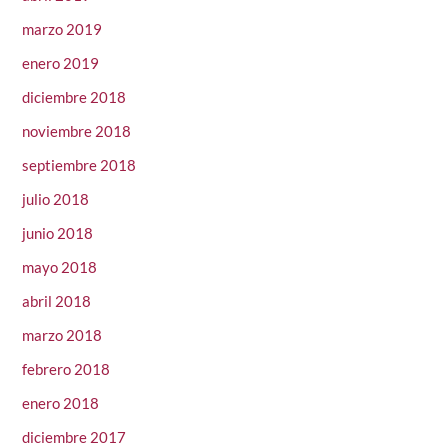
marzo 2019
enero 2019
diciembre 2018
noviembre 2018
septiembre 2018
julio 2018
junio 2018
mayo 2018
abril 2018
marzo 2018
febrero 2018
enero 2018
diciembre 2017