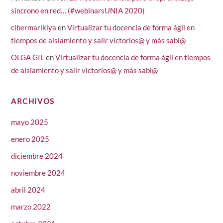
síncrono en red… (#webinarsUNIA 2020)
cibermarikiya
en
Virtualizar tu docencia de forma ágil en
tiempos de aislamiento y salir victorios@ y más sabi@
OLGA GIL
en
Virtualizar tu docencia de forma ágil en tiempos
de aislamiento y salir victorios@ y más sabi@
ARCHIVOS
mayo 2025
enero 2025
diciembre 2024
noviembre 2024
abril 2024
marzo 2022