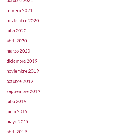
octubre 2021
febrero 2021
noviembre 2020
julio 2020
abril 2020
marzo 2020
diciembre 2019
noviembre 2019
octubre 2019
septiembre 2019
julio 2019
junio 2019
mayo 2019
abril 2019