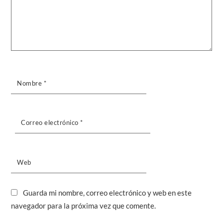
Nombre
*
Correo electrónico
*
Web
Guarda mi nombre, correo electrónico y web en este
navegador para la próxima vez que comente.