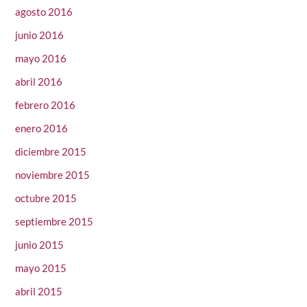
agosto 2016
junio 2016
mayo 2016
abril 2016
febrero 2016
enero 2016
diciembre 2015
noviembre 2015
octubre 2015
septiembre 2015
junio 2015
mayo 2015
abril 2015