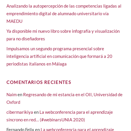
Analizando la autopercepción de las competencias ligadas al
emprendimiento digital de alumnado universitario vía
MAEDU
Ya disponible mi nuevo libro sobre infografía y visualización
para no diseñadores
Impulsamos un segundo programa presencial sobre
inteligencia artificial en comunicación que formará a 20
periodistas italianos en Málaga
COMENTARIOS RECIENTES
Naim
en
Regresando de mi estancia en el OII, Universidad de
Oxford
cibermarikiya
en
La webconferencia para el aprendizaje
síncrono en red… (#webinarsUNIA 2020)
Fernando Felix
en
La webconferencia para el aprendizaje