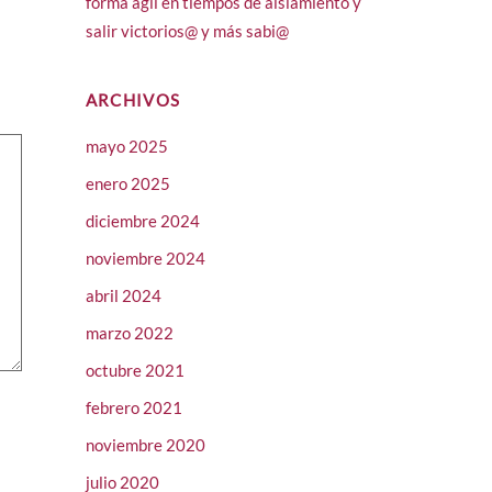
forma ágil en tiempos de aislamiento y
salir victorios@ y más sabi@
ARCHIVOS
mayo 2025
enero 2025
diciembre 2024
noviembre 2024
abril 2024
marzo 2022
octubre 2021
febrero 2021
noviembre 2020
julio 2020