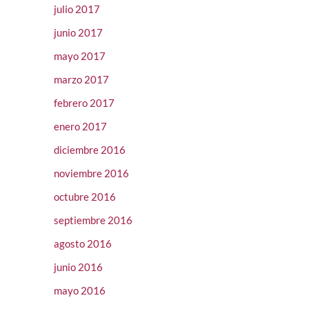
julio 2017
junio 2017
mayo 2017
marzo 2017
febrero 2017
enero 2017
diciembre 2016
noviembre 2016
octubre 2016
septiembre 2016
agosto 2016
junio 2016
mayo 2016