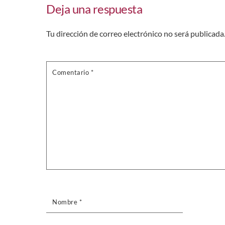
Deja una respuesta
Tu dirección de correo electrónico no será publicada
Comentario
*
Nombre
*