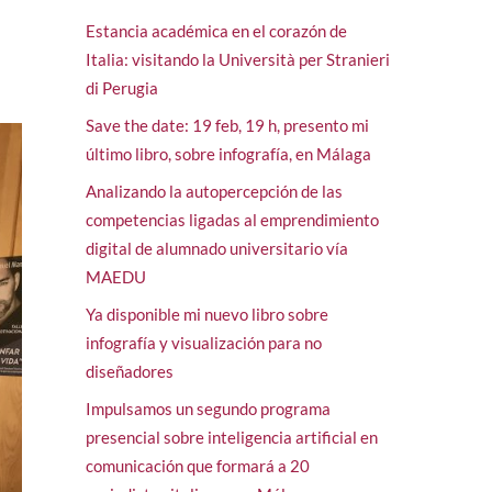
Estancia académica en el corazón de
Italia: visitando la Università per Stranieri
di Perugia
Save the date: 19 feb, 19 h, presento mi
último libro, sobre infografía, en Málaga
Analizando la autopercepción de las
competencias ligadas al emprendimiento
digital de alumnado universitario vía
MAEDU
Ya disponible mi nuevo libro sobre
infografía y visualización para no
diseñadores
Impulsamos un segundo programa
presencial sobre inteligencia artificial en
comunicación que formará a 20