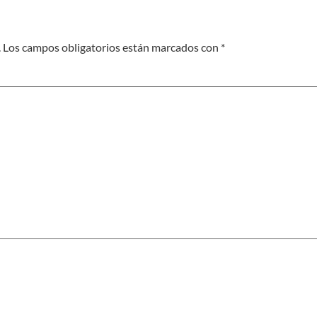
.
Los campos obligatorios están marcados con
*