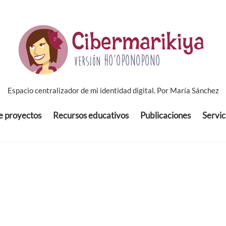
Espacio centralizador de mi identidad digital. Por María Sánchez
de proyectos
Recursos educativos
Publicaciones
Servic