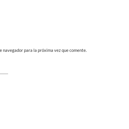
te navegador para la próxima vez que comente.