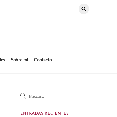
ios
Sobre mí
Contacto
ENTRADAS RECIENTES