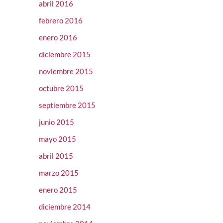
abril 2016
febrero 2016
enero 2016
diciembre 2015
noviembre 2015
octubre 2015
septiembre 2015
junio 2015
mayo 2015
abril 2015
marzo 2015
enero 2015
diciembre 2014