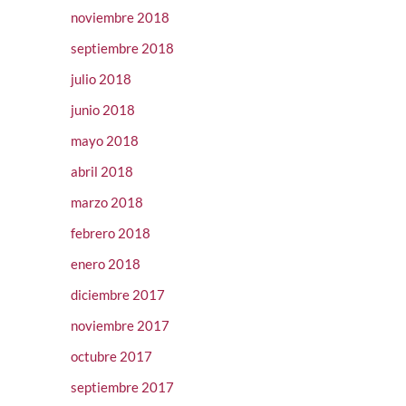
noviembre 2018
septiembre 2018
julio 2018
junio 2018
mayo 2018
abril 2018
marzo 2018
febrero 2018
enero 2018
diciembre 2017
noviembre 2017
octubre 2017
septiembre 2017