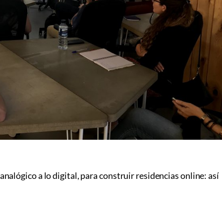
nalógico a lo digital, para construir residencias online: así