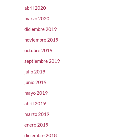
abril 2020
marzo 2020
diciembre 2019
noviembre 2019
octubre 2019
septiembre 2019
julio 2019
junio 2019
mayo 2019
abril 2019
marzo 2019
enero 2019
diciembre 2018