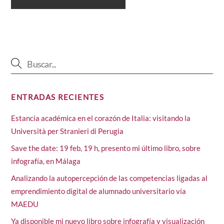
ENTRADAS RECIENTES
Estancia académica en el corazón de Italia: visitando la
Università per Stranieri di Perugia
Save the date: 19 feb, 19 h, presento mi último libro, sobre
infografía, en Málaga
Analizando la autopercepción de las competencias ligadas al
emprendimiento digital de alumnado universitario vía
MAEDU
Ya disponible mi nuevo libro sobre infografía y visualización