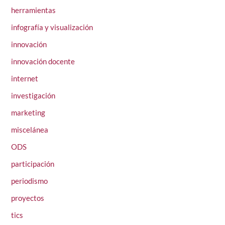
herramientas
infografía y visualización
innovación
innovación docente
internet
investigación
marketing
miscelánea
ODS
participación
periodismo
proyectos
tics