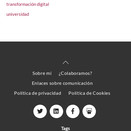
transformación digital
universidad
Back
To
Sobre mí
¿Colaboramos?
Top
Enlaces sobre comunicación
Política de privacidad
Política de Cookies
Tags