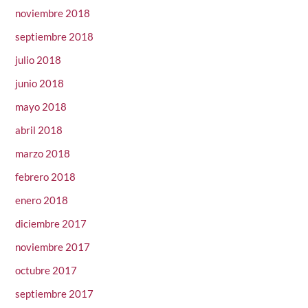
noviembre 2018
septiembre 2018
julio 2018
junio 2018
mayo 2018
abril 2018
marzo 2018
febrero 2018
enero 2018
diciembre 2017
noviembre 2017
octubre 2017
septiembre 2017