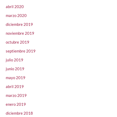
abril 2020
marzo 2020
diciembre 2019
noviembre 2019
octubre 2019
septiembre 2019
julio 2019
junio 2019
mayo 2019
abril 2019
marzo 2019
enero 2019
diciembre 2018