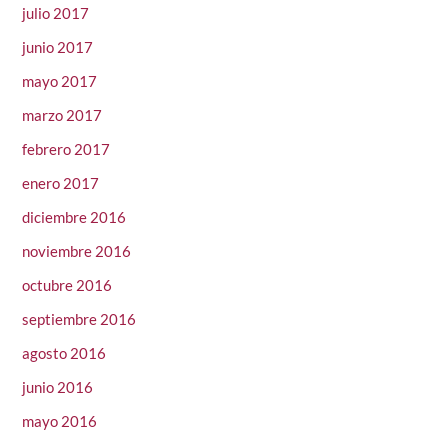
julio 2017
junio 2017
mayo 2017
marzo 2017
febrero 2017
enero 2017
diciembre 2016
noviembre 2016
octubre 2016
septiembre 2016
agosto 2016
junio 2016
mayo 2016