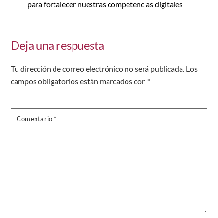
para fortalecer nuestras competencias digitales
Deja una respuesta
Tu dirección de correo electrónico no será publicada.
Los
campos obligatorios están marcados con
*
Comentario
*