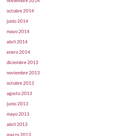
noviembre 2014
octubre 2014
junio 2014
mayo 2014
abril 2014
enero 2014
diciembre 2013
noviembre 2013
octubre 2013
agosto 2013
junio 2013
mayo 2013
abril 2013
marzo 2013