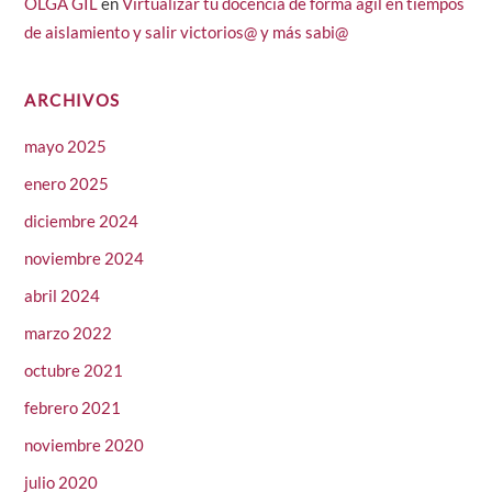
OLGA GIL
en
Virtualizar tu docencia de forma ágil en tiempos
de aislamiento y salir victorios@ y más sabi@
ARCHIVOS
mayo 2025
enero 2025
diciembre 2024
noviembre 2024
abril 2024
marzo 2022
octubre 2021
febrero 2021
noviembre 2020
julio 2020