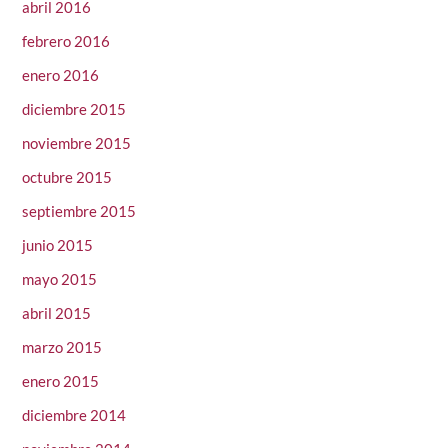
abril 2016
febrero 2016
enero 2016
diciembre 2015
noviembre 2015
octubre 2015
septiembre 2015
junio 2015
mayo 2015
abril 2015
marzo 2015
enero 2015
diciembre 2014