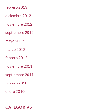
febrero 2013
diciembre 2012
noviembre 2012
septiembre 2012
mayo 2012
marzo 2012
febrero 2012
noviembre 2011
septiembre 2011
febrero 2010
enero 2010
CATEGORÍAS