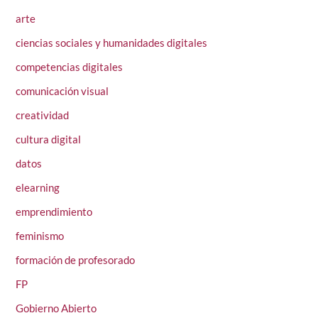
arte
ciencias sociales y humanidades digitales
competencias digitales
comunicación visual
creatividad
cultura digital
datos
elearning
emprendimiento
feminismo
formación de profesorado
FP
Gobierno Abierto