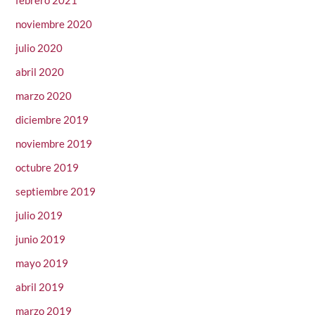
febrero 2021
noviembre 2020
julio 2020
abril 2020
marzo 2020
diciembre 2019
noviembre 2019
octubre 2019
septiembre 2019
julio 2019
junio 2019
mayo 2019
abril 2019
marzo 2019