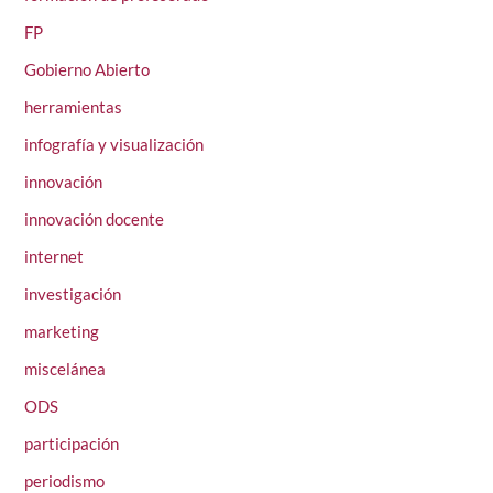
FP
Gobierno Abierto
herramientas
infografía y visualización
innovación
innovación docente
internet
investigación
marketing
miscelánea
ODS
participación
periodismo