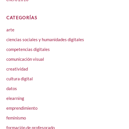
CATEGORÍAS
arte
ciencias sociales y humanidades digitales
competencias digitales
comunicación visual
creatividad
cultura digital
datos
elearning
emprendimiento
feminismo
formación de profesorado