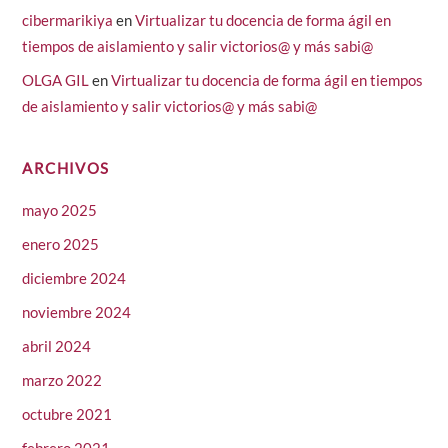
cibermarikiya
en
Virtualizar tu docencia de forma ágil en
tiempos de aislamiento y salir victorios@ y más sabi@
OLGA GIL
en
Virtualizar tu docencia de forma ágil en tiempos
de aislamiento y salir victorios@ y más sabi@
ARCHIVOS
mayo 2025
enero 2025
diciembre 2024
noviembre 2024
abril 2024
marzo 2022
octubre 2021