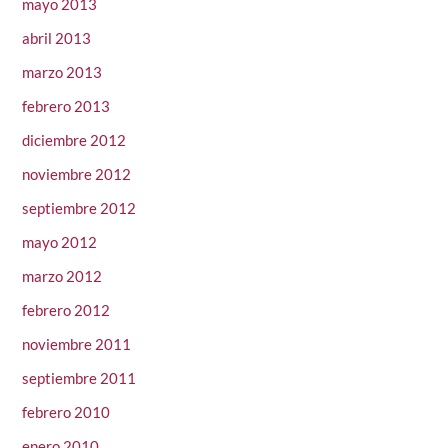
mayo 2013
abril 2013
marzo 2013
febrero 2013
diciembre 2012
noviembre 2012
septiembre 2012
mayo 2012
marzo 2012
febrero 2012
noviembre 2011
septiembre 2011
febrero 2010
enero 2010