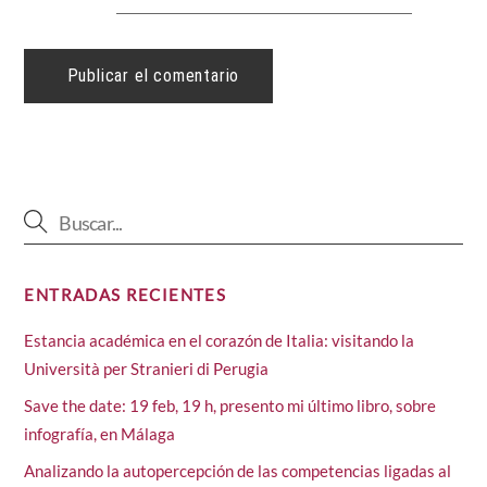
ENTRADAS RECIENTES
Estancia académica en el corazón de Italia: visitando la
Università per Stranieri di Perugia
Save the date: 19 feb, 19 h, presento mi último libro, sobre
infografía, en Málaga
Analizando la autopercepción de las competencias ligadas al