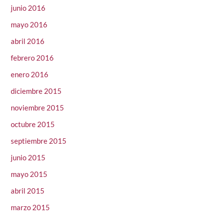
junio 2016
mayo 2016
abril 2016
febrero 2016
enero 2016
diciembre 2015
noviembre 2015
octubre 2015
septiembre 2015
junio 2015
mayo 2015
abril 2015
marzo 2015