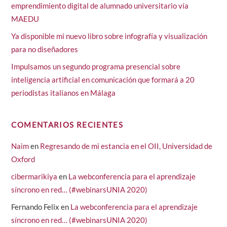
emprendimiento digital de alumnado universitario vía
MAEDU
Ya disponible mi nuevo libro sobre infografía y visualización
para no diseñadores
Impulsamos un segundo programa presencial sobre
inteligencia artificial en comunicación que formará a 20
periodistas italianos en Málaga
COMENTARIOS RECIENTES
Naim
en
Regresando de mi estancia en el OII, Universidad de
Oxford
cibermarikiya
en
La webconferencia para el aprendizaje
síncrono en red… (#webinarsUNIA 2020)
Fernando Felix
en
La webconferencia para el aprendizaje
síncrono en red… (#webinarsUNIA 2020)