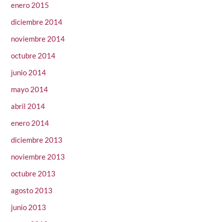
enero 2015
diciembre 2014
noviembre 2014
octubre 2014
junio 2014
mayo 2014
abril 2014
enero 2014
diciembre 2013
noviembre 2013
octubre 2013
agosto 2013
junio 2013