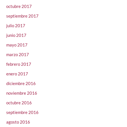
octubre 2017
septiembre 2017
julio 2017
junio 2017
mayo 2017
marzo 2017
febrero 2017
enero 2017
diciembre 2016
noviembre 2016
octubre 2016
septiembre 2016
agosto 2016