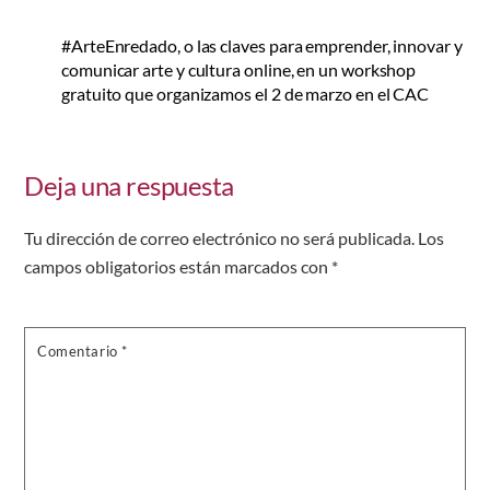
#ArteEnredado, o las claves para emprender, innovar y
comunicar arte y cultura online, en un workshop
gratuito que organizamos el 2 de marzo en el CAC
Deja una respuesta
Tu dirección de correo electrónico no será publicada.
Los
campos obligatorios están marcados con
*
Comentario
*