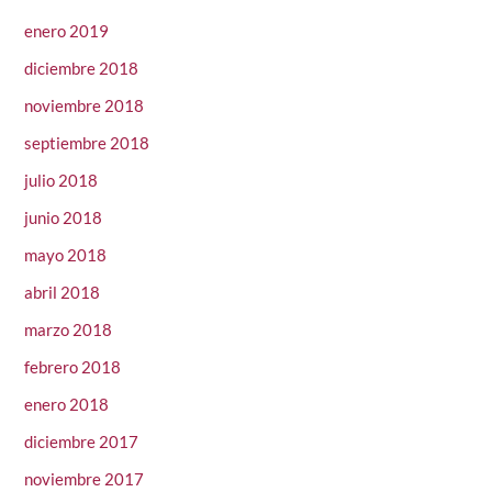
enero 2019
diciembre 2018
noviembre 2018
septiembre 2018
julio 2018
junio 2018
mayo 2018
abril 2018
marzo 2018
febrero 2018
enero 2018
diciembre 2017
noviembre 2017