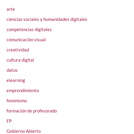
arte
ciencias sociales y humanidades digitales
competencias digitales
comunicación visual
creatividad
cultura digital
datos
elearning
emprendimiento
feminismo
formación de profesorado
FP
Gobierno Abierto