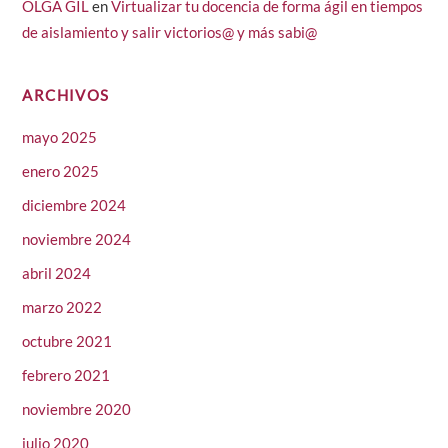
OLGA GIL
en
Virtualizar tu docencia de forma ágil en tiempos
de aislamiento y salir victorios@ y más sabi@
ARCHIVOS
mayo 2025
enero 2025
diciembre 2024
noviembre 2024
abril 2024
marzo 2022
octubre 2021
febrero 2021
noviembre 2020
julio 2020