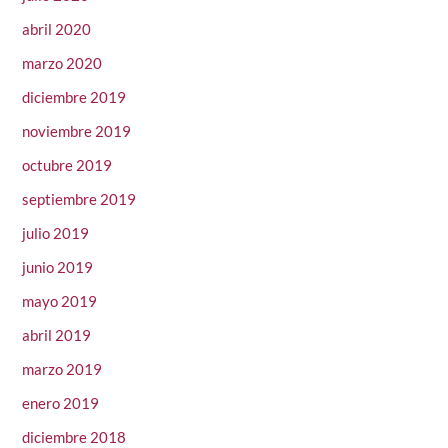
abril 2020
marzo 2020
diciembre 2019
noviembre 2019
octubre 2019
septiembre 2019
julio 2019
junio 2019
mayo 2019
abril 2019
marzo 2019
enero 2019
diciembre 2018