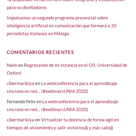
para no diseñadores
Impulsamos un segundo programa presencial sobre
inteligencia artificial en comunicación que formará a 20
periodistas italianos en Málaga
COMENTARIOS RECIENTES
Naim
en
Regresando de mi estancia en el OII, Universidad de
Oxford
cibermarikiya
en
La webconferencia para el aprendizaje
síncrono en red… (#webinarsUNIA 2020)
Fernando Felix
en
La webconferencia para el aprendizaje
síncrono en red… (#webinarsUNIA 2020)
cibermarikiya
en
Virtualizar tu docencia de forma ágil en
tiempos de aislamiento y salir victorios@ y más sabi@