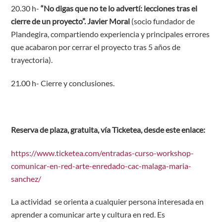
20.30 h-
“No digas que no te lo advertí: lecciones tras el
cierre de un proyecto”. Javier Moral
(socio fundador de
Plandegira, compartiendo experiencia y principales errores
que acabaron por cerrar el proyecto tras 5 años de
trayectoria).
21.00 h- Cierre y conclusiones.
Reserva de plaza, gratuita, vía Ticketea, desde este enlace:
https://www.ticketea.com/entradas-curso-workshop-
comunicar-en-red-arte-enredado-cac-malaga-maria-
sanchez/
La actividad se orienta a cualquier persona interesada en
aprender a comunicar arte y cultura en red. Es