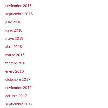
noviembre 2018
septiembre 2018
julio 2018
junio 2018
mayo 2018
abril 2018
marzo 2018
febrero 2018
enero 2018
diciembre 2017
noviembre 2017
octubre 2017
septiembre 2017