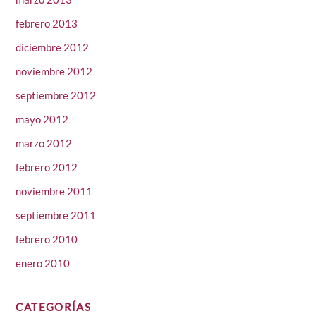
febrero 2013
diciembre 2012
noviembre 2012
septiembre 2012
mayo 2012
marzo 2012
febrero 2012
noviembre 2011
septiembre 2011
febrero 2010
enero 2010
CATEGORÍAS