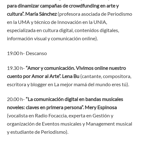
para dinamizar campañas de crowdfunding en arte y
cultura”. María Sánchez
(profesora asociada de Periodismo
en la UMA y técnico de Innovación en la UNIA,
especializada en cultura digital, contenidos digitales,
información visual y comunicación online).
19.00 h- Descanso
19.30 h-
“Amor y comunicación.
Vivimos online nuestro
cuento por Amor al Arte”
. Lena Bu
(cantante, compositora,
escritora y blogger en La mejor mamá del mundo eres tú).
20.00 h-
“La comunicación digital en bandas musicales
noveles: claves en primera persona”. Mery Espinosa
(vocalista en Radio Focaccia, experta en Gestión y
organización de Eventos musicales y Management musical
y estudiante de Periodismo).