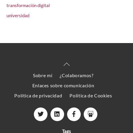
transformación digital
universidad
Back
To
Sobre mí
¿Colaboramos?
Top
Enlaces sobre comunicación
Política de privacidad
Política de Cookies
Tags