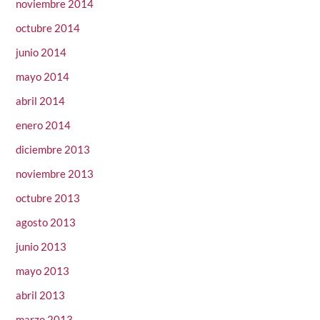
noviembre 2014
octubre 2014
junio 2014
mayo 2014
abril 2014
enero 2014
diciembre 2013
noviembre 2013
octubre 2013
agosto 2013
junio 2013
mayo 2013
abril 2013
marzo 2013