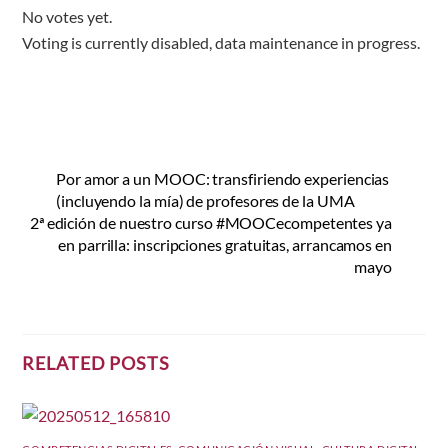
No votes yet.
Voting is currently disabled, data maintenance in progress.
Por amor a un MOOC: transfiriendo experiencias
(incluyendo la mía) de profesores de la UMA
2ª edición de nuestro curso #MOOCecompetentes ya
en parrilla: inscripciones gratuitas, arrancamos en
mayo
RELATED POSTS