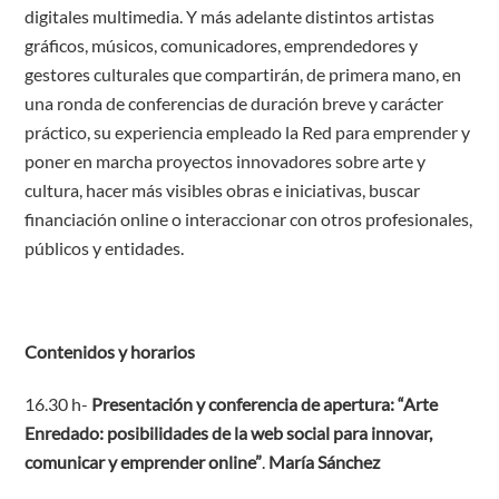
digitales multimedia. Y más adelante distintos artistas
gráficos, músicos, comunicadores, emprendedores y
gestores culturales que compartirán, de primera mano, en
una ronda de conferencias de duración breve y carácter
práctico, su experiencia empleado la Red para emprender y
poner en marcha proyectos innovadores sobre arte y
cultura, hacer más visibles obras e iniciativas, buscar
financiación online o interaccionar con otros profesionales,
públicos y entidades.
Contenidos y horarios
16.30 h-
Presentación y conferencia de apertura:
“Arte
Enredado: posibilidades de la web social para innovar,
comunicar y emprender online”
.
María Sánchez