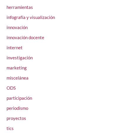
herramientas
infografía y visualización
innovación
innovación docente
internet
investigación
marketing
miscelánea
ODS
participación
periodismo
proyectos
tics