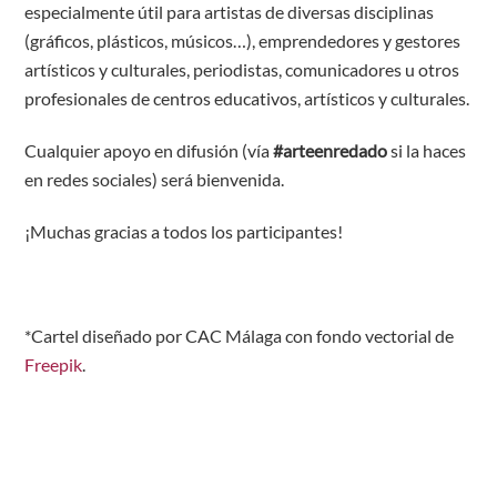
especialmente útil para artistas de diversas disciplinas
(gráficos, plásticos, músicos…), emprendedores y gestores
artísticos y culturales, periodistas, comunicadores u otros
profesionales de centros educativos, artísticos y culturales.
Cualquier apoyo en difusión (vía
#arteenredado
si la haces
en redes sociales) será bienvenida.
¡Muchas gracias a todos los participantes!
*Cartel diseñado por CAC Málaga con fondo vectorial de
Freepik
.