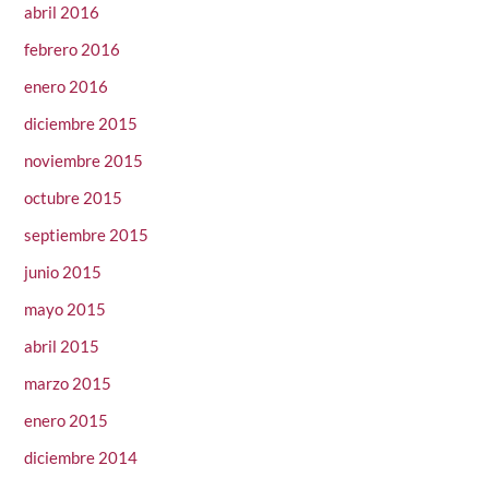
abril 2016
febrero 2016
enero 2016
diciembre 2015
noviembre 2015
octubre 2015
septiembre 2015
junio 2015
mayo 2015
abril 2015
marzo 2015
enero 2015
diciembre 2014