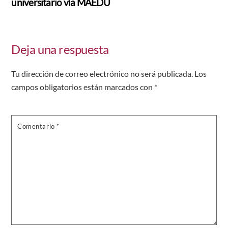
universitario vía MAEDU
Deja una respuesta
Tu dirección de correo electrónico no será publicada.
Los
campos obligatorios están marcados con
*
Comentario
*