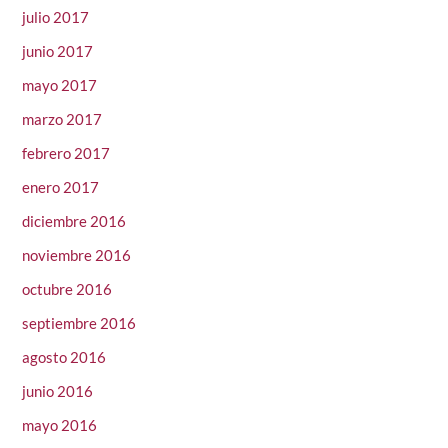
julio 2017
junio 2017
mayo 2017
marzo 2017
febrero 2017
enero 2017
diciembre 2016
noviembre 2016
octubre 2016
septiembre 2016
agosto 2016
junio 2016
mayo 2016