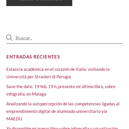
ENTRADAS RECIENTES
Estancia académica en el corazón de Italia: visitando la
Università per Stranieri di Perugia
Save the date: 19 feb, 19 h, presento mi último libro, sobre
infografía, en Málaga
Analizando la autopercepción de las competencias ligadas al
emprendimiento digital de alumnado universitario vía
MAEDU
Ya disponible mi nuevo libro sobre infografía y visualización