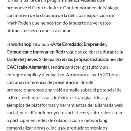
promueve el Centro de Arte Contemporáneo de Málaga,
con motivo de la clausura de la deliciosa exposición de
Mark Ryden que hemos tenido la suerte de ver estos
últimos meses en nuestra ciudad.
El
workshop
, titulado
«Arte Enredado: Emprender,
Comunicar e Innovar en Red»
y que se celebrará durante la
tarde del jueves 2 de marzo en las propias instalaciones del
CAC (calle Alemania)
, tendrá carácter gratuito y un
enfoque amplio y divulgativo. Arrancará a las 16.30 horas,
con una conferencia de presentación donde
proporcionaremos una visión amplia sobre el potencial de
la Red, mediante casos de éxito, estrategias, ideas y
ejemplos de plataformas y herramientas de la llamada web
social, para difundir proyectos artísticos y culturales; crear
o participar en redes de colaboración y networking;
comercializar obras o, incluso, producir contenidos