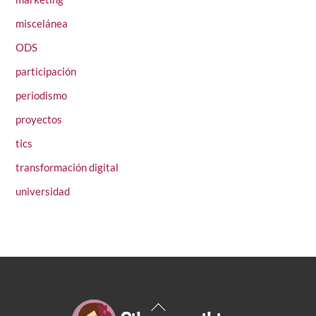
miscelánea
ODS
participación
periodismo
proyectos
tics
transformación digital
universidad
Back