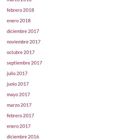
febrero 2018
enero 2018
diciembre 2017
noviembre 2017
octubre 2017
septiembre 2017
julio 2017
junio 2017
mayo 2017
marzo 2017
febrero 2017
enero 2017
diciembre 2016