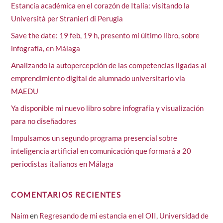
Estancia académica en el corazón de Italia: visitando la
Università per Stranieri di Perugia
Save the date: 19 feb, 19 h, presento mi último libro, sobre
infografía, en Málaga
Analizando la autopercepción de las competencias ligadas al
emprendimiento digital de alumnado universitario vía
MAEDU
Ya disponible mi nuevo libro sobre infografía y visualización
para no diseñadores
Impulsamos un segundo programa presencial sobre
inteligencia artificial en comunicación que formará a 20
periodistas italianos en Málaga
COMENTARIOS RECIENTES
Naim
en
Regresando de mi estancia en el OII, Universidad de