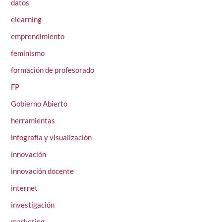
datos
elearning
emprendimiento
feminismo
formación de profesorado
FP
Gobierno Abierto
herramientas
infografía y visualización
innovación
innovación docente
internet
investigación
marketing