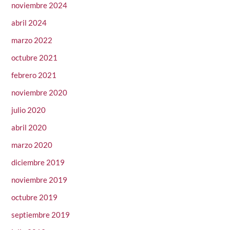
noviembre 2024
abril 2024
marzo 2022
octubre 2021
febrero 2021
noviembre 2020
julio 2020
abril 2020
marzo 2020
diciembre 2019
noviembre 2019
octubre 2019
septiembre 2019