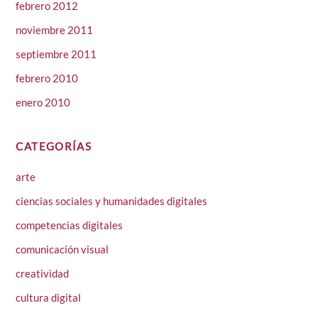
febrero 2012
noviembre 2011
septiembre 2011
febrero 2010
enero 2010
CATEGORÍAS
arte
ciencias sociales y humanidades digitales
competencias digitales
comunicación visual
creatividad
cultura digital