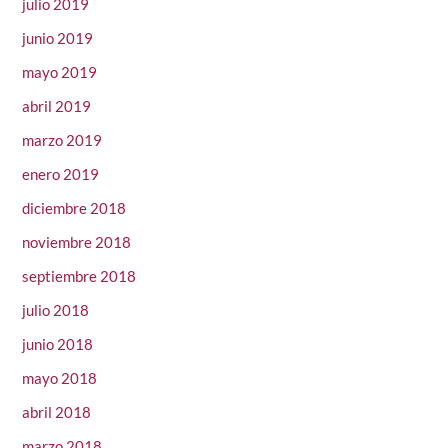
julio 2019
junio 2019
mayo 2019
abril 2019
marzo 2019
enero 2019
diciembre 2018
noviembre 2018
septiembre 2018
julio 2018
junio 2018
mayo 2018
abril 2018
marzo 2018