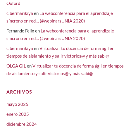
Oxford
cibermarikiya
en
La webconferencia para el aprendizaje
síncrono en red… (#webinarsUNIA 2020)
Fernando Felix
en
La webconferencia para el aprendizaje
síncrono en red… (#webinarsUNIA 2020)
cibermarikiya
en
Virtualizar tu docencia de forma ágil en
tiempos de aislamiento y salir victorios@ y más sabi@
OLGA GIL
en
Virtualizar tu docencia de forma ágil en tiempos
de aislamiento y salir victorios@ y más sabi@
ARCHIVOS
mayo 2025
enero 2025
diciembre 2024