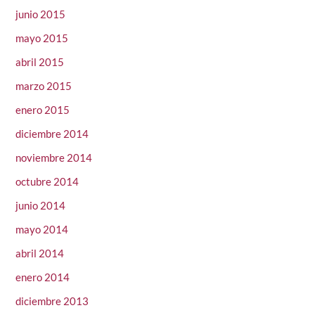
junio 2015
mayo 2015
abril 2015
marzo 2015
enero 2015
diciembre 2014
noviembre 2014
octubre 2014
junio 2014
mayo 2014
abril 2014
enero 2014
diciembre 2013