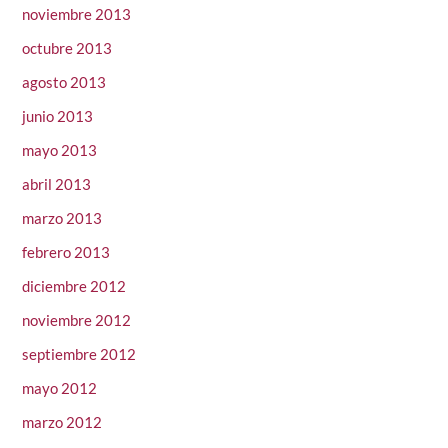
noviembre 2013
octubre 2013
agosto 2013
junio 2013
mayo 2013
abril 2013
marzo 2013
febrero 2013
diciembre 2012
noviembre 2012
septiembre 2012
mayo 2012
marzo 2012