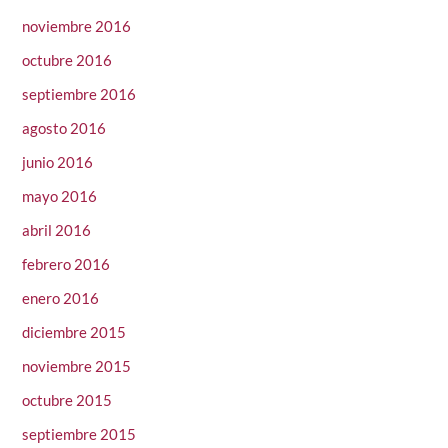
noviembre 2016
octubre 2016
septiembre 2016
agosto 2016
junio 2016
mayo 2016
abril 2016
febrero 2016
enero 2016
diciembre 2015
noviembre 2015
octubre 2015
septiembre 2015