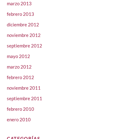
marzo 2013
febrero 2013
diciembre 2012
noviembre 2012
septiembre 2012
mayo 2012
marzo 2012
febrero 2012
noviembre 2011
septiembre 2011
febrero 2010
enero 2010
CATEGORÍAS