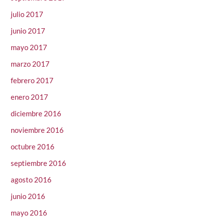
julio 2017
junio 2017
mayo 2017
marzo 2017
febrero 2017
enero 2017
diciembre 2016
noviembre 2016
octubre 2016
septiembre 2016
agosto 2016
junio 2016
mayo 2016