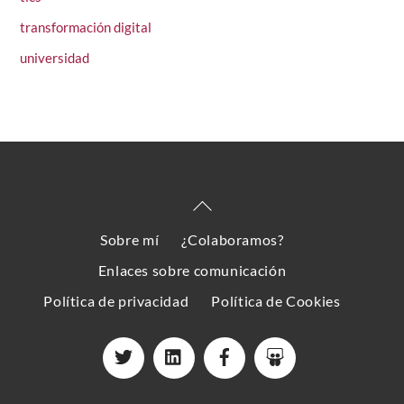
transformación digital
universidad
Back
To
Sobre mí
¿Colaboramos?
Top
Enlaces sobre comunicación
Política de privacidad
Política de Cookies