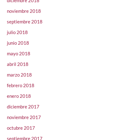
diciembre 2018
noviembre 2018
septiembre 2018
julio 2018
junio 2018
mayo 2018
abril 2018
marzo 2018
febrero 2018
enero 2018
diciembre 2017
noviembre 2017
octubre 2017
septiembre 2017