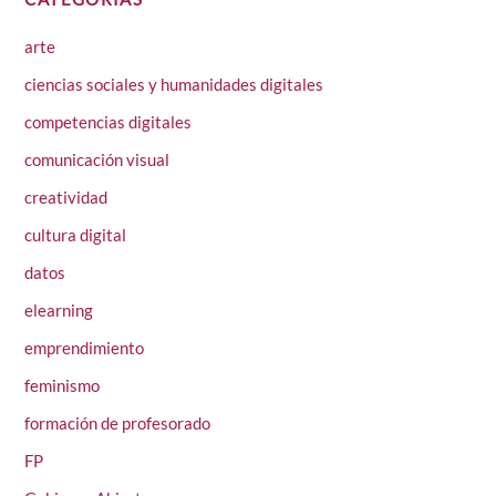
arte
ciencias sociales y humanidades digitales
competencias digitales
comunicación visual
creatividad
cultura digital
datos
elearning
emprendimiento
feminismo
formación de profesorado
FP