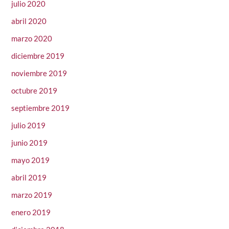
julio 2020
abril 2020
marzo 2020
diciembre 2019
noviembre 2019
octubre 2019
septiembre 2019
julio 2019
junio 2019
mayo 2019
abril 2019
marzo 2019
enero 2019