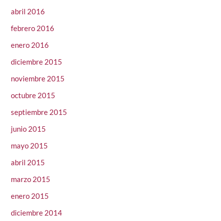
abril 2016
febrero 2016
enero 2016
diciembre 2015
noviembre 2015
octubre 2015
septiembre 2015
junio 2015
mayo 2015
abril 2015
marzo 2015
enero 2015
diciembre 2014