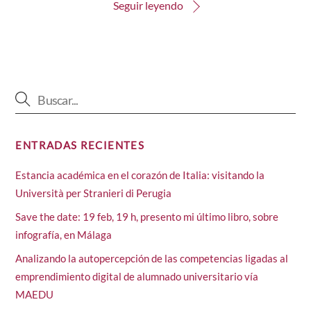
Seguir leyendo
ENTRADAS RECIENTES
Estancia académica en el corazón de Italia: visitando la
Università per Stranieri di Perugia
Save the date: 19 feb, 19 h, presento mi último libro, sobre
infografía, en Málaga
Analizando la autopercepción de las competencias ligadas al
emprendimiento digital de alumnado universitario vía
MAEDU