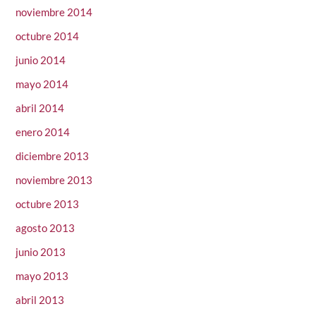
noviembre 2014
octubre 2014
junio 2014
mayo 2014
abril 2014
enero 2014
diciembre 2013
noviembre 2013
octubre 2013
agosto 2013
junio 2013
mayo 2013
abril 2013