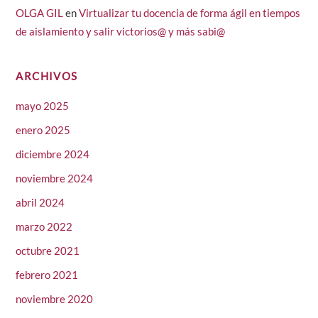
OLGA GIL
en
Virtualizar tu docencia de forma ágil en tiempos
de aislamiento y salir victorios@ y más sabi@
ARCHIVOS
mayo 2025
enero 2025
diciembre 2024
noviembre 2024
abril 2024
marzo 2022
octubre 2021
febrero 2021
noviembre 2020